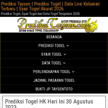
Prediksi Taysen | Prediksi Togel | Data Live Keluaran
Terbaru | Syair Togel Akurat 2026
Prediksi Togel, Syair Togel dan Data Togel Terupdate 2026
BERANDA
PREDIKSI TOGEL
SYAIR TOGEL
DATA TOGEL
PERLENGKAPAN TOGEL
JADWAL PASARAN TOGEL
BUKTI JP TAYSENTOTO
Prediksi Togel HK Hari Ini 30 Agustus
2023