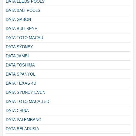
DATA LEEDS POOLS
DATA BALI POOLS
DATA GABON
DATA BULLSEYE
DATA TOTO MACAU
DATA SYDNEY
DATA JAMBI
DATA TOSHIMA
DATA SPANYOL
DATA TEXAS 4D
DATA SYDNEY EVEN
DATA TOTO MACAU 5D
DATA CHINA
DATA PALEMBANG
DATA BELARUSIA