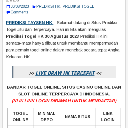
30/08/2023
PREDIKSI HK
,
PREDIKSI TOGEL
Comments
PREDIKSI TAYSEN HK
– Selamat datang di Situs Prediksi
Togel Jitu dan Terpercaya. Hari ini kita akan mengulas
Prediksi Togel HK 30 Agustus 2023
Prediksi HK ini
semata-mata hanya dibuat untuk membantu mempermudah
para pemain togel online dalam menebak secara tepat Angka
Keluaran HK.
>>
LIVE DRAW HK TERCEPAT
<<
BANDAR TOGEL ONLINE, SITUS CASINO ONLINE DAN
SLOT ONLINE TERPERCAYA DI INDONESIA.
(KLIK LINK LOGIN DIBAWAH UNTUK MENDAFTAR)
TOGEL
MINIMAL
LINK
NAMA SITUS
ONLINE
DEPO
LOGIN