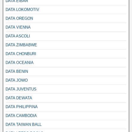
DATA EIBAR
DATA LOKOMOTIV
DATA OREGON
DATA VIENNA
DATA ASCOLI
DATA ZIMBABWE
DATA CHONBURI
DATA OCEANIA
DATA BENIN
DATA JOWO
DATA JUVENTUS
DATA DEWATA
DATA PHILIPPINA
DATA CAMBODIA
DATA TAIWAN BALL