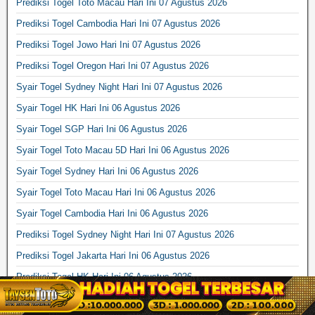
Prediksi Togel Toto Macau Hari Ini 07 Agustus 2026
Prediksi Togel Cambodia Hari Ini 07 Agustus 2026
Prediksi Togel Jowo Hari Ini 07 Agustus 2026
Prediksi Togel Oregon Hari Ini 07 Agustus 2026
Syair Togel Sydney Night Hari Ini 07 Agustus 2026
Syair Togel HK Hari Ini 06 Agustus 2026
Syair Togel SGP Hari Ini 06 Agustus 2026
Syair Togel Toto Macau 5D Hari Ini 06 Agustus 2026
Syair Togel Sydney Hari Ini 06 Agustus 2026
Syair Togel Toto Macau Hari Ini 06 Agustus 2026
Syair Togel Cambodia Hari Ini 06 Agustus 2026
Prediksi Togel Sydney Night Hari Ini 07 Agustus 2026
Prediksi Togel Jakarta Hari Ini 06 Agustus 2026
Prediksi Togel HK Hari Ini 06 Agustus 2026
Prediksi Togel Taiwan Hari Ini 06 Agustus 2026