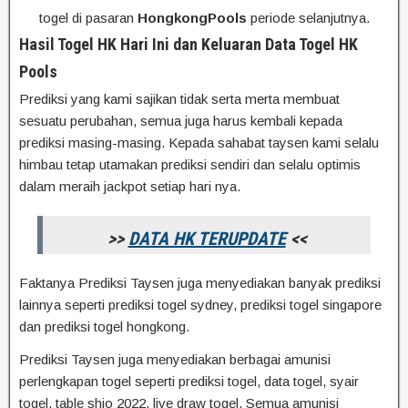
togel di pasaran
HongkongPools
periode selanjutnya.
Hasil Togel HK Hari Ini dan Keluaran Data Togel HK
Pools
Prediksi yang kami sajikan tidak serta merta membuat
sesuatu perubahan, semua juga harus kembali kepada
prediksi masing-masing. Kepada sahabat taysen kami selalu
himbau tetap utamakan prediksi sendiri dan selalu optimis
dalam meraih jackpot setiap hari nya.
>>
DATA HK TERUPDATE
<<
Faktanya Prediksi Taysen juga menyediakan banyak prediksi
lainnya seperti prediksi togel sydney, prediksi togel singapore
dan prediksi togel hongkong.
Prediksi Taysen juga menyediakan berbagai amunisi
perlengkapan togel seperti prediksi togel, data togel, syair
togel, table shio 2022, live draw togel. Semua amunisi