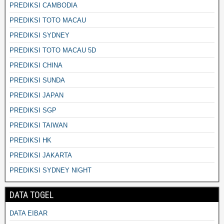
PREDIKSI CAMBODIA
PREDIKSI TOTO MACAU
PREDIKSI SYDNEY
PREDIKSI TOTO MACAU 5D
PREDIKSI CHINA
PREDIKSI SUNDA
PREDIKSI JAPAN
PREDIKSI SGP
PREDIKSI TAIWAN
PREDIKSI HK
PREDIKSI JAKARTA
PREDIKSI SYDNEY NIGHT
DATA TOGEL
DATA EIBAR