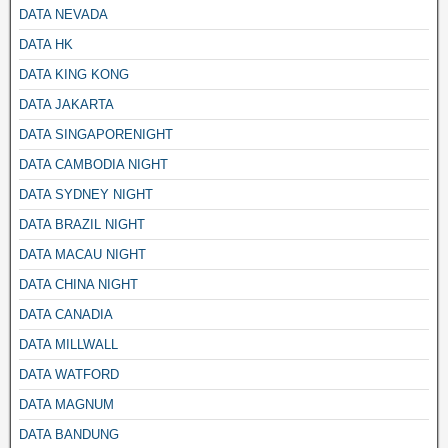
DATA NEVADA
DATA HK
DATA KING KONG
DATA JAKARTA
DATA SINGAPORENIGHT
DATA CAMBODIA NIGHT
DATA SYDNEY NIGHT
DATA BRAZIL NIGHT
DATA MACAU NIGHT
DATA CHINA NIGHT
DATA CANADIA
DATA MILLWALL
DATA WATFORD
DATA MAGNUM
DATA BANDUNG