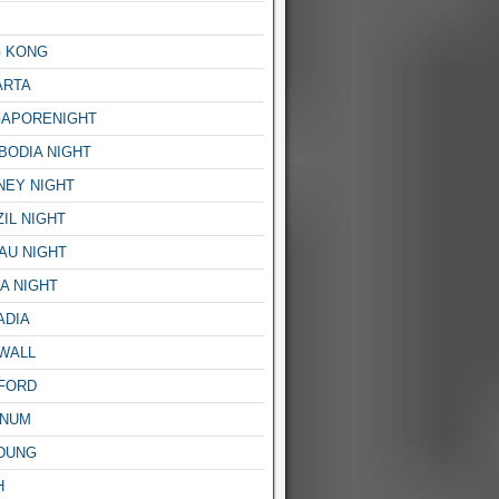
G KONG
ARTA
GAPORENIGHT
BODIA NIGHT
NEY NIGHT
IL NIGHT
AU NIGHT
A NIGHT
ADIA
LWALL
FORD
GNUM
DUNG
H