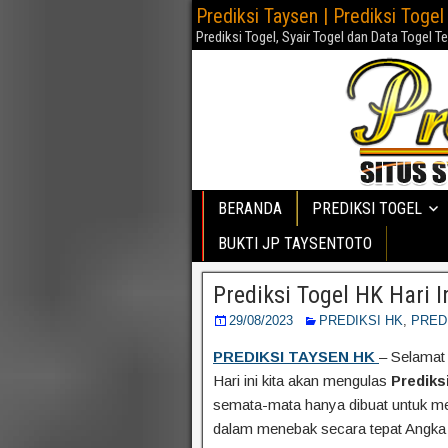
Prediksi Taysen | Prediksi Togel
Prediksi Togel, Syair Togel dan Data Togel 
BERANDA
PREDIKSI TOGEL
BUKTI JP TAYSENTOTO
Prediksi Togel HK Hari 
29/08/2023
PREDIKSI HK
,
PRED
PREDIKSI TAYSEN HK
– Selamat 
Hari ini kita akan mengulas
Prediks
semata-mata hanya dibuat untuk m
dalam menebak secara tepat Angka