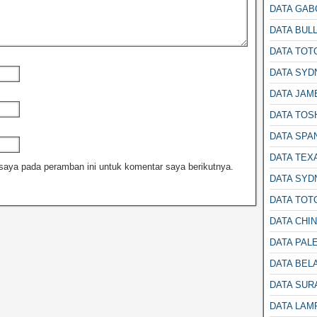
DATA GAB
DATA BUL
DATA TOT
DATA SYD
DATA JAM
DATA TOS
DATA SPA
DATA TEX
saya pada peramban ini untuk komentar saya berikutnya.
DATA SYD
DATA TOT
DATA CHI
DATA PAL
DATA BEL
DATA SUR
DATA LAM