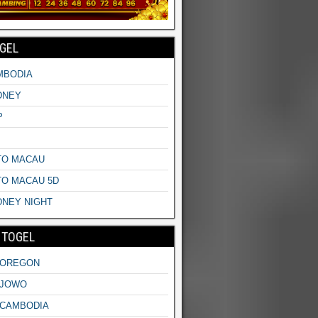
OGEL
MBODIA
DNEY
P
TO MACAU
TO MACAU 5D
DNEY NIGHT
 TOGEL
 OREGON
 JOWO
 CAMBODIA