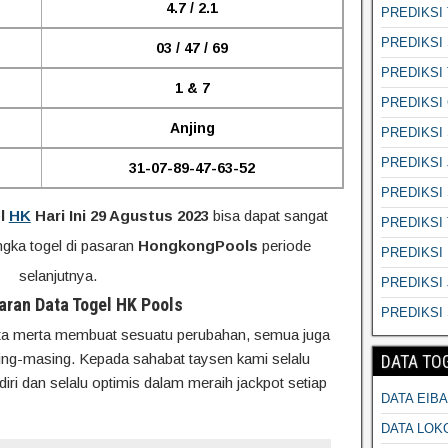
4.7 / 2.1
PREDIKSI
PREDIKSI
03 / 47 / 69
PREDIKSI
1 & 7
PREDIKSI
Anjing
PREDIKSI
PREDIKSI
31-07
-89-47-63-52
PREDIKSI
el
HK
Hari Ini 29 Agustus 2023
bisa dapat sangat
PREDIKSI
ka togel di pasaran
HongkongPools
periode
PREDIKSI
selanjutnya.
PREDIKSI
uaran Data Togel HK Pools
PREDIKSI
erta merta membuat sesuatu perubahan, semua juga
ing-masing. Kepada sahabat taysen kami selalu
DATA TO
iri dan selalu optimis dalam meraih jackpot setiap
DATA EIB
DATA LOK