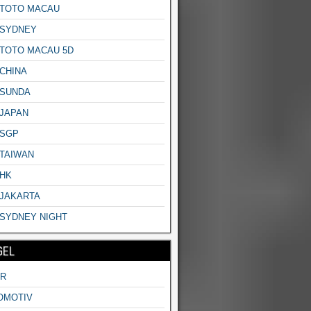
 TOTO MACAU
 SYDNEY
 TOTO MACAU 5D
 CHINA
 SUNDA
 JAPAN
 SGP
 TAIWAN
 HK
 JAKARTA
 SYDNEY NIGHT
GEL
AR
OMOTIV