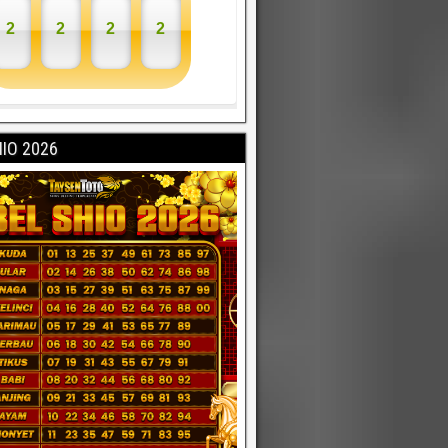
IO 2026