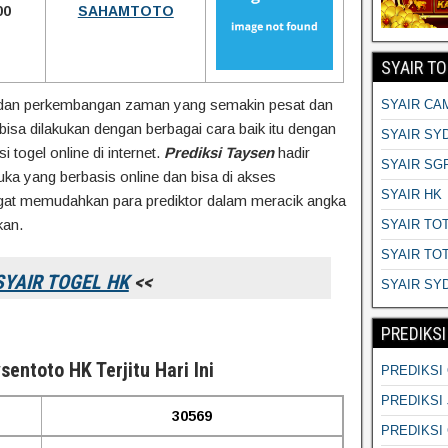
00
SAHAMTOTO
SYAIR T
i dan perkembangan zaman yang semakin pesat dan
SYAIR CA
 bisa dilakukan dengan berbagai cara baik itu dengan
SYAIR SY
i togel online di internet.
Prediksi Taysen
hadir
SYAIR SG
uka yang berbasis online dan bisa di akses
SYAIR HK
at memudahkan para prediktor dalam meracik angka
kan.
SYAIR TO
SYAIR TO
SYAIR TOGEL HK
<<
SYAIR SY
PREDIKSI
sentoto HK Terjitu Hari Ini
PREDIKSI
PREDIKSI
30569
PREDIKSI