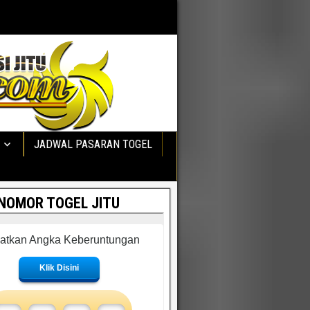
JADWAL PASARAN TOGEL
NOMOR TOGEL JITU