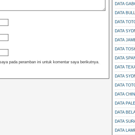
DATA GAB
DATA BUL
DATA TOT
DATA SYD
DATA JAM
DATA TOS
DATA SPA
saya pada peramban ini untuk komentar saya berikutnya.
DATA TEX
DATA SYD
DATA TOT
DATA CHI
DATA PAL
DATA BEL
DATA SUR
DATA LAM