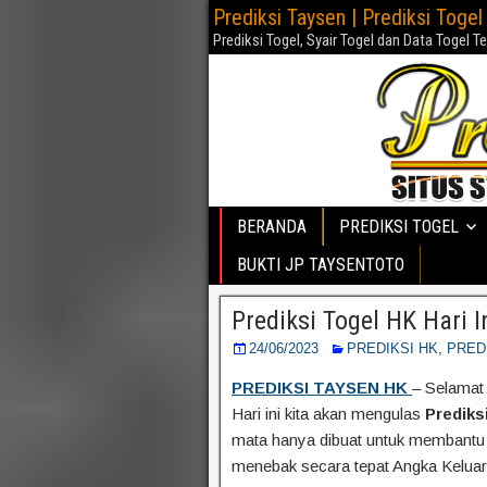
Prediksi Taysen | Prediksi Togel
Prediksi Togel, Syair Togel dan Data Togel 
BERANDA
PREDIKSI TOGEL
BUKTI JP TAYSENTOTO
Prediksi Togel HK Hari I
24/06/2023
PREDIKSI HK
,
PRED
PREDIKSI TAYSEN HK
– Selamat 
Hari ini kita akan mengulas
Prediks
mata hanya dibuat untuk membantu
menebak secara tepat Angka Kelua