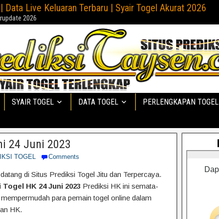
 | Data Live Keluaran Terbaru | Syair Togel Akurat 2026
Terupdate 2026
SYAIR TOGEL
DATA TOGEL
PERLENGKAPAN TOGEL
ni 24 Juni 2023
IKSI TOGEL
Comments
datang di Situs Prediksi Togel Jitu dan Terpercaya.
i Togel HK 24 Juni 2023
Prediksi HK ini semata-
 mempermudah para pemain togel online dalam
ran HK.