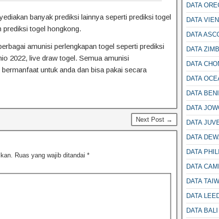
DATA OR
diakan banyak prediksi lainnya seperti prediksi togel
DATA VIE
n prediksi togel hongkong.
DATA ASC
erbagai amunisi perlengkapan togel seperti prediksi
DATA ZIM
 shio 2022, live draw togel. Semua amunisi
DATA CHO
n bermanfaat untuk anda dan bisa pakai secara
DATA OCE
DATA BEN
DATA JOW
Next Post →
DATA JUV
DATA DEW
DATA PHIL
ikan.
Ruas yang wajib ditandai
*
DATA CAM
DATA TAI
DATA LEE
DATA BAL