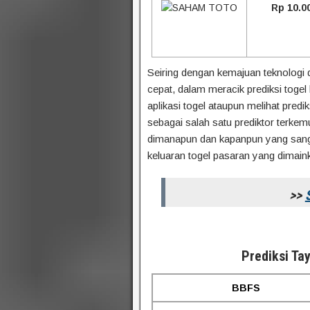
Rp 10.0
Seiring dengan kemajuan teknolog
cepat, dalam meracik prediksi togel
aplikasi togel ataupun melihat prediks
sebagai salah satu prediktor terkem
dimanapun dan kapanpun yang sang
keluaran togel pasaran yang dimain
>>
Prediksi Tay
BBFS