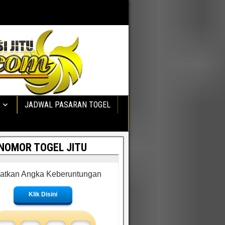
JADWAL PASARAN TOGEL
NOMOR TOGEL JITU