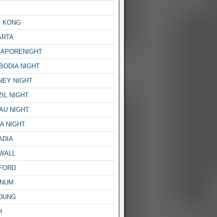
G KONG
ARTA
GAPORENIGHT
BODIA NIGHT
NEY NIGHT
IL NIGHT
AU NIGHT
A NIGHT
ADIA
LWALL
FORD
GNUM
DUNG
H