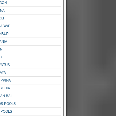
EGON
NNA
OLI
BABWE
NBURI
ANIA
IN
O
ENTUS
ATA
IPPINA
BODIA
WAN BALL
DS POOLS
I POOLS