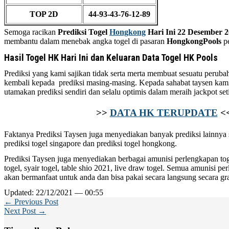
TOP 2D
44-93-43-76-12-89
Semoga racikan
Prediksi Togel
Hongkong
Hari Ini 22 Desember 
membantu dalam menebak angka togel di pasaran
HongkongPools
pe
Hasil Togel HK Hari Ini dan Keluaran Data Togel HK Pools
Prediksi yang kami sajikan tidak serta merta membuat sesuatu peruba
kembali kepada prediksi masing-masing. Kepada sahabat taysen kami
utamakan prediksi sendiri dan selalu optimis dalam meraih jackpot set
>>
DATA HK TERUPDATE
<
Faktanya Prediksi Taysen juga menyediakan banyak prediksi lainnya se
prediksi togel singapore dan prediksi togel hongkong.
Prediksi Taysen juga menyediakan berbagai amunisi perlengkapan togel
togel, syair togel, table shio 2021, live draw togel. Semua amunisi pe
akan bermanfaat untuk anda dan bisa pakai secara langsung secara grat
Updated: 22/12/2021 — 00:55
← Previous Post
Next Post →