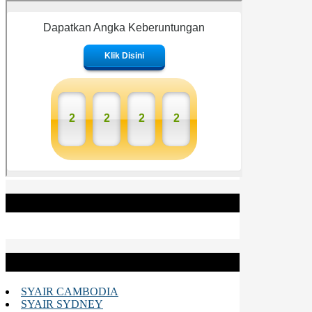
TABEL SHIO 2026
SYAIR TOGEL
SYAIR CAMBODIA
SYAIR SYDNEY