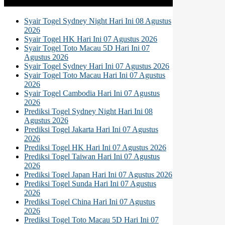
Syair Togel Sydney Night Hari Ini 08 Agustus
2026
Syair Togel HK Hari Ini 07 Agustus 2026
Syair Togel Toto Macau 5D Hari Ini 07
Agustus 2026
Syair Togel Sydney Hari Ini 07 Agustus 2026
Syair Togel Toto Macau Hari Ini 07 Agustus
2026
Syair Togel Cambodia Hari Ini 07 Agustus
2026
Prediksi Togel Sydney Night Hari Ini 08
Agustus 2026
Prediksi Togel Jakarta Hari Ini 07 Agustus
2026
Prediksi Togel HK Hari Ini 07 Agustus 2026
Prediksi Togel Taiwan Hari Ini 07 Agustus
2026
Prediksi Togel Japan Hari Ini 07 Agustus 2026
Prediksi Togel Sunda Hari Ini 07 Agustus
2026
Prediksi Togel China Hari Ini 07 Agustus
2026
Prediksi Togel Toto Macau 5D Hari Ini 07