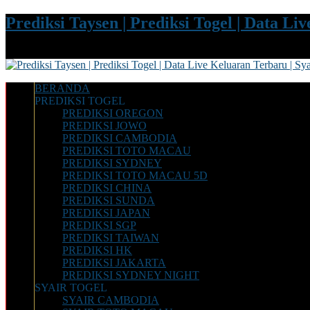
Prediksi Taysen | Prediksi Togel | Data Li
Prediksi Togel, Syair Togel dan Data Togel Terupdate 2026
BERANDA
PREDIKSI TOGEL
PREDIKSI OREGON
PREDIKSI JOWO
PREDIKSI CAMBODIA
PREDIKSI TOTO MACAU
PREDIKSI SYDNEY
PREDIKSI TOTO MACAU 5D
PREDIKSI CHINA
PREDIKSI SUNDA
PREDIKSI JAPAN
PREDIKSI SGP
PREDIKSI TAIWAN
PREDIKSI HK
PREDIKSI JAKARTA
PREDIKSI SYDNEY NIGHT
SYAIR TOGEL
SYAIR CAMBODIA