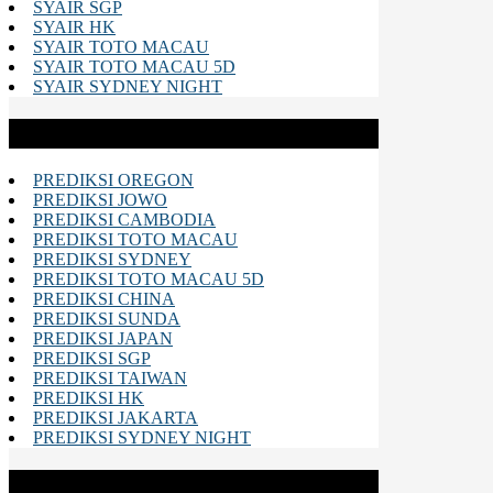
SYAIR SGP
SYAIR HK
SYAIR TOTO MACAU
SYAIR TOTO MACAU 5D
SYAIR SYDNEY NIGHT
PREDIKSI TOGEL
PREDIKSI OREGON
PREDIKSI JOWO
PREDIKSI CAMBODIA
PREDIKSI TOTO MACAU
PREDIKSI SYDNEY
PREDIKSI TOTO MACAU 5D
PREDIKSI CHINA
PREDIKSI SUNDA
PREDIKSI JAPAN
PREDIKSI SGP
PREDIKSI TAIWAN
PREDIKSI HK
PREDIKSI JAKARTA
PREDIKSI SYDNEY NIGHT
DATA TOGEL