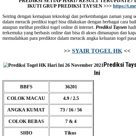
PREDIKSI SETIAP HARI? RESULT TERUPDATE?
IKUTI GRUP PREDIKSI TAYSEN >>>
https://t.m
Seiring dengan kemajuan teknologi dan perkembangan zaman yang se
dalam meracik prediksi togel bisa dilakukan dengan berbagai cara baik
ataupun melihat prediksi togel online di internet.
Prediksi Taysen
hadi
terkemuka yang berbasis online dan bisa di akses dimanapun dan ka
memudahkan para prediktor dalam meracik angka keluaran togel pas
>>
SYAIR TOGEL HK
<<
Prediksi Tays
Ini
BBFS
36201
COLOK MACAU
4.9 / 2.5
ANGKA KUMAT
73 / 16 / 56
COLOK BEBAS
7 & 4
SHIO
Tikus