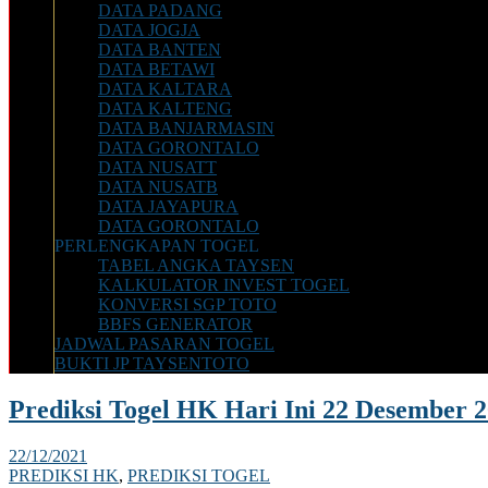
DATA PADANG
DATA JOGJA
DATA BANTEN
DATA BETAWI
DATA KALTARA
DATA KALTENG
DATA BANJARMASIN
DATA GORONTALO
DATA NUSATT
DATA NUSATB
DATA JAYAPURA
DATA GORONTALO
PERLENGKAPAN TOGEL
TABEL ANGKA TAYSEN
KALKULATOR INVEST TOGEL
KONVERSI SGP TOTO
BBFS GENERATOR
JADWAL PASARAN TOGEL
BUKTI JP TAYSENTOTO
Prediksi Togel HK Hari Ini 22 Desember 
22/12/2021
PREDIKSI HK
,
PREDIKSI TOGEL