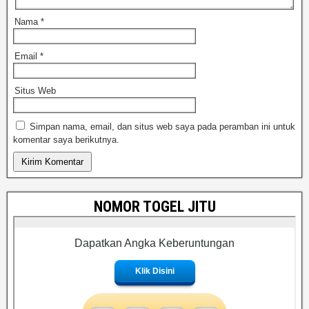
Nama
*
Email
*
Situs Web
Simpan nama, email, dan situs web saya pada peramban ini untuk
komentar saya berikutnya.
NOMOR TOGEL JITU