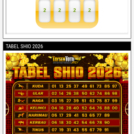
TABEL SHIO 2026