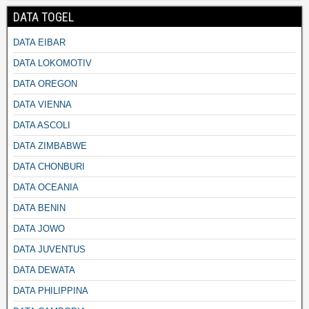
DATA TOGEL
DATA EIBAR
DATA LOKOMOTIV
DATA OREGON
DATA VIENNA
DATA ASCOLI
DATA ZIMBABWE
DATA CHONBURI
DATA OCEANIA
DATA BENIN
DATA JOWO
DATA JUVENTUS
DATA DEWATA
DATA PHILIPPINA