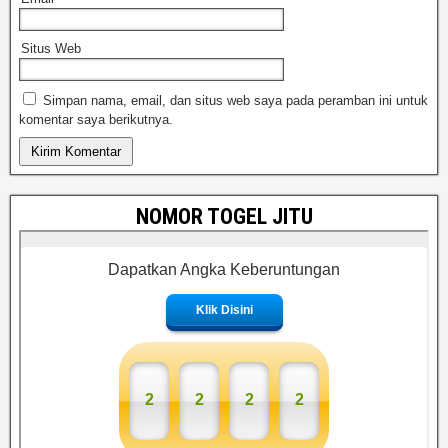
Situs Web
Simpan nama, email, dan situs web saya pada peramban ini untuk
komentar saya berikutnya.
NOMOR TOGEL JITU