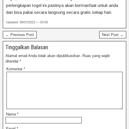
perlengkapan togel ini pastinya akan bermanfaat untuk anda
dan bisa pakai secara langsung secara gratis setiap hari.
Updated: 08/07/2023 — 03:59
← Previous Post
Next Post →
Tinggalkan Balasan
Alamat email Anda tidak akan dipublikasikan.
Ruas yang wajib
ditandai
*
Komentar
*
Nama
*
Email
*