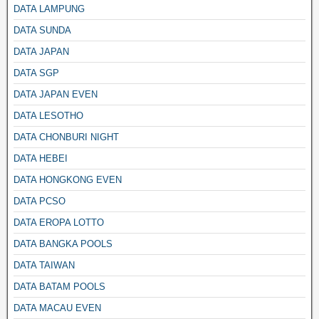
DATA LAMPUNG
DATA SUNDA
DATA JAPAN
DATA SGP
DATA JAPAN EVEN
DATA LESOTHO
DATA CHONBURI NIGHT
DATA HEBEI
DATA HONGKONG EVEN
DATA PCSO
DATA EROPA LOTTO
DATA BANGKA POOLS
DATA TAIWAN
DATA BATAM POOLS
DATA MACAU EVEN