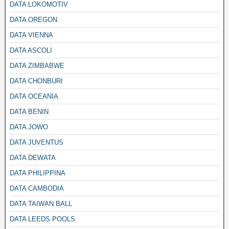
DATA LOKOMOTIV
DATA OREGON
DATA VIENNA
DATA ASCOLI
DATA ZIMBABWE
DATA CHONBURI
DATA OCEANIA
DATA BENIN
DATA JOWO
DATA JUVENTUS
DATA DEWATA
DATA PHILIPPINA
DATA CAMBODIA
DATA TAIWAN BALL
DATA LEEDS POOLS