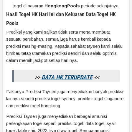
togel di pasaran
HongkongPools
periode selanjutnya.
Hasil Togel HK Hari Ini dan Keluaran Data Togel HK
Pools
Prediksi yang kami sajikan tidak serta merta membuat
sesuatu perubahan, semua juga harus kembali kepada
prediksi masing-masing. Kepada sahabat taysen kami selalu
himbau tetap utamakan prediksi sendiri dan selalu optimis
dalam meraih jackpot setiap hari nya.
>>
DATA HK TERUPDATE
<<
Faktanya Prediksi Taysen juga menyediakan banyak prediksi
lainnya seperti prediksi togel sydney, prediksi togel singapore
dan prediksi togel hongkong.
Prediksi Taysen juga menyediakan berbagai amunisi
perlengkapan togel seperti prediksi togel, data togel, syair
togel, table shio 2022, live draw togel. Semua amunisi