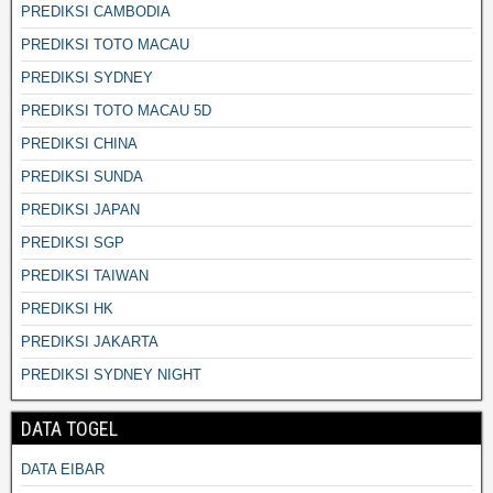
PREDIKSI CAMBODIA
PREDIKSI TOTO MACAU
PREDIKSI SYDNEY
PREDIKSI TOTO MACAU 5D
PREDIKSI CHINA
PREDIKSI SUNDA
PREDIKSI JAPAN
PREDIKSI SGP
PREDIKSI TAIWAN
PREDIKSI HK
PREDIKSI JAKARTA
PREDIKSI SYDNEY NIGHT
DATA TOGEL
DATA EIBAR