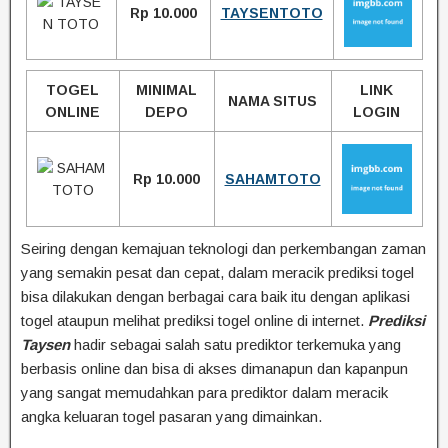
Rp 10.000
TAYSENTOTO
TOGEL
MINIMAL
LINK
NAMA SITUS
ONLINE
DEPO
LOGIN
Rp 10.000
SAHAMTOTO
Seiring dengan kemajuan teknologi dan perkembangan zaman
yang semakin pesat dan cepat, dalam meracik prediksi togel
bisa dilakukan dengan berbagai cara baik itu dengan aplikasi
togel ataupun melihat prediksi togel online di internet.
Prediksi
Taysen
hadir sebagai salah satu prediktor terkemuka yang
berbasis online dan bisa di akses dimanapun dan kapanpun
yang sangat memudahkan para prediktor dalam meracik
angka keluaran togel pasaran yang dimainkan.