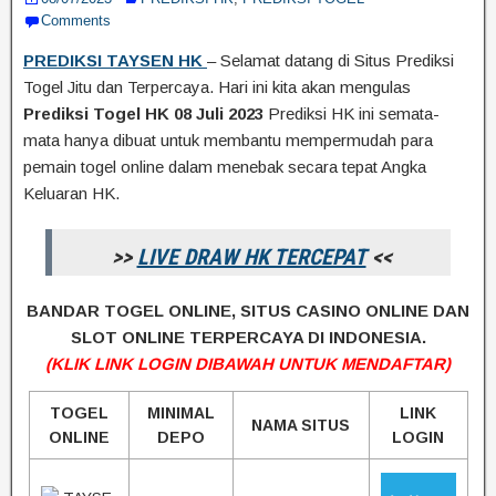
Comments
PREDIKSI TAYSEN HK
– Selamat datang di Situs Prediksi
Togel Jitu dan Terpercaya. Hari ini kita akan mengulas
Prediksi Togel HK 08 Juli 2023
Prediksi HK ini semata-
mata hanya dibuat untuk membantu mempermudah para
pemain togel online dalam menebak secara tepat Angka
Keluaran HK.
>>
LIVE DRAW HK TERCEPAT
<<
BANDAR TOGEL ONLINE, SITUS CASINO ONLINE DAN
SLOT ONLINE TERPERCAYA DI INDONESIA.
(KLIK LINK LOGIN DIBAWAH UNTUK MENDAFTAR)
TOGEL
MINIMAL
LINK
NAMA SITUS
ONLINE
DEPO
LOGIN