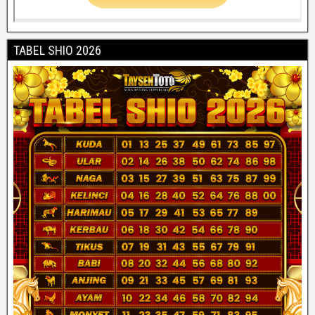
TABEL SHIO 2026