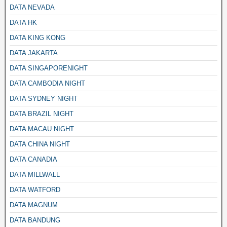
DATA NEVADA
DATA HK
DATA KING KONG
DATA JAKARTA
DATA SINGAPORENIGHT
DATA CAMBODIA NIGHT
DATA SYDNEY NIGHT
DATA BRAZIL NIGHT
DATA MACAU NIGHT
DATA CHINA NIGHT
DATA CANADIA
DATA MILLWALL
DATA WATFORD
DATA MAGNUM
DATA BANDUNG