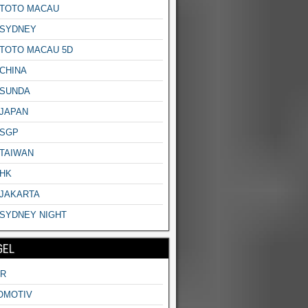
 TOTO MACAU
 SYDNEY
 TOTO MACAU 5D
 CHINA
 SUNDA
 JAPAN
 SGP
 TAIWAN
 HK
 JAKARTA
 SYDNEY NIGHT
GEL
AR
OMOTIV