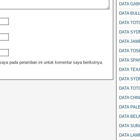
DATA GAB
DATA BUL
DATA TOT
DATA SYD
DATA JAM
DATA TOS
DATA SPA
saya pada peramban ini untuk komentar saya berikutnya.
DATA TEX
DATA SYD
DATA TOT
DATA CHI
DATA PAL
DATA BEL
DATA SUR
DATA LAM