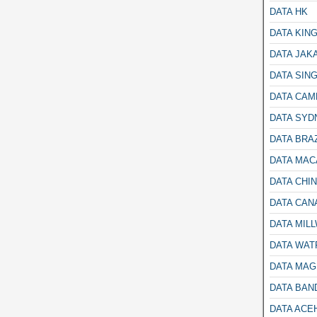
DATA HK
DATA KIN
DATA JAK
DATA SIN
DATA CAM
DATA SYD
DATA BRAZ
DATA MAC
DATA CHIN
DATA CAN
DATA MIL
DATA WAT
DATA MA
DATA BAN
DATA ACE