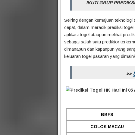
IKUTI GRUP PREDIKS
Seiring dengan kemajuan teknolog
cepat, dalam meracik prediksi togel
aplikasi togel ataupun melihat prediks
sebagai salah satu prediktor terkem
dimanapun dan kapanpun yang sang
keluaran togel pasaran yang dimain
>>
BBFS
COLOK MACAU