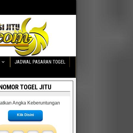
JADWAL PASARAN TOGEL
NOMOR TOGEL JITU