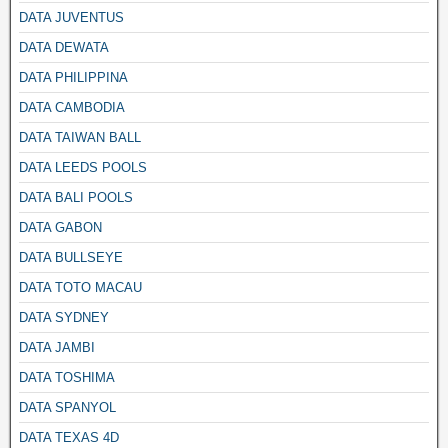
DATA JUVENTUS
DATA DEWATA
DATA PHILIPPINA
DATA CAMBODIA
DATA TAIWAN BALL
DATA LEEDS POOLS
DATA BALI POOLS
DATA GABON
DATA BULLSEYE
DATA TOTO MACAU
DATA SYDNEY
DATA JAMBI
DATA TOSHIMA
DATA SPANYOL
DATA TEXAS 4D