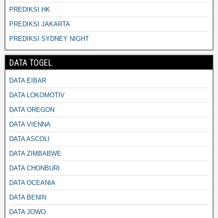
PREDIKSI HK
PREDIKSI JAKARTA
PREDIKSI SYDNEY NIGHT
DATA TOGEL
DATA EIBAR
DATA LOKOMOTIV
DATA OREGON
DATA VIENNA
DATA ASCOLI
DATA ZIMBABWE
DATA CHONBURI
DATA OCEANIA
DATA BENIN
DATA JOWO