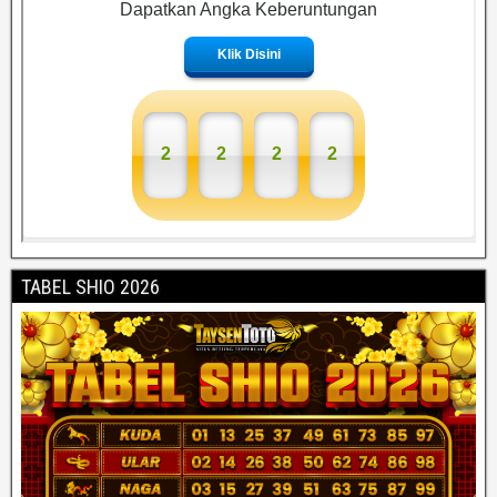
TABEL SHIO 2026