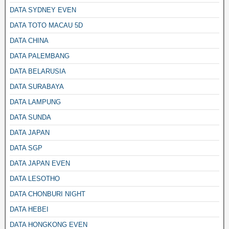
DATA SYDNEY EVEN
DATA TOTO MACAU 5D
DATA CHINA
DATA PALEMBANG
DATA BELARUSIA
DATA SURABAYA
DATA LAMPUNG
DATA SUNDA
DATA JAPAN
DATA SGP
DATA JAPAN EVEN
DATA LESOTHO
DATA CHONBURI NIGHT
DATA HEBEI
DATA HONGKONG EVEN