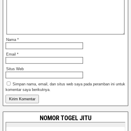
Nama
*
Email
*
Situs Web
Simpan nama, email, dan situs web saya pada peramban ini untuk
komentar saya berikutnya.
NOMOR TOGEL JITU