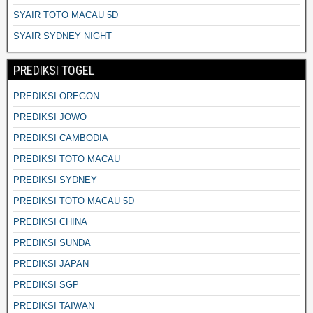
SYAIR TOTO MACAU 5D
SYAIR SYDNEY NIGHT
PREDIKSI TOGEL
PREDIKSI OREGON
PREDIKSI JOWO
PREDIKSI CAMBODIA
PREDIKSI TOTO MACAU
PREDIKSI SYDNEY
PREDIKSI TOTO MACAU 5D
PREDIKSI CHINA
PREDIKSI SUNDA
PREDIKSI JAPAN
PREDIKSI SGP
PREDIKSI TAIWAN