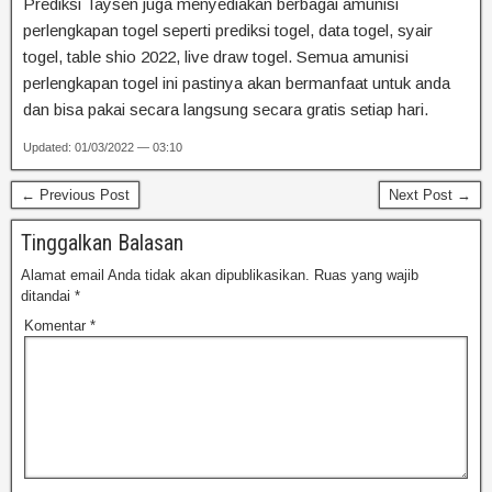
Prediksi Taysen juga menyediakan berbagai amunisi
perlengkapan togel seperti prediksi togel, data togel, syair
togel, table shio 2022, live draw togel. Semua amunisi
perlengkapan togel ini pastinya akan bermanfaat untuk anda
dan bisa pakai secara langsung secara gratis setiap hari.
Updated: 01/03/2022 — 03:10
← Previous Post
Next Post →
Tinggalkan Balasan
Alamat email Anda tidak akan dipublikasikan.
Ruas yang wajib
ditandai
*
Komentar
*