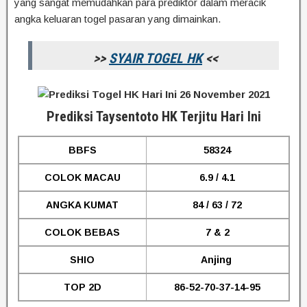
yang sangat memudahkan para prediktor dalam meracik
angka keluaran togel pasaran yang dimainkan.
>>
SYAIR TOGEL HK
<<
Prediksi Taysentoto HK Terjitu Hari Ini
BBFS
58324
COLOK MACAU
6.9 / 4.1
ANGKA KUMAT
84 / 63 / 72
COLOK BEBAS
7 & 2
SHIO
Anjing
TOP 2D
86-52-70-37
-14-95