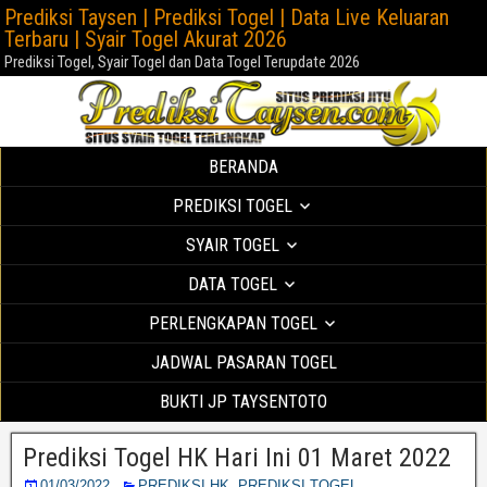
Prediksi Taysen | Prediksi Togel | Data Live Keluaran
Terbaru | Syair Togel Akurat 2026
Prediksi Togel, Syair Togel dan Data Togel Terupdate 2026
BERANDA
PREDIKSI TOGEL
SYAIR TOGEL
DATA TOGEL
PERLENGKAPAN TOGEL
JADWAL PASARAN TOGEL
BUKTI JP TAYSENTOTO
Prediksi Togel HK Hari Ini 01 Maret 2022
01/03/2022
PREDIKSI HK
,
PREDIKSI TOGEL