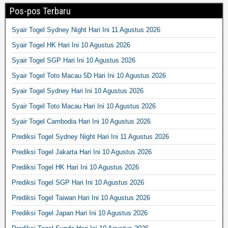
Pos-pos Terbaru
Syair Togel Sydney Night Hari Ini 11 Agustus 2026
Syair Togel HK Hari Ini 10 Agustus 2026
Syair Togel SGP Hari Ini 10 Agustus 2026
Syair Togel Toto Macau 5D Hari Ini 10 Agustus 2026
Syair Togel Sydney Hari Ini 10 Agustus 2026
Syair Togel Toto Macau Hari Ini 10 Agustus 2026
Syair Togel Cambodia Hari Ini 10 Agustus 2026
Prediksi Togel Sydney Night Hari Ini 11 Agustus 2026
Prediksi Togel Jakarta Hari Ini 10 Agustus 2026
Prediksi Togel HK Hari Ini 10 Agustus 2026
Prediksi Togel SGP Hari Ini 10 Agustus 2026
Prediksi Togel Taiwan Hari Ini 10 Agustus 2026
Prediksi Togel Japan Hari Ini 10 Agustus 2026