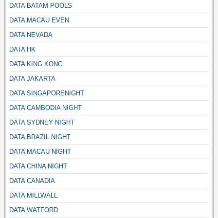
DATA BATAM POOLS
DATA MACAU EVEN
DATA NEVADA
DATA HK
DATA KING KONG
DATA JAKARTA
DATA SINGAPORENIGHT
DATA CAMBODIA NIGHT
DATA SYDNEY NIGHT
DATA BRAZIL NIGHT
DATA MACAU NIGHT
DATA CHINA NIGHT
DATA CANADIA
DATA MILLWALL
DATA WATFORD