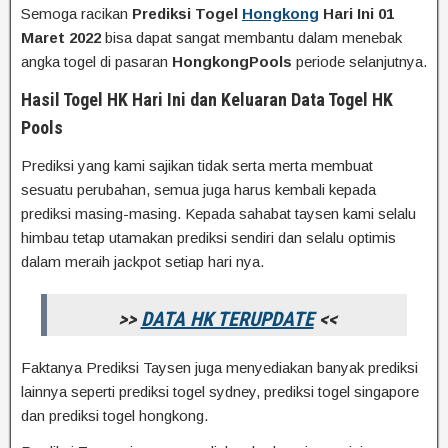
Semoga racikan
Prediksi Togel
Hongkong
Hari Ini 01
Maret 2022
bisa dapat sangat membantu dalam menebak
angka togel di pasaran
HongkongPools
periode selanjutnya.
Hasil Togel HK Hari Ini dan Keluaran Data Togel HK
Pools
Prediksi yang kami sajikan tidak serta merta membuat
sesuatu perubahan, semua juga harus kembali kepada
prediksi masing-masing. Kepada sahabat taysen kami selalu
himbau tetap utamakan prediksi sendiri dan selalu optimis
dalam meraih jackpot setiap hari nya.
>>
DATA HK TERUPDATE
<<
Faktanya Prediksi Taysen juga menyediakan banyak prediksi
lainnya seperti prediksi togel sydney, prediksi togel singapore
dan prediksi togel hongkong.