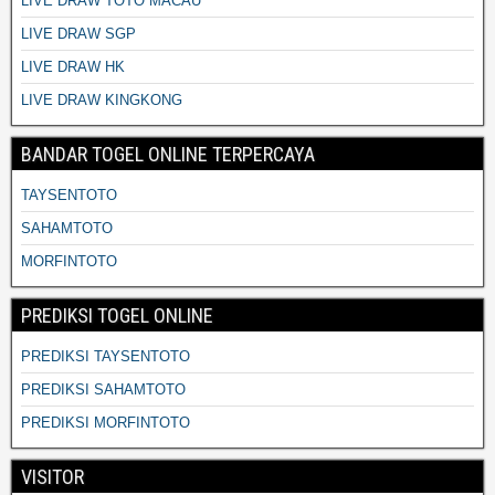
LIVE DRAW TOTO MACAU
LIVE DRAW SGP
LIVE DRAW HK
LIVE DRAW KINGKONG
BANDAR TOGEL ONLINE TERPERCAYA
TAYSENTOTO
SAHAMTOTO
MORFINTOTO
PREDIKSI TOGEL ONLINE
PREDIKSI TAYSENTOTO
PREDIKSI SAHAMTOTO
PREDIKSI MORFINTOTO
VISITOR