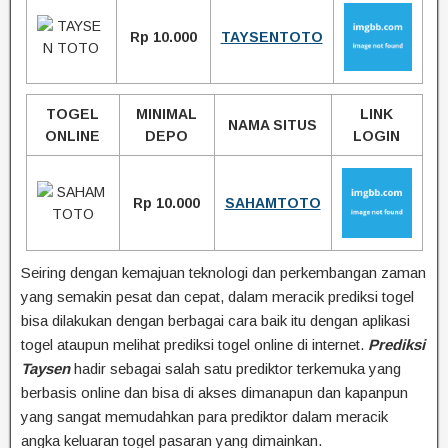
Rp 10.000
TAYSENTOTO
TOGEL
MINIMAL
LINK
NAMA SITUS
ONLINE
DEPO
LOGIN
Rp 10.000
SAHAMTOTO
Seiring dengan kemajuan teknologi dan perkembangan zaman
yang semakin pesat dan cepat, dalam meracik prediksi togel
bisa dilakukan dengan berbagai cara baik itu dengan aplikasi
togel ataupun melihat prediksi togel online di internet.
Prediksi
Taysen
hadir sebagai salah satu prediktor terkemuka yang
berbasis online dan bisa di akses dimanapun dan kapanpun
yang sangat memudahkan para prediktor dalam meracik
angka keluaran togel pasaran yang dimainkan.