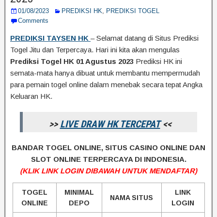
01/08/2023
PREDIKSI HK
,
PREDIKSI TOGEL
Comments
PREDIKSI TAYSEN HK
– Selamat datang di Situs Prediksi
Togel Jitu dan Terpercaya. Hari ini kita akan mengulas
Prediksi Togel HK 01 Agustus 2023
Prediksi HK ini
semata-mata hanya dibuat untuk membantu mempermudah
para pemain togel online dalam menebak secara tepat Angka
Keluaran HK.
>>
LIVE DRAW HK TERCEPAT
<<
BANDAR TOGEL ONLINE, SITUS CASINO ONLINE DAN
SLOT ONLINE TERPERCAYA DI INDONESIA.
(KLIK LINK LOGIN DIBAWAH UNTUK MENDAFTAR)
TOGEL
MINIMAL
LINK
NAMA SITUS
ONLINE
DEPO
LOGIN