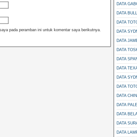
DATA GAB
DATA BUL
DATA TOT
saya pada peramban ini untuk komentar saya berikutnya.
DATA SYD
DATA JAM
DATA TOS
DATA SPA
DATA TEX
DATA SYD
DATA TOT
DATA CHI
DATA PAL
DATA BEL
DATA SUR
DATA LAM