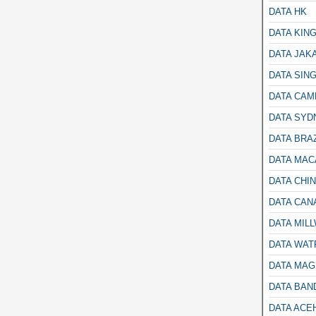
DATA HK
DATA KIN
DATA JAK
DATA SIN
DATA CAM
DATA SYD
DATA BRAZ
DATA MAC
DATA CHIN
DATA CAN
DATA MIL
DATA WAT
DATA MA
DATA BAN
DATA ACE