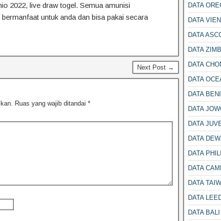
 shio 2022, live draw togel. Semua amunisi
DATA OR
n bermanfaat untuk anda dan bisa pakai secara
DATA VIE
DATA ASC
DATA ZIM
DATA CHO
Next Post →
DATA OCE
DATA BEN
ikan.
Ruas yang wajib ditandai
*
DATA JOW
DATA JUV
DATA DEW
DATA PHIL
DATA CAM
DATA TAI
DATA LEE
DATA BAL