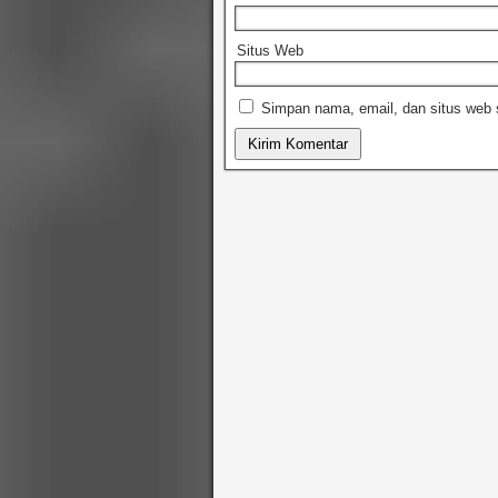
Situs Web
Simpan nama, email, dan situs web 