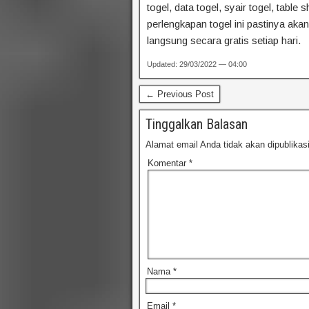
togel, data togel, syair togel, table
perlengkapan togel ini pastinya aka
langsung secara gratis setiap hari.
Updated: 29/03/2022 — 04:00
← Previous Post
Tinggalkan Balasan
Alamat email Anda tidak akan dipublikas
Komentar
*
Nama
*
Email
*