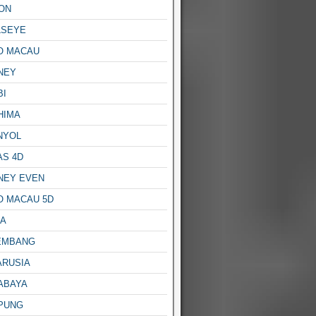
ON
LSEYE
O MACAU
NEY
BI
HIMA
NYOL
AS 4D
NEY EVEN
O MACAU 5D
NA
EMBANG
ARUSIA
ABAYA
PUNG