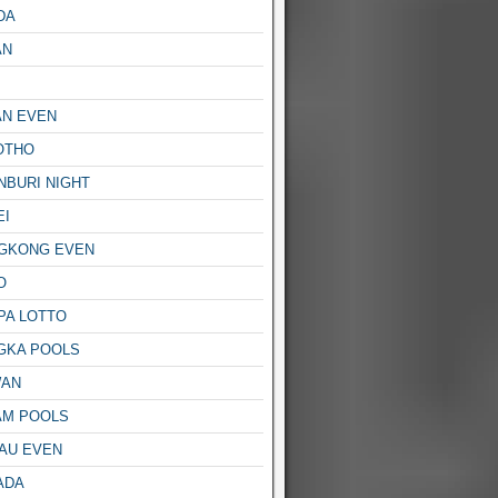
DA
AN
AN EVEN
OTHO
NBURI NIGHT
EI
NGKONG EVEN
O
PA LOTTO
GKA POOLS
WAN
AM POOLS
AU EVEN
ADA