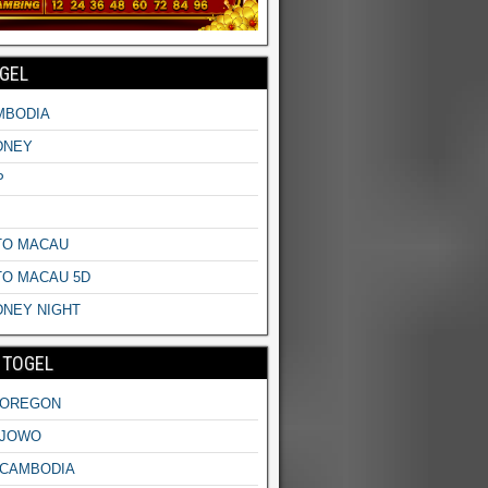
OGEL
MBODIA
DNEY
P
TO MACAU
TO MACAU 5D
DNEY NIGHT
 TOGEL
 OREGON
 JOWO
 CAMBODIA