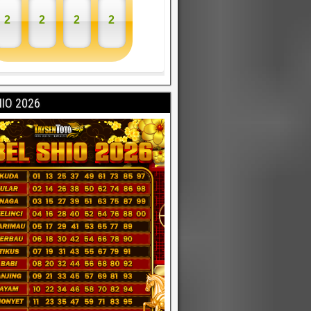
IO 2026