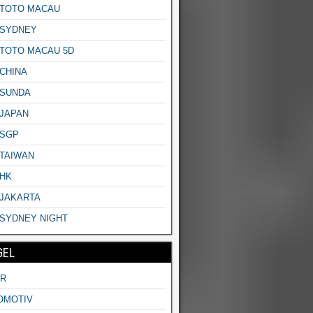
 TOTO MACAU
 SYDNEY
 TOTO MACAU 5D
 CHINA
 SUNDA
 JAPAN
 SGP
 TAIWAN
 HK
 JAKARTA
 SYDNEY NIGHT
GEL
AR
OMOTIV