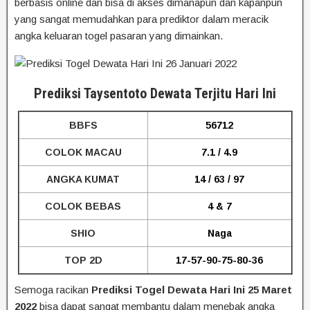
berbasis online dan bisa di akses dimanapun dan kapanpun
yang sangat memudahkan para prediktor dalam meracik
angka keluaran togel pasaran yang dimainkan.
Prediksi Taysentoto Dewata Terjitu Hari Ini
BBFS
56712
COLOK MACAU
7.1 / 4.9
ANGKA KUMAT
14 / 63 / 97
COLOK BEBAS
4 & 7
SHIO
Naga
TOP 2D
17-57-90-75-80-36
Semoga racikan
Prediksi Togel Dewata Hari Ini 25 Maret
2022
bisa dapat sangat membantu dalam menebak angka