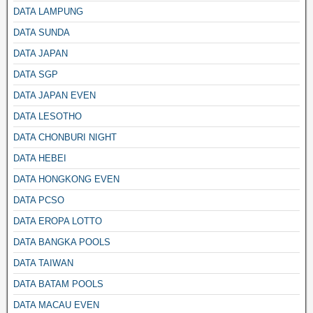
DATA LAMPUNG
DATA SUNDA
DATA JAPAN
DATA SGP
DATA JAPAN EVEN
DATA LESOTHO
DATA CHONBURI NIGHT
DATA HEBEI
DATA HONGKONG EVEN
DATA PCSO
DATA EROPA LOTTO
DATA BANGKA POOLS
DATA TAIWAN
DATA BATAM POOLS
DATA MACAU EVEN