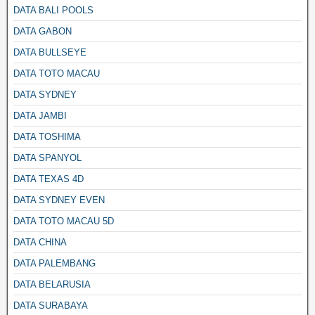
DATA BALI POOLS
DATA GABON
DATA BULLSEYE
DATA TOTO MACAU
DATA SYDNEY
DATA JAMBI
DATA TOSHIMA
DATA SPANYOL
DATA TEXAS 4D
DATA SYDNEY EVEN
DATA TOTO MACAU 5D
DATA CHINA
DATA PALEMBANG
DATA BELARUSIA
DATA SURABAYA