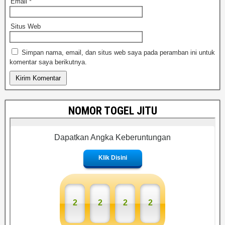
Email
*
Situs Web
Simpan nama, email, dan situs web saya pada peramban ini untuk
komentar saya berikutnya.
NOMOR TOGEL JITU