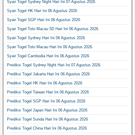
Syair Togel Sydney Night Hari Ini 07 Agustus 2026
Syair Togel HK Hari Ini 06 Agustus 2026
Syair Togel SGP Hari Ini 06 Agustus 2026
Syair Togel Toto Macau 5D Hari Ini 06 Agustus 2026
Syair Togel Sydney Hari Ini 06 Agustus 2026
Syair Togel Toto Macau Hari Ini 06 Agustus 2026
Syair Togel Cambodia Hari Ini 06 Agustus 2026
Prediksi Togel Sydney Night Hari Ini 07 Agustus 2026
Prediksi Togel Jakarta Hari Ini 06 Agustus 2026
Prediksi Togel HK Hari Ini 06 Agustus 2026
Prediksi Togel Taiwan Hari Ini 06 Agustus 2026
Prediksi Togel SGP Hari Ini 06 Agustus 2026
Prediksi Togel Japan Hari Ini 06 Agustus 2026
Prediksi Togel Sunda Hari Ini 06 Agustus 2026
Prediksi Togel China Hari Ini 06 Agustus 2026