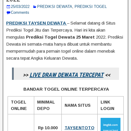
25/03/2022
PREDIKSI DEWATA
,
PREDIKSI TOGEL
Comments
PREDIKSI TAYSEN DEWATA
– Selamat datang di Situs
Prediksi Togel Jitu dan Terpercaya. Hari ini kita akan
mengulas
Prediksi Togel Dewata 25 Maret
2022. Prediksi
Dewata ini semata-mata hanya dibuat untuk membantu
mempermudah para pemain togel online dalam menebak
secara tepat Angka Keluaran Dewata.
>>
LIVE DRAW DEWATA TERCEPAT
<<
BANDAR TOGEL ONLINE TERPERCAYA
TOGEL
MINIMAL
LINK
NAMA SITUS
ONLINE
DEPO
LOGIN
Rp 10.000
TAYSENTOTO