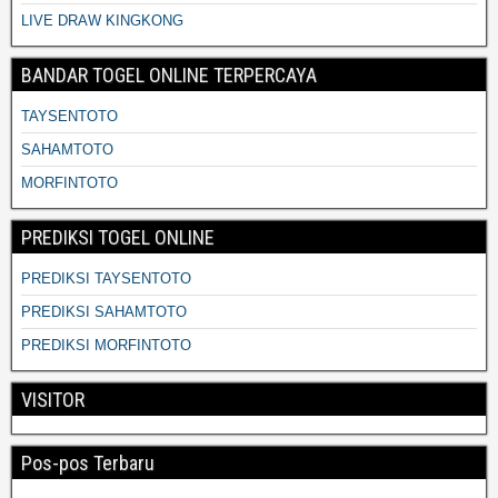
LIVE DRAW KINGKONG
BANDAR TOGEL ONLINE TERPERCAYA
TAYSENTOTO
SAHAMTOTO
MORFINTOTO
PREDIKSI TOGEL ONLINE
PREDIKSI TAYSENTOTO
PREDIKSI SAHAMTOTO
PREDIKSI MORFINTOTO
VISITOR
Pos-pos Terbaru