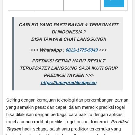
CARI BO YANG PASTI BAYAR & TERBONAFIT
DI INDONESIA?
BISA TANYA & CHAT LANGSUNG!!
>>>
WhatsApp :
0813-1775-5049
<<<
PREDIKSI SETIAP HARI? RESULT
TERUPDATE? LANGSUNG SAJA IKUTI GRUP
PREDIKSI TAYSEN >>>
https://t.me/prediksitaysen
Seiring dengan kemajuan teknologi dan perkembangan zaman
yang semakin pesat dan cepat, dalam meracik prediksi togel
bisa dilakukan dengan berbagai cara baik itu dengan aplikasi
togel ataupun melihat prediksi togel online di internet.
Prediksi
Taysen
hadir sebagai salah satu prediktor terkemuka yang