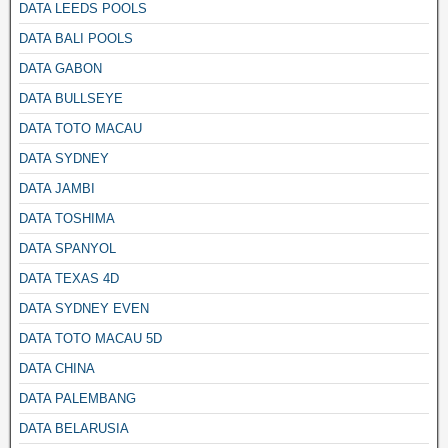
DATA LEEDS POOLS
DATA BALI POOLS
DATA GABON
DATA BULLSEYE
DATA TOTO MACAU
DATA SYDNEY
DATA JAMBI
DATA TOSHIMA
DATA SPANYOL
DATA TEXAS 4D
DATA SYDNEY EVEN
DATA TOTO MACAU 5D
DATA CHINA
DATA PALEMBANG
DATA BELARUSIA