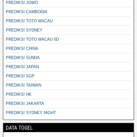
PREDIKSI JOWO
PREDIKSI CAMBODIA
PREDIKSI TOTO MACAU
PREDIKSI SYDNEY
PREDIKSI TOTO MACAU 5D
PREDIKSI CHINA
PREDIKSI SUNDA
PREDIKSI JAPAN
PREDIKSI SGP
PREDIKSI TAIWAN
PREDIKSI HK
PREDIKSI JAKARTA
PREDIKSI SYDNEY NIGHT
DATA TOGEL