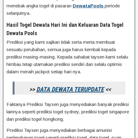
menebak angka togel di pasaran
DewataPools
periode
selanjutnya.
Hasil Togel Dewata Hari Ini dan Keluaran Data Togel
Dewata Pools
Prediksi yang kami sajikan tidak serta merta membuat
sesuatu perubahan, semua juga harus kembali kepada
prediksi masing-masing. Kepada sahabat taysen kami selalu
himbau tetap utamakan prediksi sendiri dan selalu optimis
dalam meraih jackpot setiap hari nya.
>>
DATA DEWATA TERUPDATE
<<
Faktanya Prediksi Taysen juga menyediakan banyak prediksi
lainnya seperti prediksi togel sydney, prediksi togel singapore
dan prediksi togel hongkong.
Prediksi Taysen juga menyediakan berbagai amunisi
perlengkapan togel seperti prediksi togel, data togel, syair