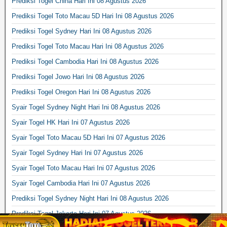
Prediksi Togel China Hari Ini 08 Agustus 2026
Prediksi Togel Toto Macau 5D Hari Ini 08 Agustus 2026
Prediksi Togel Sydney Hari Ini 08 Agustus 2026
Prediksi Togel Toto Macau Hari Ini 08 Agustus 2026
Prediksi Togel Cambodia Hari Ini 08 Agustus 2026
Prediksi Togel Jowo Hari Ini 08 Agustus 2026
Prediksi Togel Oregon Hari Ini 08 Agustus 2026
Syair Togel Sydney Night Hari Ini 08 Agustus 2026
Syair Togel HK Hari Ini 07 Agustus 2026
Syair Togel Toto Macau 5D Hari Ini 07 Agustus 2026
Syair Togel Sydney Hari Ini 07 Agustus 2026
Syair Togel Toto Macau Hari Ini 07 Agustus 2026
Syair Togel Cambodia Hari Ini 07 Agustus 2026
Prediksi Togel Sydney Night Hari Ini 08 Agustus 2026
Prediksi Togel Jakarta Hari Ini 07 Agustus 2026