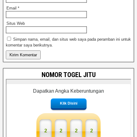
Email
*
Situs Web
Simpan nama, email, dan situs web saya pada peramban ini untuk
komentar saya berikutnya.
NOMOR TOGEL JITU