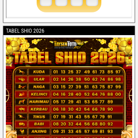
TABEL SHIO 2026