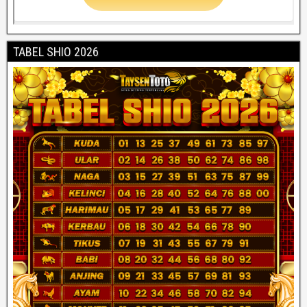
TABEL SHIO 2026