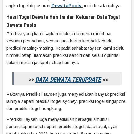
angka togel di pasaran
DewataPools
periode selanjutnya.
Hasil Togel Dewata Hari Ini dan Keluaran Data Togel
Dewata Pools
Prediksi yang kami sajikan tidak serta merta membuat
sesuatu perubahan, semua juga harus kembali kepada
prediksi masing-masing. Kepada sahabat taysen kami selalu
himbau tetap utamakan prediksi sendiri dan selalu optimis
dalam meraih jackpot setiap hari nya.
>>
DATA DEWATA TERUPDATE
<<
Faktanya Prediksi Taysen juga menyediakan banyak prediksi
lainnya seperti prediksi togel sydney, prediksi togel singapore
dan prediksi togel hongkong.
Prediksi Taysen juga menyediakan berbagai amunisi
perlengkapan togel seperti prediksi togel, data togel, syair
togel, table shio 2021, live draw togel. Semua amunisi