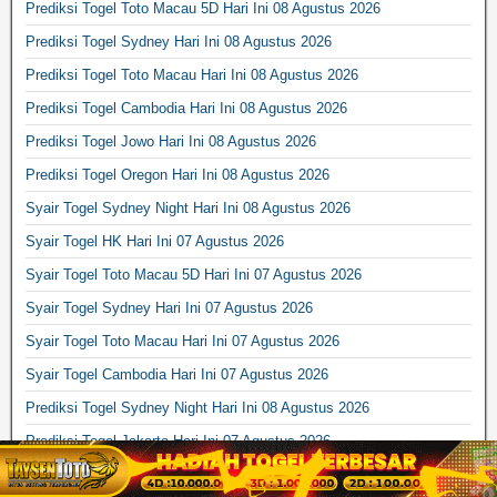
Prediksi Togel Toto Macau 5D Hari Ini 08 Agustus 2026
Prediksi Togel Sydney Hari Ini 08 Agustus 2026
Prediksi Togel Toto Macau Hari Ini 08 Agustus 2026
Prediksi Togel Cambodia Hari Ini 08 Agustus 2026
Prediksi Togel Jowo Hari Ini 08 Agustus 2026
Prediksi Togel Oregon Hari Ini 08 Agustus 2026
Syair Togel Sydney Night Hari Ini 08 Agustus 2026
Syair Togel HK Hari Ini 07 Agustus 2026
Syair Togel Toto Macau 5D Hari Ini 07 Agustus 2026
Syair Togel Sydney Hari Ini 07 Agustus 2026
Syair Togel Toto Macau Hari Ini 07 Agustus 2026
Syair Togel Cambodia Hari Ini 07 Agustus 2026
Prediksi Togel Sydney Night Hari Ini 08 Agustus 2026
Prediksi Togel Jakarta Hari Ini 07 Agustus 2026
Prediksi Togel HK Hari Ini 07 Agustus 2026