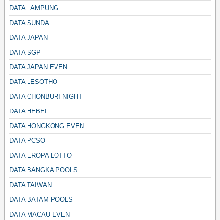
DATA LAMPUNG
DATA SUNDA
DATA JAPAN
DATA SGP
DATA JAPAN EVEN
DATA LESOTHO
DATA CHONBURI NIGHT
DATA HEBEI
DATA HONGKONG EVEN
DATA PCSO
DATA EROPA LOTTO
DATA BANGKA POOLS
DATA TAIWAN
DATA BATAM POOLS
DATA MACAU EVEN