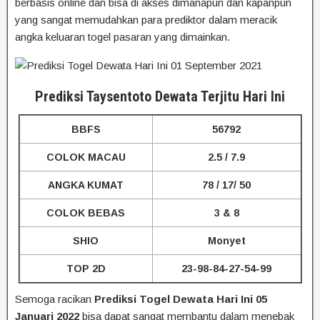
berbasis online dan bisa di akses dimanapun dan kapanpun
yang sangat memudahkan para prediktor dalam meracik
angka keluaran togel pasaran yang dimainkan.
Prediksi Taysentoto Dewata Terjitu Hari Ini
BBFS
56792
COLOK MACAU
2.5 / 7.9
ANGKA KUMAT
78 / 17/ 50
COLOK BEBAS
3 & 8
SHIO
Monyet
TOP 2D
23-98-84-27-54-99
Semoga racikan
Prediksi Togel Dewata Hari Ini 05
Januari 2022
bisa dapat sangat membantu dalam menebak