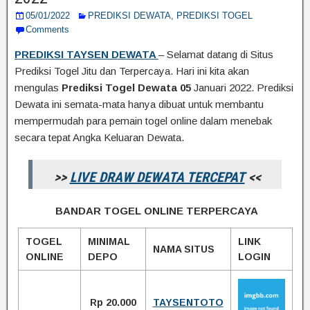
05/01/2022
PREDIKSI DEWATA
,
PREDIKSI TOGEL
Comments
PREDIKSI TAYSEN DEWATA
– Selamat datang di Situs
Prediksi Togel Jitu dan Terpercaya. Hari ini kita akan
mengulas
Prediksi Togel Dewata 05
Januari 2022. Prediksi
Dewata ini semata-mata hanya dibuat untuk membantu
mempermudah para pemain togel online dalam menebak
secara tepat Angka Keluaran Dewata.
>>
LIVE DRAW DEWATA TERCEPAT
<<
BANDAR TOGEL ONLINE TERPERCAYA
TOGEL
MINIMAL
LINK
NAMA SITUS
ONLINE
DEPO
LOGIN
Rp 20.000
TAYSENTOTO