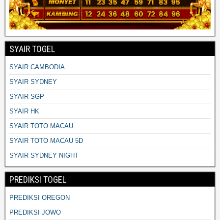
SYAIR TOGEL
SYAIR CAMBODIA
SYAIR SYDNEY
SYAIR SGP
SYAIR HK
SYAIR TOTO MACAU
SYAIR TOTO MACAU 5D
SYAIR SYDNEY NIGHT
PREDIKSI TOGEL
PREDIKSI OREGON
PREDIKSI JOWO