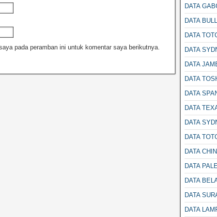
DATA GAB
DATA BUL
DATA TOT
saya pada peramban ini untuk komentar saya berikutnya.
DATA SYD
DATA JAM
DATA TOS
DATA SPA
DATA TEX
DATA SYD
DATA TOT
DATA CHI
DATA PAL
DATA BEL
DATA SUR
DATA LAM