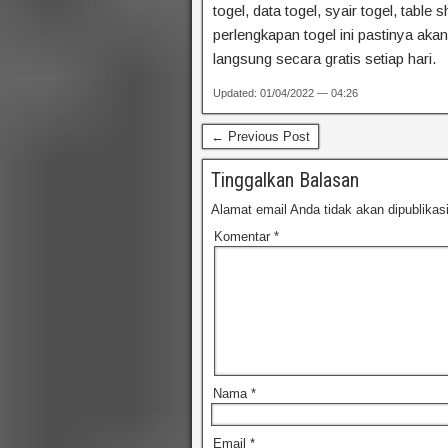
togel, data togel, syair togel, table
perlengkapan togel ini pastinya aka
langsung secara gratis setiap hari.
Updated: 01/04/2022 — 04:26
← Previous Post
Tinggalkan Balasan
Alamat email Anda tidak akan dipublikas
Komentar
*
Nama
*
Email
*