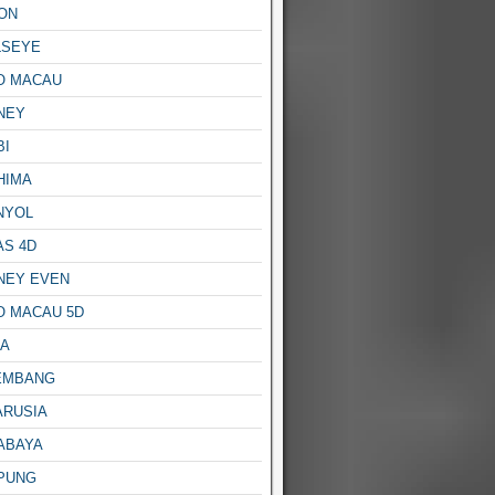
ON
LSEYE
O MACAU
NEY
BI
HIMA
NYOL
AS 4D
NEY EVEN
O MACAU 5D
NA
EMBANG
ARUSIA
ABAYA
PUNG