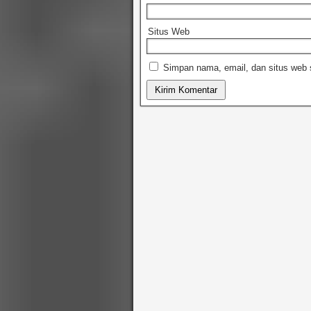
Situs Web
Simpan nama, email, dan situs web 