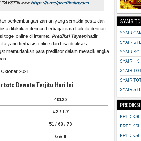
I TAYSEN >>>
https://t.me/prediksitaysen
SYAIR T
i dan perkembangan zaman yang semakin pesat dan
 bisa dilakukan dengan berbagai cara baik itu dengan
SYAIR CA
i togel online di internet.
Prediksi Taysen
hadir
SYAIR SY
uka yang berbasis online dan bisa di akses
at memudahkan para prediktor dalam meracik angka
SYAIR SG
kan.
SYAIR HK
SYAIR TO
SYAIR TO
ntoto Dewata Terjitu Hari Ini
SYAIR SY
46125
PREDIKSI
4.3 / 1.7
PREDIKSI
51 / 69 / 78
PREDIKSI
PREDIKSI
6 & 8