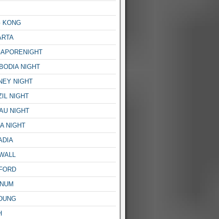
G KONG
ARTA
GAPORENIGHT
BODIA NIGHT
NEY NIGHT
IL NIGHT
AU NIGHT
A NIGHT
ADIA
LWALL
FORD
GNUM
DUNG
H