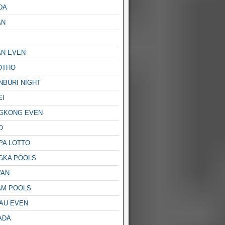
DA
AN
AN EVEN
OTHO
NBURI NIGHT
EI
NGKONG EVEN
O
PA LOTTO
GKA POOLS
WAN
AM POOLS
AU EVEN
ADA