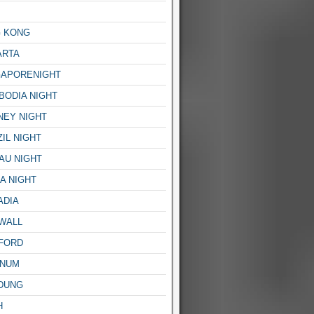
G KONG
ARTA
GAPORENIGHT
BODIA NIGHT
NEY NIGHT
IL NIGHT
AU NIGHT
A NIGHT
ADIA
LWALL
FORD
GNUM
DUNG
H