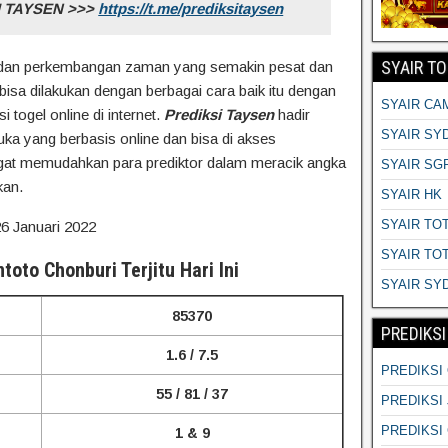
I TAYSEN >>>
https://t.me/prediksitaysen
SYAIR T
i dan perkembangan zaman yang semakin pesat dan
 bisa dilakukan dengan berbagai cara baik itu dengan
SYAIR CA
i togel online di internet.
Prediksi Taysen
hadir
SYAIR SY
uka yang berbasis online dan bisa di akses
at memudahkan para prediktor dalam meracik angka
SYAIR SG
kan.
SYAIR HK
SYAIR TO
SYAIR TO
toto Chonburi Terjitu Hari Ini
SYAIR SY
85370
PREDIKSI
1.6 / 7.5
PREDIKSI
55 / 81 / 37
PREDIKSI
PREDIKSI
1 & 9