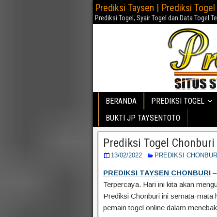
Prediksi Taysen | Prediksi Togel
Prediksi Togel, Syair Togel dan Data Togel 
BERANDA
PREDIKSI TOGEL
BUKTI JP TAYSENTOTO
Prediksi Togel Chonburi 
13/02/2022
PREDIKSI CHONBUR
PREDIKSI TAYSEN CHONBURI
–
Terpercaya. Hari ini kita akan meng
Prediksi Chonburi ini semata-mat
pemain togel online dalam menebak