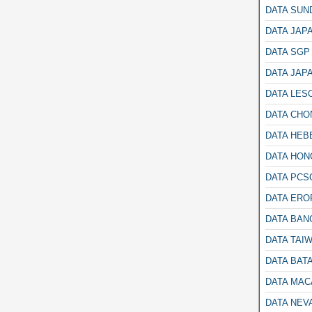
DATA SUN
DATA JAP
DATA SGP
DATA JAP
DATA LES
DATA CHO
DATA HEB
DATA HO
DATA PCS
DATA ERO
DATA BAN
DATA TAI
DATA BAT
DATA MAC
DATA NEV