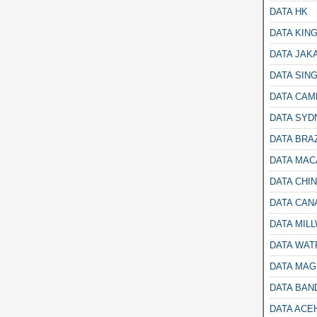
DATA HK
DATA KIN
DATA JAK
DATA SIN
DATA CAM
DATA SYD
DATA BRAZ
DATA MAC
DATA CHIN
DATA CAN
DATA MIL
DATA WAT
DATA MA
DATA BAN
DATA ACE