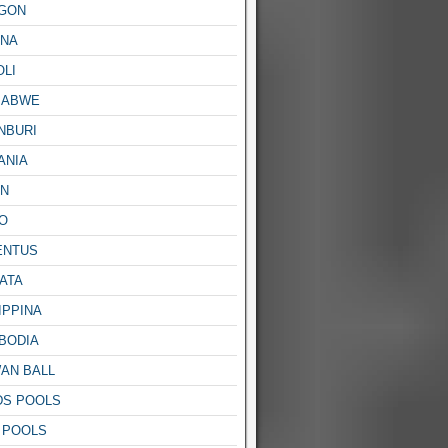
EGON
NNA
OLI
BABWE
NBURI
ANIA
IN
O
ENTUS
ATA
IPPINA
BODIA
WAN BALL
DS POOLS
I POOLS