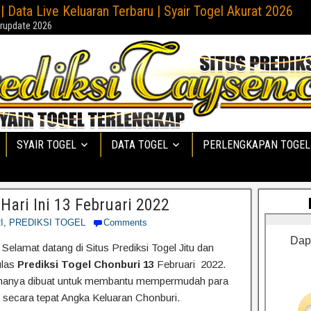
 | Data Live Keluaran Terbaru | Syair Togel Akurat 2026
Terupdate 2026
SYAIR TOGEL
DATA TOGEL
PERLENGKAPAN TOGEL
Hari Ini 13 Februari 2022
I
,
PREDIKSI TOGEL
Comments
 Selamat datang di Situs Prediksi Togel Jitu dan
ulas
Prediksi Togel Chonburi 13
Februari 2022.
a hanya dibuat untuk membantu mempermudah para
 secara tepat Angka Keluaran Chonburi.