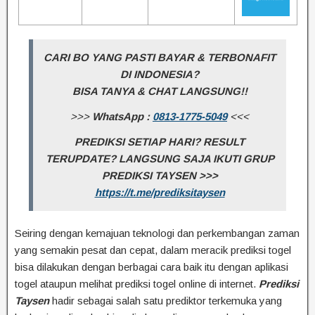
CARI BO YANG PASTI BAYAR & TERBONAFIT
DI INDONESIA?
BISA TANYA & CHAT LANGSUNG!!
>>>
WhatsApp :
0813-1775-5049
<<<
PREDIKSI SETIAP HARI? RESULT
TERUPDATE? LANGSUNG SAJA IKUTI GRUP
PREDIKSI TAYSEN >>>
https://t.me/prediksitaysen
Seiring dengan kemajuan teknologi dan perkembangan zaman
yang semakin pesat dan cepat, dalam meracik prediksi togel
bisa dilakukan dengan berbagai cara baik itu dengan aplikasi
togel ataupun melihat prediksi togel online di internet.
Prediksi
Taysen
hadir sebagai salah satu prediktor terkemuka yang