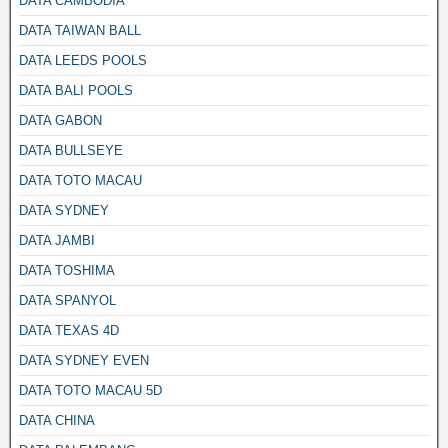
DATA CAMBODIA
DATA TAIWAN BALL
DATA LEEDS POOLS
DATA BALI POOLS
DATA GABON
DATA BULLSEYE
DATA TOTO MACAU
DATA SYDNEY
DATA JAMBI
DATA TOSHIMA
DATA SPANYOL
DATA TEXAS 4D
DATA SYDNEY EVEN
DATA TOTO MACAU 5D
DATA CHINA