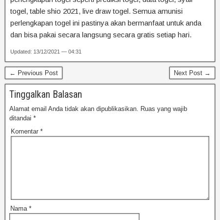
togel, table shio 2021, live draw togel. Semua amunisi
perlengkapan togel ini pastinya akan bermanfaat untuk anda
dan bisa pakai secara langsung secara gratis setiap hari.
Updated: 13/12/2021 — 04:31
← Previous Post
Next Post →
Tinggalkan Balasan
Alamat email Anda tidak akan dipublikasikan.
Ruas yang wajib
ditandai
*
Komentar
*
Nama
*