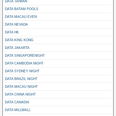
DATA TAIWAN
DATA BATAM POOLS
DATA MACAU EVEN
DATA NEVADA
DATA HK
DATA KING KONG
DATA JAKARTA
DATA SINGAPORENIGHT
DATA CAMBODIA NIGHT
DATA SYDNEY NIGHT
DATA BRAZIL NIGHT
DATA MACAU NIGHT
DATA CHINA NIGHT
DATA CANADIA
DATA MILLWALL