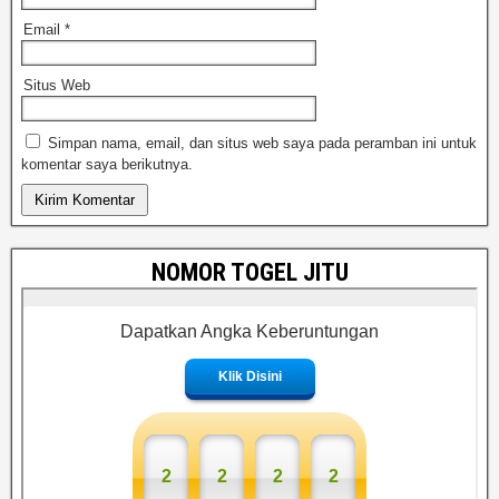
Email
*
Situs Web
Simpan nama, email, dan situs web saya pada peramban ini untuk
komentar saya berikutnya.
NOMOR TOGEL JITU