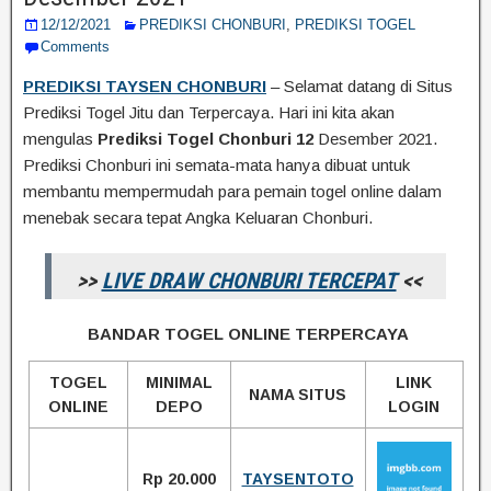
12/12/2021
PREDIKSI CHONBURI
,
PREDIKSI TOGEL
Comments
PREDIKSI TAYSEN CHONBURI
– Selamat datang di Situs
Prediksi Togel Jitu dan Terpercaya. Hari ini kita akan
mengulas
Prediksi Togel Chonburi 12
Desember 2021.
Prediksi Chonburi ini semata-mata hanya dibuat untuk
membantu mempermudah para pemain togel online dalam
menebak secara tepat Angka Keluaran Chonburi.
>>
LIVE DRAW CHONBURI TERCEPAT
<<
BANDAR TOGEL ONLINE TERPERCAYA
TOGEL
MINIMAL
LINK
NAMA SITUS
ONLINE
DEPO
LOGIN
Rp 20.000
TAYSENTOTO