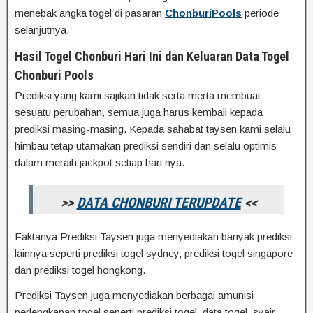
menebak angka togel di pasaran
ChonburiPools
periode
selanjutnya.
Hasil Togel Chonburi Hari Ini dan Keluaran Data Togel
Chonburi Pools
Prediksi yang kami sajikan tidak serta merta membuat
sesuatu perubahan, semua juga harus kembali kepada
prediksi masing-masing. Kepada sahabat taysen kami selalu
himbau tetap utamakan prediksi sendiri dan selalu optimis
dalam meraih jackpot setiap hari nya.
>>
DATA CHONBURI TERUPDATE
<<
Faktanya Prediksi Taysen juga menyediakan banyak prediksi
lainnya seperti prediksi togel sydney, prediksi togel singapore
dan prediksi togel hongkong.
Prediksi Taysen juga menyediakan berbagai amunisi
perlengkapan togel seperti prediksi togel, data togel, syair