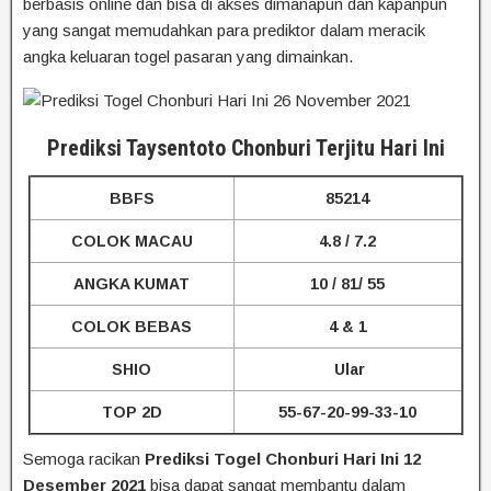
berbasis online dan bisa di akses dimanapun dan kapanpun
yang sangat memudahkan para prediktor dalam meracik
angka keluaran togel pasaran yang dimainkan.
Prediksi Taysentoto Chonburi Terjitu Hari Ini
BBFS
85214
COLOK MACAU
4.8 / 7.2
ANGKA KUMAT
10 / 81/ 55
COLOK BEBAS
4 & 1
SHIO
Ular
TOP 2D
55-67-20-99-33-10
Semoga racikan
Prediksi Togel Chonburi Hari Ini 12
Desember 2021
bisa dapat sangat membantu dalam