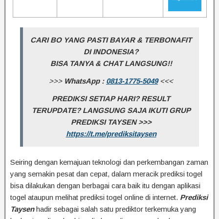
CARI BO YANG PASTI BAYAR & TERBONAFIT
DI INDONESIA?
BISA TANYA & CHAT LANGSUNG!!
>>>
WhatsApp :
0813-1775-5049
<<<
PREDIKSI SETIAP HARI? RESULT
TERUPDATE? LANGSUNG SAJA IKUTI GRUP
PREDIKSI TAYSEN >>>
https://t.me/prediksitaysen
Seiring dengan kemajuan teknologi dan perkembangan zaman
yang semakin pesat dan cepat, dalam meracik prediksi togel
bisa dilakukan dengan berbagai cara baik itu dengan aplikasi
togel ataupun melihat prediksi togel online di internet.
Prediksi
Taysen
hadir sebagai salah satu prediktor terkemuka yang