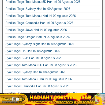
Prediksi Togel Toto Macau 5D Hari Ini 09 Agustus 2026
Prediksi Togel Sydney Hari Ini 09 Agustus 2026
Prediksi Togel Toto Macau Hari Ini 09 Agustus 2026
Prediksi Togel Cambodia Hari Ini 09 Agustus 2026
Prediksi Togel Jowo Hari Ini 09 Agustus 2026
Prediksi Togel Oregon Hari Ini 09 Agustus 2026
Syair Togel Sydney Night Hari Ini 09 Agustus 2026
Syair Togel HK Hari Ini 08 Agustus 2026
Syair Togel SGP Hari Ini 08 Agustus 2026
Syair Togel Toto Macau 5D Hari Ini 08 Agustus 2026
Syair Togel Sydney Hari Ini 08 Agustus 2026
Syair Togel Toto Macau Hari Ini 08 Agustus 2026
Syair Togel Cambodia Hari Ini 08 Agustus 2026
Prediksi Togel Sydney Night Hari Ini 09 Agustus 2026
Prediksi Togel Jakarta Hari Ini 08 Agustus 2026