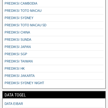
PREDIKSI CAMBODIA
PREDIKSI TOTO MACAU
PREDIKSI SYDNEY
PREDIKSI TOTO MACAU 5D
PREDIKSI CHINA
PREDIKSI SUNDA
PREDIKSI JAPAN
PREDIKSI SGP
PREDIKSI TAIWAN
PREDIKSI HK
PREDIKSI JAKARTA
PREDIKSI SYDNEY NIGHT
DATA TOGEL
DATA EIBAR