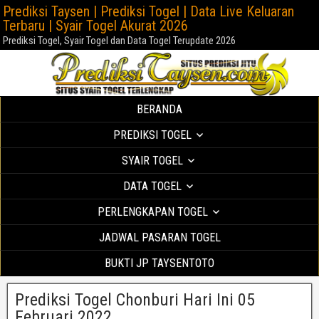
Prediksi Taysen | Prediksi Togel | Data Live Keluaran
Terbaru | Syair Togel Akurat 2026
Prediksi Togel, Syair Togel dan Data Togel Terupdate 2026
BERANDA
PREDIKSI TOGEL
SYAIR TOGEL
DATA TOGEL
PERLENGKAPAN TOGEL
JADWAL PASARAN TOGEL
BUKTI JP TAYSENTOTO
Prediksi Togel Chonburi Hari Ini 05
Februari 2022