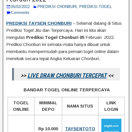
05/02/2022
PREDIKSI CHONBURI
,
PREDIKSI TOGEL
Comments
PREDIKSI TAYSEN CHONBURI
– Selamat datang di Situs
Prediksi Togel Jitu dan Terpercaya. Hari ini kita akan
mengulas
Prediksi Togel Chonburi 05
Februari 2022.
Prediksi Chonburi ini semata-mata hanya dibuat untuk
membantu mempermudah para pemain togel online dalam
menebak secara tepat Angka Keluaran Chonburi.
>>
LIVE DRAW CHONBURI TERCEPAT
<<
BANDAR TOGEL ONLINE TERPERCAYA
TOGEL
MINIMAL
LINK
NAMA SITUS
ONLINE
DEPO
LOGIN
Rp 10.000
TAYSENTOTO