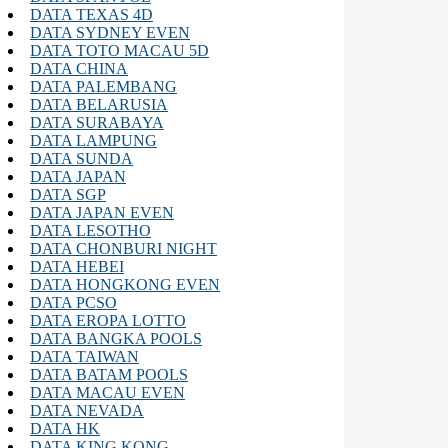
DATA TEXAS 4D
DATA SYDNEY EVEN
DATA TOTO MACAU 5D
DATA CHINA
DATA PALEMBANG
DATA BELARUSIA
DATA SURABAYA
DATA LAMPUNG
DATA SUNDA
DATA JAPAN
DATA SGP
DATA JAPAN EVEN
DATA LESOTHO
DATA CHONBURI NIGHT
DATA HEBEI
DATA HONGKONG EVEN
DATA PCSO
DATA EROPA LOTTO
DATA BANGKA POOLS
DATA TAIWAN
DATA BATAM POOLS
DATA MACAU EVEN
DATA NEVADA
DATA HK
DATA KING KONG