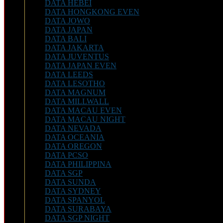
DATA HEBEI
DATA HONGKONG EVEN
DATA JOWO
DATA JAPAN
DATA BALI
DATA JAKARTA
DATA JUVENTUS
DATA JAPAN EVEN
DATA LEEDS
DATA LESOTHO
DATA MAGNUM
DATA MILLWALL
DATA MACAU EVEN
DATA MACAU NIGHT
DATA NEVADA
DATA OCEANIA
DATA OREGON
DATA PCSO
DATA PHILIPPINA
DATA SGP
DATA SUNDA
DATA SYDNEY
DATA SPANYOL
DATA SURABAYA
DATA SGP NIGHT