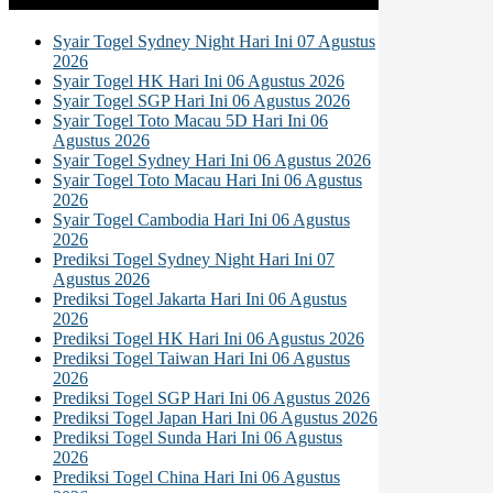
Syair Togel Sydney Night Hari Ini 07 Agustus
2026
Syair Togel HK Hari Ini 06 Agustus 2026
Syair Togel SGP Hari Ini 06 Agustus 2026
Syair Togel Toto Macau 5D Hari Ini 06
Agustus 2026
Syair Togel Sydney Hari Ini 06 Agustus 2026
Syair Togel Toto Macau Hari Ini 06 Agustus
2026
Syair Togel Cambodia Hari Ini 06 Agustus
2026
Prediksi Togel Sydney Night Hari Ini 07
Agustus 2026
Prediksi Togel Jakarta Hari Ini 06 Agustus
2026
Prediksi Togel HK Hari Ini 06 Agustus 2026
Prediksi Togel Taiwan Hari Ini 06 Agustus
2026
Prediksi Togel SGP Hari Ini 06 Agustus 2026
Prediksi Togel Japan Hari Ini 06 Agustus 2026
Prediksi Togel Sunda Hari Ini 06 Agustus
2026
Prediksi Togel China Hari Ini 06 Agustus