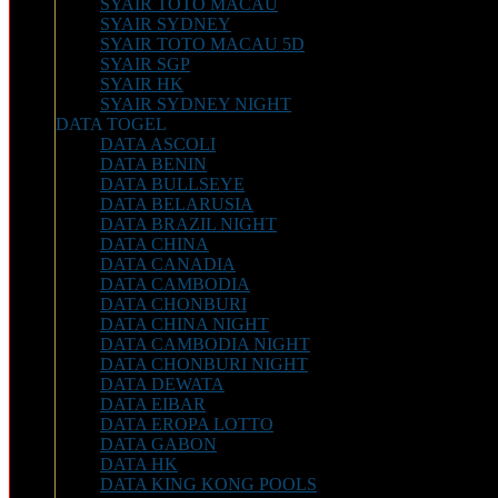
SYAIR TOTO MACAU
SYAIR SYDNEY
SYAIR TOTO MACAU 5D
SYAIR SGP
SYAIR HK
SYAIR SYDNEY NIGHT
DATA TOGEL
DATA ASCOLI
DATA BENIN
DATA BULLSEYE
DATA BELARUSIA
DATA BRAZIL NIGHT
DATA CHINA
DATA CANADIA
DATA CAMBODIA
DATA CHONBURI
DATA CHINA NIGHT
DATA CAMBODIA NIGHT
DATA CHONBURI NIGHT
DATA DEWATA
DATA EIBAR
DATA EROPA LOTTO
DATA GABON
DATA HK
DATA KING KONG POOLS