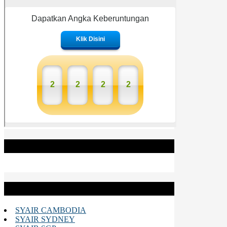
TABEL SHIO 2026
SYAIR TOGEL
SYAIR CAMBODIA
SYAIR SYDNEY