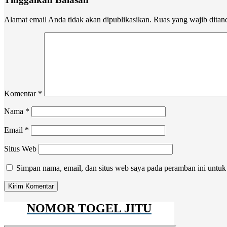
Alamat email Anda tidak akan dipublikasikan.
Ruas yang wajib ditan
Komentar
*
Nama
*
Email
*
Situs Web
Simpan nama, email, dan situs web saya pada peramban ini untuk
NOMOR TOGEL JITU