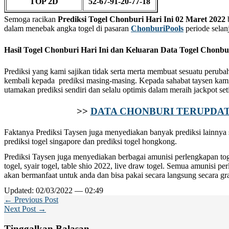
TOP 2D
52-67-91-20-77-18
Semoga racikan
Prediksi Togel Chonburi Hari Ini 02 Maret 2022
b
dalam menebak angka togel di pasaran
ChonburiPools
periode selan
Hasil Togel Chonburi Hari Ini dan Keluaran Data Togel Chonbu
Prediksi yang kami sajikan tidak serta merta membuat sesuatu peruba
kembali kepada prediksi masing-masing. Kepada sahabat taysen kami
utamakan prediksi sendiri dan selalu optimis dalam meraih jackpot set
>>
DATA CHONBURI TERUPDA
Faktanya Prediksi Taysen juga menyediakan banyak prediksi lainnya se
prediksi togel singapore dan prediksi togel hongkong.
Prediksi Taysen juga menyediakan berbagai amunisi perlengkapan togel
togel, syair togel, table shio 2022, live draw togel. Semua amunisi pe
akan bermanfaat untuk anda dan bisa pakai secara langsung secara grat
Updated: 02/03/2022 — 02:49
← Previous Post
Next Post →
Tinggalkan Balasan