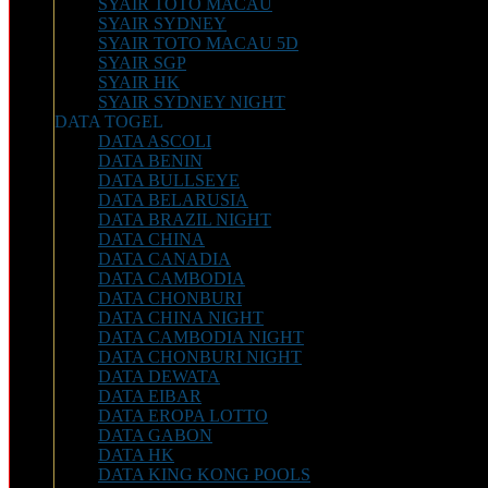
SYAIR TOTO MACAU
SYAIR SYDNEY
SYAIR TOTO MACAU 5D
SYAIR SGP
SYAIR HK
SYAIR SYDNEY NIGHT
DATA TOGEL
DATA ASCOLI
DATA BENIN
DATA BULLSEYE
DATA BELARUSIA
DATA BRAZIL NIGHT
DATA CHINA
DATA CANADIA
DATA CAMBODIA
DATA CHONBURI
DATA CHINA NIGHT
DATA CAMBODIA NIGHT
DATA CHONBURI NIGHT
DATA DEWATA
DATA EIBAR
DATA EROPA LOTTO
DATA GABON
DATA HK
DATA KING KONG POOLS