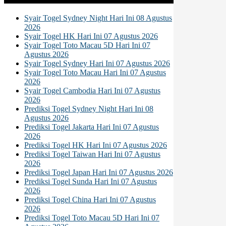
Syair Togel Sydney Night Hari Ini 08 Agustus
2026
Syair Togel HK Hari Ini 07 Agustus 2026
Syair Togel Toto Macau 5D Hari Ini 07
Agustus 2026
Syair Togel Sydney Hari Ini 07 Agustus 2026
Syair Togel Toto Macau Hari Ini 07 Agustus
2026
Syair Togel Cambodia Hari Ini 07 Agustus
2026
Prediksi Togel Sydney Night Hari Ini 08
Agustus 2026
Prediksi Togel Jakarta Hari Ini 07 Agustus
2026
Prediksi Togel HK Hari Ini 07 Agustus 2026
Prediksi Togel Taiwan Hari Ini 07 Agustus
2026
Prediksi Togel Japan Hari Ini 07 Agustus 2026
Prediksi Togel Sunda Hari Ini 07 Agustus
2026
Prediksi Togel China Hari Ini 07 Agustus
2026
Prediksi Togel Toto Macau 5D Hari Ini 07