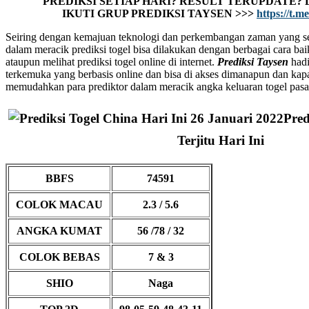
PREDIKSI SETIAP HARI? RESULT TERUPDATE?
IKUTI GRUP PREDIKSI TAYSEN >>>
https://t.m
Seiring dengan kemajuan teknologi dan perkembangan zaman yang se
dalam meracik prediksi togel bisa dilakukan dengan berbagai cara baik
ataupun melihat prediksi togel online di internet.
Prediksi Taysen
hadi
terkemuka yang berbasis online dan bisa di akses dimanapun dan ka
memudahkan para prediktor dalam meracik angka keluaran togel pas
Pred
Terjitu Hari Ini
BBFS
74591
COLOK MACAU
2.3 / 5.6
ANGKA KUMAT
56 /78 / 32
COLOK BEBAS
7 & 3
SHIO
Naga