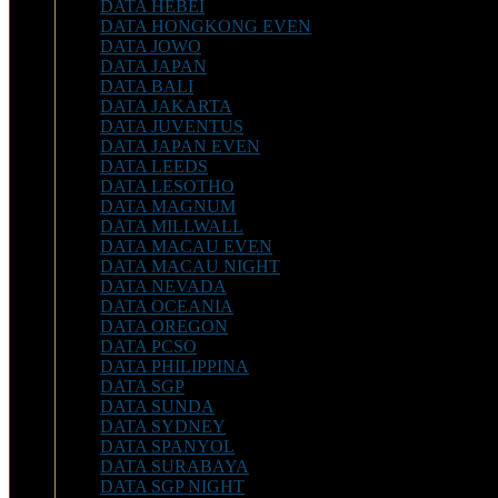
DATA HEBEI
DATA HONGKONG EVEN
DATA JOWO
DATA JAPAN
DATA BALI
DATA JAKARTA
DATA JUVENTUS
DATA JAPAN EVEN
DATA LEEDS
DATA LESOTHO
DATA MAGNUM
DATA MILLWALL
DATA MACAU EVEN
DATA MACAU NIGHT
DATA NEVADA
DATA OCEANIA
DATA OREGON
DATA PCSO
DATA PHILIPPINA
DATA SGP
DATA SUNDA
DATA SYDNEY
DATA SPANYOL
DATA SURABAYA
DATA SGP NIGHT