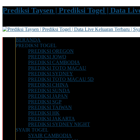
Prediksi Taysen | Prediksi Togel | Data Li
Prediksi Togel, Syair Togel dan Data Togel Terupdate 2026
BERANDA
PREDIKSI TOGEL
PREDIKSI OREGON
PREDIKSI JOWO
PREDIKSI CAMBODIA
PREDIKSI TOTO MACAU
PREDIKSI SYDNEY
PREDIKSI TOTO MACAU 5D
PREDIKSI CHINA
PREDIKSI SUNDA
PREDIKSI JAPAN
PREDIKSI SGP
PREDIKSI TAIWAN
PREDIKSI HK
PREDIKSI JAKARTA
PREDIKSI SYDNEY NIGHT
SYAIR TOGEL
SYAIR CAMBODIA