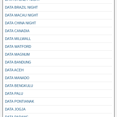
DATA BRAZIL NIGHT
DATA MACAU NIGHT
DATA CHINA NIGHT
DATA CANADIA
DATA MILLWALL
DATA WATFORD
DATA MAGNUM
DATA BANDUNG
DATA ACEH
DATA MANADO
DATA BENGKULU
DATA PALU
DATA PONTIANAK
DATA JOGJA