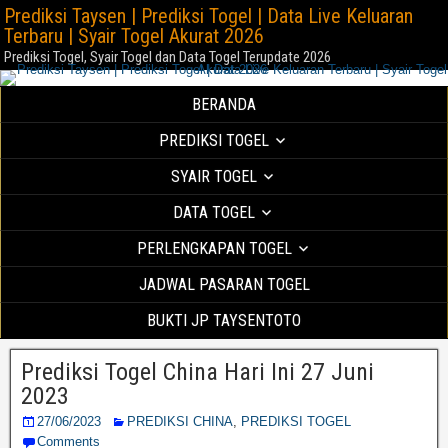
Prediksi Taysen | Prediksi Togel | Data Live Keluaran
Terbaru | Syair Togel Akurat 2026
Prediksi Togel, Syair Togel dan Data Togel Terupdate 2026
BERANDA
PREDIKSI TOGEL
SYAIR TOGEL
DATA TOGEL
PERLENGKAPAN TOGEL
JADWAL PASARAN TOGEL
BUKTI JP TAYSENTOTO
Prediksi Togel China Hari Ini 27 Juni
2023
27/06/2023
PREDIKSI CHINA
,
PREDIKSI TOGEL
Comments