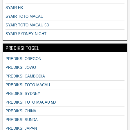
SYAIR HK
SYAIR TOTO MACAU
SYAIR TOTO MACAU 5D
SYAIR SYDNEY NIGHT
PREDIKSI TOGEL
PREDIKSI OREGON
PREDIKSI JOWO
PREDIKSI CAMBODIA
PREDIKSI TOTO MACAU
PREDIKSI SYDNEY
PREDIKSI TOTO MACAU 5D
PREDIKSI CHINA
PREDIKSI SUNDA
PREDIKSI JAPAN