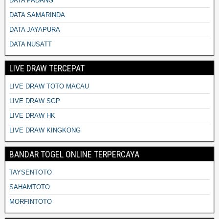
DATA PADANG
DATA SAMARINDA
DATA JAYAPURA
DATA NUSATT
LIVE DRAW TERCEPAT
LIVE DRAW TOTO MACAU
LIVE DRAW SGP
LIVE DRAW HK
LIVE DRAW KINGKONG
BANDAR TOGEL ONLINE TERPERCAYA
TAYSENTOTO
SAHAMTOTO
MORFINTOTO