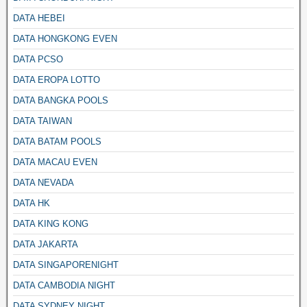
DATA HEBEI
DATA HONGKONG EVEN
DATA PCSO
DATA EROPA LOTTO
DATA BANGKA POOLS
DATA TAIWAN
DATA BATAM POOLS
DATA MACAU EVEN
DATA NEVADA
DATA HK
DATA KING KONG
DATA JAKARTA
DATA SINGAPORENIGHT
DATA CAMBODIA NIGHT
DATA SYDNEY NIGHT