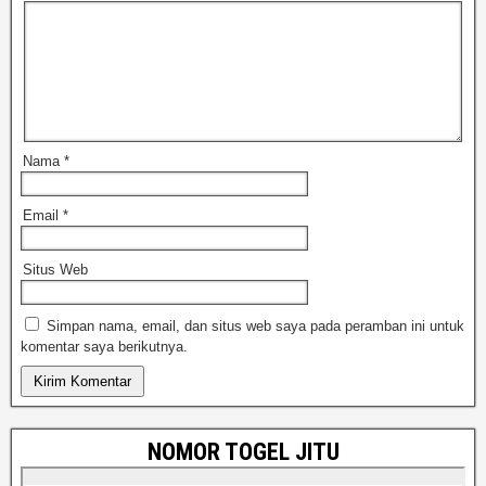
Nama
*
Email
*
Situs Web
Simpan nama, email, dan situs web saya pada peramban ini untuk
komentar saya berikutnya.
NOMOR TOGEL JITU