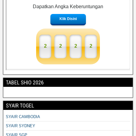
TABEL SHIO 2026
SYAIR TOGEL
SYAIR CAMBODIA
SYAIR SYDNEY
SYAIR SGP