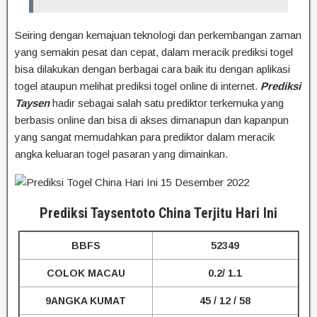
Seiring dengan kemajuan teknologi dan perkembangan zaman
yang semakin pesat dan cepat, dalam meracik prediksi togel
bisa dilakukan dengan berbagai cara baik itu dengan aplikasi
togel ataupun melihat prediksi togel online di internet.
Prediksi
Taysen
hadir sebagai salah satu prediktor terkemuka yang
berbasis online dan bisa di akses dimanapun dan kapanpun
yang sangat memudahkan para prediktor dalam meracik
angka keluaran togel pasaran yang dimainkan.
Prediksi Taysentoto China Terjitu Hari Ini
BBFS
52349
COLOK MACAU
0.2/ 1.1
9ANGKA KUMAT
45 / 12 / 58