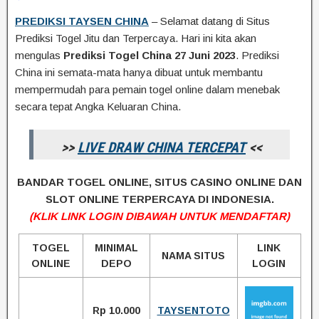
PREDIKSI TAYSEN CHINA
– Selamat datang di Situs
Prediksi Togel Jitu dan Terpercaya. Hari ini kita akan
mengulas
Prediksi Togel China 27 Juni 2023
. Prediksi
China ini semata-mata hanya dibuat untuk membantu
mempermudah para pemain togel online dalam menebak
secara tepat Angka Keluaran China.
>>
LIVE DRAW CHINA TERCEPAT
<<
BANDAR TOGEL ONLINE, SITUS CASINO ONLINE DAN
SLOT ONLINE TERPERCAYA DI INDONESIA.
(KLIK LINK LOGIN DIBAWAH UNTUK MENDAFTAR)
TOGEL
MINIMAL
LINK
NAMA SITUS
ONLINE
DEPO
LOGIN
Rp 10.000
TAYSENTOTO