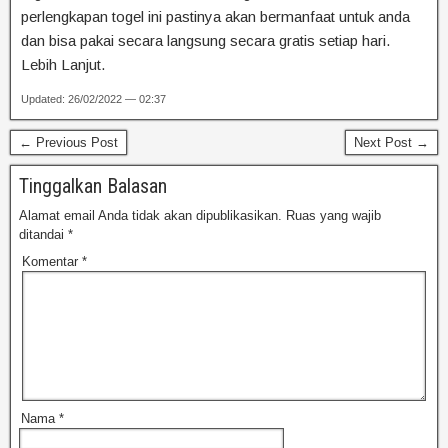
perlengkapan togel ini pastinya akan bermanfaat untuk anda
dan bisa pakai secara langsung secara gratis setiap hari.
Lebih Lanjut.
Updated: 26/02/2022 — 02:37
← Previous Post
Next Post →
Tinggalkan Balasan
Alamat email Anda tidak akan dipublikasikan.
Ruas yang wajib
ditandai
*
Komentar
*
Nama
*