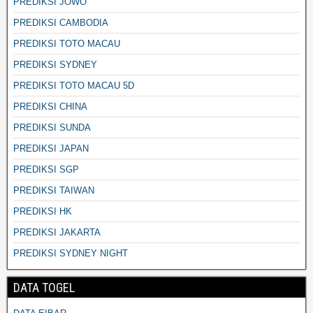
PREDIKSI JOWO
PREDIKSI CAMBODIA
PREDIKSI TOTO MACAU
PREDIKSI SYDNEY
PREDIKSI TOTO MACAU 5D
PREDIKSI CHINA
PREDIKSI SUNDA
PREDIKSI JAPAN
PREDIKSI SGP
PREDIKSI TAIWAN
PREDIKSI HK
PREDIKSI JAKARTA
PREDIKSI SYDNEY NIGHT
DATA TOGEL