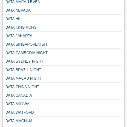
DATA MACAU EVEN
DATA NEVADA
DATA HK
DATA KING KONG
DATA JAKARTA
DATA SINGAPORENIGHT
DATA CAMBODIA NIGHT
DATA SYDNEY NIGHT
DATA BRAZIL NIGHT
DATA MACAU NIGHT
DATA CHINA NIGHT
DATA CANADIA
DATA MILLWALL
DATA WATFORD
DATA MAGNUM