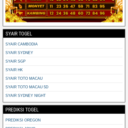
SYAIR TOGEL
SYAIR CAMBODIA
SYAIR SYDNEY
SYAIR SGP
SYAIR HK
SYAIR TOTO MACAU
SYAIR TOTO MACAU 5D
SYAIR SYDNEY NIGHT
PREDIKSI TOGEL
PREDIKSI OREGON