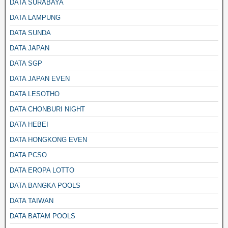
DATA SURABAYA
DATA LAMPUNG
DATA SUNDA
DATA JAPAN
DATA SGP
DATA JAPAN EVEN
DATA LESOTHO
DATA CHONBURI NIGHT
DATA HEBEI
DATA HONGKONG EVEN
DATA PCSO
DATA EROPA LOTTO
DATA BANGKA POOLS
DATA TAIWAN
DATA BATAM POOLS