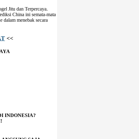
ogel Jitu dan Terpercaya.
ediksi China ini semata-mata
ne dalam menebak secara
AT
<<
AYA
DI INDONESIA?
!