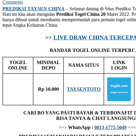
Comments
PREDIKSI TAYSEN CHINA
– Selamat datang di Situs Prediksi T
Hari ini kita akan mengulas
Prediksi Togel China 20
Maret 2022. Pr
hanya dibuat untuk membantu mempermudah para pemain togel onli
tepat Angka Keluaran China.
>>
LIVE DRAW CHINA TERCEP
BANDAR TOGEL ONLINE TERPERC
TOGEL
MINIMAL
LINK
NAMA SITUS
ONLINE
DEPO
LOGIN
Rp 10.000
TAYSENTOTO
CARI BO YANG PASTI BAYAR & TERBONAFIT 
BISA TANYA & CHAT LANGSUNG!
>>>
WhatsApp :
0813-1775-5049
<<<