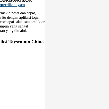
 LANGSUNG SAJA
e/prediksitaysen
makin pesat dan cepat,
 itu dengan aplikasi togel
r sebagai salah satu prediktor
panpun yang sangat
aran yang dimainkan.
iksi Taysentoto China