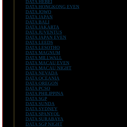
DATA HEBEI
DATA HONGKONG EVEN
DATA JOWO
DATA JAPAN
DATA BALI
DATA JAKARTA
DATA JUVENTUS
DATA JAPAN EVEN
DATA LEEDS
DATA LESOTHO
DATA MAGNUM
DATA MILLWALL
DATA MACAU EVEN
DATA MACAU NIGHT
DATA NEVADA
DATA OCEANIA
DATA OREGON
DATA PCSO
DATA PHILIPPINA
DATA SGP
DATA SUNDA
DATA SYDNEY
DATA SPANYOL
DATA SURABAYA
DATA SGP NIGHT