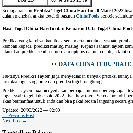
TOP 2D
07-46-59-35-21-79
Semoga racikan
Prediksi Togel China Hari Ini 20 Maret 2022
bisa
dalam menebak angka togel di pasaran
ChinaPools
periode selanjutn
Hasil Togel China Hari Ini dan Keluaran Data Togel China Pool
Prediksi yang kami sajikan tidak serta merta membuat sesuatu peruba
kembali kepada prediksi masing-masing. Kepada sahabat taysen kami
utamakan prediksi sendiri dan selalu optimis dalam meraih jackpot set
>>
DATA CHINA TERUPDATE
Faktanya Prediksi Taysen juga menyediakan banyak prediksi lainnya se
prediksi togel singapore dan prediksi togel hongkong.
Prediksi Taysen juga menyediakan berbagai amunisi perlengkapan togel
togel, syair togel, table shio 2022, live draw togel. Semua amunisi pe
akan bermanfaat untuk anda dan bisa pakai secara langsung secara grat
Updated: 20/03/2022 — 02:03
← Previous Post
Next Post →
Tinggalkan Balasan