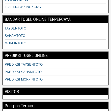
LIVE DRAW KINGKONG
BANDAR TOGEL ONLINE TERPERCAYA
TAYSENTOTO
SAHAMTOTO
MORFINTOTO
PREDIKSI TOGEL ONLINE
PREDIKSI TAYSENTOTO
PREDIKSI SAHAMTOTO
PREDIKSI MORFINTOTO
VISITOR
Pos-pos Terbaru