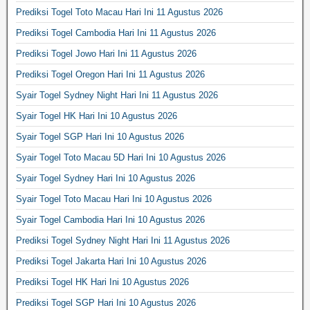
Prediksi Togel Toto Macau Hari Ini 11 Agustus 2026
Prediksi Togel Cambodia Hari Ini 11 Agustus 2026
Prediksi Togel Jowo Hari Ini 11 Agustus 2026
Prediksi Togel Oregon Hari Ini 11 Agustus 2026
Syair Togel Sydney Night Hari Ini 11 Agustus 2026
Syair Togel HK Hari Ini 10 Agustus 2026
Syair Togel SGP Hari Ini 10 Agustus 2026
Syair Togel Toto Macau 5D Hari Ini 10 Agustus 2026
Syair Togel Sydney Hari Ini 10 Agustus 2026
Syair Togel Toto Macau Hari Ini 10 Agustus 2026
Syair Togel Cambodia Hari Ini 10 Agustus 2026
Prediksi Togel Sydney Night Hari Ini 11 Agustus 2026
Prediksi Togel Jakarta Hari Ini 10 Agustus 2026
Prediksi Togel HK Hari Ini 10 Agustus 2026
Prediksi Togel SGP Hari Ini 10 Agustus 2026