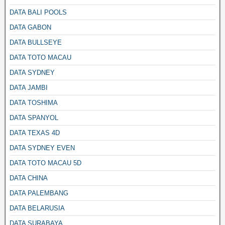
DATA BALI POOLS
DATA GABON
DATA BULLSEYE
DATA TOTO MACAU
DATA SYDNEY
DATA JAMBI
DATA TOSHIMA
DATA SPANYOL
DATA TEXAS 4D
DATA SYDNEY EVEN
DATA TOTO MACAU 5D
DATA CHINA
DATA PALEMBANG
DATA BELARUSIA
DATA SURABAYA