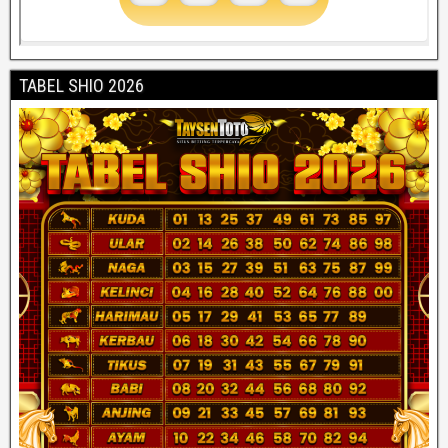
TABEL SHIO 2026