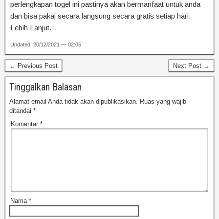
perlengkapan togel ini pastinya akan bermanfaat untuk anda
dan bisa pakai secara langsung secara gratis setiap hari.
Lebih Lanjut.
Updated: 20/12/2021 — 02:05
← Previous Post
Next Post →
Tinggalkan Balasan
Alamat email Anda tidak akan dipublikasikan.
Ruas yang wajib
ditandai
*
Komentar
*
Nama
*