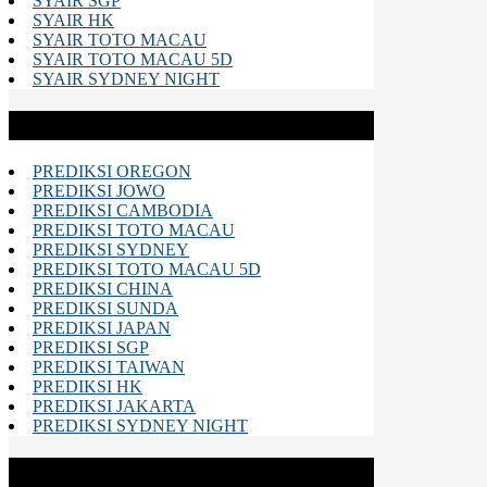
SYAIR SGP
SYAIR HK
SYAIR TOTO MACAU
SYAIR TOTO MACAU 5D
SYAIR SYDNEY NIGHT
PREDIKSI TOGEL
PREDIKSI OREGON
PREDIKSI JOWO
PREDIKSI CAMBODIA
PREDIKSI TOTO MACAU
PREDIKSI SYDNEY
PREDIKSI TOTO MACAU 5D
PREDIKSI CHINA
PREDIKSI SUNDA
PREDIKSI JAPAN
PREDIKSI SGP
PREDIKSI TAIWAN
PREDIKSI HK
PREDIKSI JAKARTA
PREDIKSI SYDNEY NIGHT
DATA TOGEL