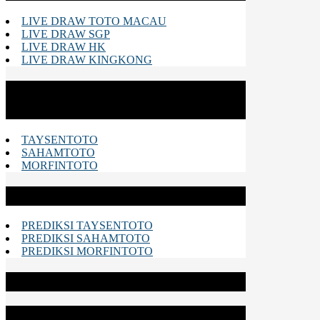
LIVE DRAW TOTO MACAU
LIVE DRAW SGP
LIVE DRAW HK
LIVE DRAW KINGKONG
BANDAR TOGEL ONLINE
TERPERCAYA
TAYSENTOTO
SAHAMTOTO
MORFINTOTO
PREDIKSI TOGEL ONLINE
PREDIKSI TAYSENTOTO
PREDIKSI SAHAMTOTO
PREDIKSI MORFINTOTO
VISITOR
Pos-pos Terbaru