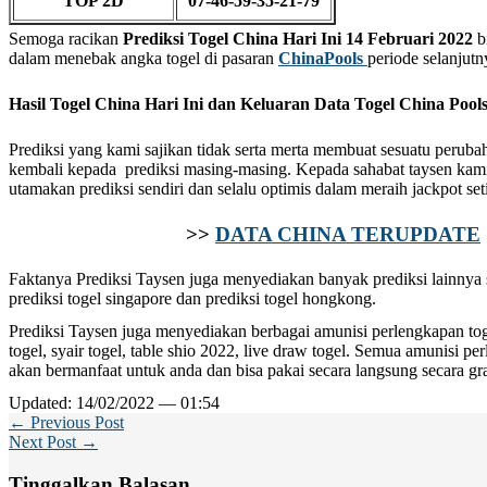
TOP 2D
07-46-59-35-21-79
Semoga racikan
Prediksi Togel China Hari Ini 14 Februari 2022
b
dalam menebak angka togel di pasaran
ChinaPools
periode selanjutn
Hasil Togel China Hari Ini dan Keluaran Data Togel China Pool
Prediksi yang kami sajikan tidak serta merta membuat sesuatu peruba
kembali kepada prediksi masing-masing. Kepada sahabat taysen kami
utamakan prediksi sendiri dan selalu optimis dalam meraih jackpot set
>>
DATA CHINA TERUPDATE
Faktanya Prediksi Taysen juga menyediakan banyak prediksi lainnya se
prediksi togel singapore dan prediksi togel hongkong.
Prediksi Taysen juga menyediakan berbagai amunisi perlengkapan togel
togel, syair togel, table shio 2022, live draw togel. Semua amunisi pe
akan bermanfaat untuk anda dan bisa pakai secara langsung secara grat
Updated: 14/02/2022 — 01:54
← Previous Post
Next Post →
Tinggalkan Balasan