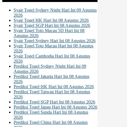
Syair Togel Sydney Night Hari Ini 09 Agustus
2026
Syair Togel HK Hari Ini 08 Agustus 2026
Syair Togel SGP Hari Ini 08 Agustus 2026
Syair Togel Toto Macau 5D Hari Ini 08
Agustus 2026
Syair Togel Sydney Hari Ini 08 Agustus 2026
Syair Togel Toto Macau Hari Ini 08 Agustus
2026
Syair Togel Cambodia Hari Ini 08 Agustus
2026
Prediksi Togel Sydney Night Hari Ini 09
Agustus 2026
Prediksi Togel Jakarta Hari Ini 08 Agustus
2026
Prediksi Togel HK Hari Ini 08 Agustus 2026
Prediksi Togel Taiwan Hari Ini 08 Agustus
2026
Prediksi Togel SGP Hari Ini 08 Agustus 2026
Prediksi Togel Japan Hari Ini 08 Agustus 2026
Prediksi Togel Sunda Hari Ini 08 Agustus
2026
Prediksi Togel China Hari Ini 08 Agustus