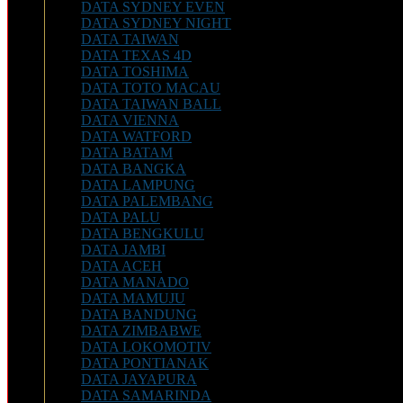
DATA SYDNEY EVEN
DATA SYDNEY NIGHT
DATA TAIWAN
DATA TEXAS 4D
DATA TOSHIMA
DATA TOTO MACAU
DATA TAIWAN BALL
DATA VIENNA
DATA WATFORD
DATA BATAM
DATA BANGKA
DATA LAMPUNG
DATA PALEMBANG
DATA PALU
DATA BENGKULU
DATA JAMBI
DATA ACEH
DATA MANADO
DATA MAMUJU
DATA BANDUNG
DATA ZIMBABWE
DATA LOKOMOTIV
DATA PONTIANAK
DATA JAYAPURA
DATA SAMARINDA