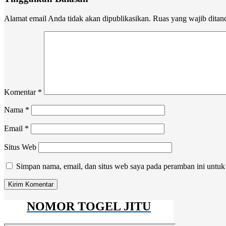
Alamat email Anda tidak akan dipublikasikan.
Ruas yang wajib ditan
Komentar
*
Nama
*
Email
*
Situs Web
Simpan nama, email, dan situs web saya pada peramban ini untuk
NOMOR TOGEL JITU