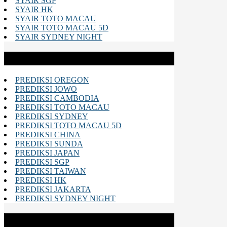
SYAIR SGP
SYAIR HK
SYAIR TOTO MACAU
SYAIR TOTO MACAU 5D
SYAIR SYDNEY NIGHT
PREDIKSI TOGEL
PREDIKSI OREGON
PREDIKSI JOWO
PREDIKSI CAMBODIA
PREDIKSI TOTO MACAU
PREDIKSI SYDNEY
PREDIKSI TOTO MACAU 5D
PREDIKSI CHINA
PREDIKSI SUNDA
PREDIKSI JAPAN
PREDIKSI SGP
PREDIKSI TAIWAN
PREDIKSI HK
PREDIKSI JAKARTA
PREDIKSI SYDNEY NIGHT
DATA TOGEL