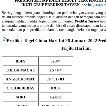
PREDIKSI SETIAP HARI? RESULT TERUPDATE?
IKUTI GRUP PREDIKSI TAYSEN >>>
https://t.m
Seiring dengan kemajuan teknologi dan perkembangan zaman yang se
dalam meracik prediksi togel bisa dilakukan dengan berbagai cara baik
ataupun melihat prediksi togel online di internet.
Prediksi Taysen
hadi
terkemuka yang berbasis online dan bisa di akses dimanapun dan ka
memudahkan para prediktor dalam meracik angka keluaran togel pas
Pred
Terjitu Hari Ini
BBFS
82507
COLOK MACAU
1.5 / 6.4
ANGKA KUMAT
79 / 51 / 03
COLOK BEBAS
8 & 6
SHIO
Kelinci