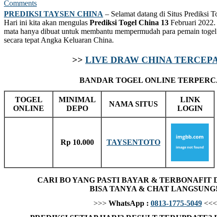
Comments
PREDIKSI TAYSEN CHINA
– Selamat datang di Situs Prediksi T
Hari ini kita akan mengulas
Prediksi Togel China 13
Februari 2022. 
mata hanya dibuat untuk membantu mempermudah para pemain togel
secara tepat Angka Keluaran China.
>>
LIVE DRAW CHINA TERCEP
BANDAR TOGEL ONLINE TERPERC
TOGEL
MINIMAL
LINK
NAMA SITUS
ONLINE
DEPO
LOGIN
Rp 10.000
TAYSENTOTO
CARI BO YANG PASTI BAYAR & TERBONAFIT 
BISA TANYA & CHAT LANGSUNG!
>>>
WhatsApp :
0813-1775-5049
<<<