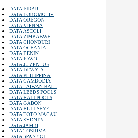
DATA EIBAR
DATA LOKOMOTIV
DATA OREGON
DATA VIENNA
DATA ASCOLI
DATA ZIMBABWE
DATA CHONBURI
DATA OCEANIA
DATA BENIN
DATA JOWO
DATA JUVENTUS
DATA DEWATA
DATA PHILIPPINA
DATA CAMBODIA
DATA TAIWAN BALL
DATA LEEDS POOLS
DATA BALI POOLS
DATA GABON
DATA BULLSEYE
DATA TOTO MACAU
DATA SYDNEY
DATA JAMBI
DATA TOSHIMA
DATA SPANYOL