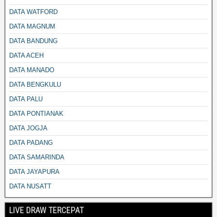
DATA WATFORD
DATA MAGNUM
DATA BANDUNG
DATA ACEH
DATA MANADO
DATA BENGKULU
DATA PALU
DATA PONTIANAK
DATA JOGJA
DATA PADANG
DATA SAMARINDA
DATA JAYAPURA
DATA NUSATT
LIVE DRAW TERCEPAT