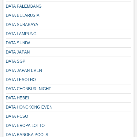
DATA PALEMBANG
DATA BELARUSIA
DATA SURABAYA
DATA LAMPUNG
DATA SUNDA
DATA JAPAN
DATA SGP
DATA JAPAN EVEN
DATA LESOTHO
DATA CHONBURI NIGHT
DATA HEBEI
DATA HONGKONG EVEN
DATA PCSO
DATA EROPA LOTTO
DATA BANGKA POOLS