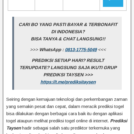
CARI BO YANG PASTI BAYAR & TERBONAFIT
DI INDONESIA?
BISA TANYA & CHAT LANGSUNG!!
>>>
WhatsApp :
0813-1775-5049
<<<
PREDIKSI SETIAP HARI? RESULT
TERUPDATE? LANGSUNG SAJA IKUTI GRUP
PREDIKSI TAYSEN >>>
https://t.me/prediksitaysen
Seiring dengan kemajuan teknologi dan perkembangan zaman
yang semakin pesat dan cepat, dalam meracik prediksi togel
bisa dilakukan dengan berbagai cara baik itu dengan aplikasi
togel ataupun melihat prediksi togel online di internet.
Prediksi
Taysen
hadir sebagai salah satu prediktor terkemuka yang