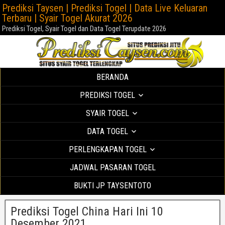
Prediksi Taysen | Prediksi Togel | Data Live Keluaran
Terbaru | Syair Togel Akurat 2026
Prediksi Togel, Syair Togel dan Data Togel Terupdate 2026
BERANDA
PREDIKSI TOGEL
SYAIR TOGEL
DATA TOGEL
PERLENGKAPAN TOGEL
JADWAL PASARAN TOGEL
BUKTI JP TAYSENTOTO
Prediksi Togel China Hari Ini 10
Desember 2021