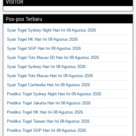
VISITOR
Pos-pos Terbaru
Syair Togel Sydney Night Hari Ini 09 Agustus 2026
Syair Togel HK Hari Ini 08 Agustus 2026
Syair Togel SGP Hari Ini 08 Agustus 2026
Syair Togel Toto Macau 5D Hari Ini 08 Agustus 2026
Syair Togel Sydney Hari Ini 08 Agustus 2026
Syair Togel Toto Macau Hari Ini 08 Agustus 2026
Syair Togel Cambodia Hari Ini 08 Agustus 2026
Prediksi Togel Sydney Night Hari Ini 09 Agustus 2026
Prediksi Togel Jakarta Hari Ini 08 Agustus 2026
Prediksi Togel HK Hari Ini 08 Agustus 2026
Prediksi Togel Taiwan Hari Ini 08 Agustus 2026
Prediksi Togel SGP Hari Ini 08 Agustus 2026