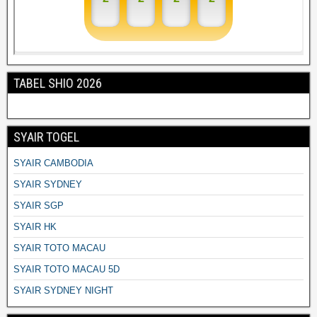
TABEL SHIO 2026
SYAIR TOGEL
SYAIR CAMBODIA
SYAIR SYDNEY
SYAIR SGP
SYAIR HK
SYAIR TOTO MACAU
SYAIR TOTO MACAU 5D
SYAIR SYDNEY NIGHT