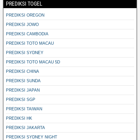
PREDIKSI TOGEL
PREDIKSI OREGON
PREDIKSI JOWO
PREDIKSI CAMBODIA
PREDIKSI TOTO MACAU
PREDIKSI SYDNEY
PREDIKSI TOTO MACAU 5D
PREDIKSI CHINA
PREDIKSI SUNDA
PREDIKSI JAPAN
PREDIKSI SGP
PREDIKSI TAIWAN
PREDIKSI HK
PREDIKSI JAKARTA
PREDIKSI SYDNEY NIGHT