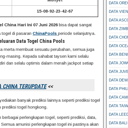
DATA OR
15-08-92-23-42-67
DATA VIE
DATA ASC
l China Hari Ini 07 Juni 2026
bisa dapat sangat
DATA ZIM
togel di pasaran
ChinaPools
periode selanjutnya.
DATA CHO
Keluaran Data Togel China Pools
DATA OCE
erta merta membuat sesuatu perubahan, semua juga
DATA BEN
ing-masing. Kepada sahabat taysen kami selalu
iri dan selalu optimis dalam meraih jackpot setiap
DATA JOW
DATA JUV
DATA DEW
A CHINA TERUPDATE
<<
DATA PHIL
DATA CAM
diakan banyak prediksi lainnya seperti prediksi togel
DATA TAI
n prediksi togel hongkong.
DATA LEE
berbagai perlengkapan togel, seperti prediksi, data,
DATA BAL
w. Semua amunisi perlengkapan togel ini pastinya akan