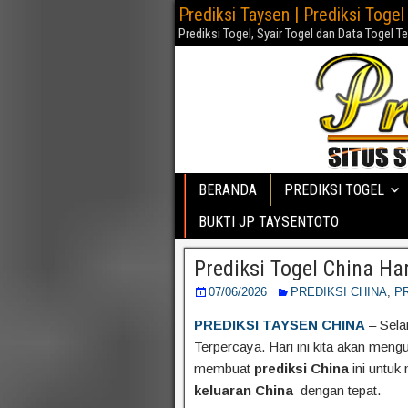
Prediksi Taysen | Prediksi Togel
Prediksi Togel, Syair Togel dan Data Togel 
BERANDA
PREDIKSI TOGEL
BUKTI JP TAYSENTOTO
Prediksi Togel China Har
07/06/2026
PREDIKSI CHINA
,
P
PREDIKSI TAYSEN CHINA
– Selam
Terpercaya. Hari ini kita akan meng
membuat
prediksi China
ini untuk
keluaran
China
dengan tepat.