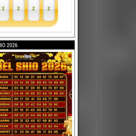
IO 2026
LINK
TUS
LOGIN
TOTO