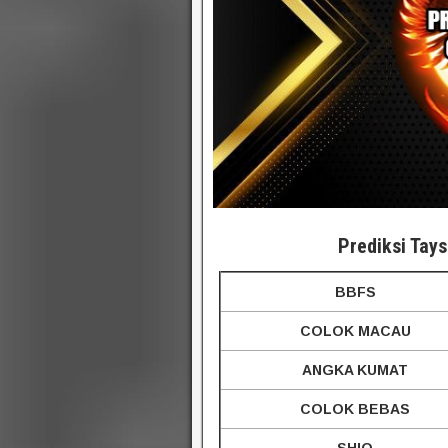
Prediksi Tays
BBFS
COLOK MACAU
ANGKA KUMAT
COLOK BEBAS
SHIO