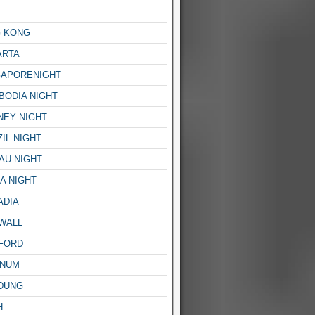
G KONG
ARTA
GAPORENIGHT
BODIA NIGHT
NEY NIGHT
IL NIGHT
AU NIGHT
A NIGHT
ADIA
LWALL
FORD
GNUM
DUNG
H