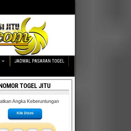
JADWAL PASARAN TOGEL
NOMOR TOGEL JITU