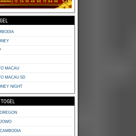
OGEL
MBODIA
DNEY
P
TO MACAU
TO MACAU 5D
DNEY NIGHT
 TOGEL
 OREGON
 JOWO
 CAMBODIA