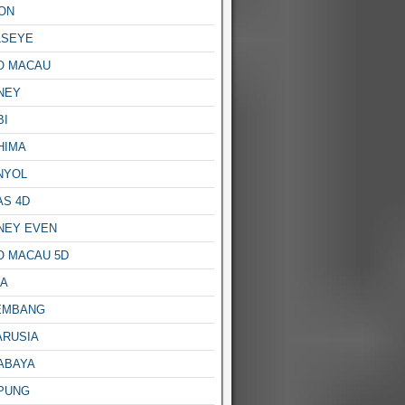
ON
LSEYE
O MACAU
NEY
BI
HIMA
NYOL
AS 4D
NEY EVEN
O MACAU 5D
NA
EMBANG
ARUSIA
ABAYA
PUNG