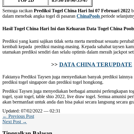
TOP 2D
85-34-16-90-55-47
Semoga racikan
Prediksi Togel China Hari Ini 07 Februari 2022
b
dalam menebak angka togel di pasaran
ChinaPools
periode selanjutn
Hasil Togel China Hari Ini dan Keluaran Data Togel China Pool
Prediksi yang kami sajikan tidak serta merta membuat sesuatu peruba
kembali kepada prediksi masing-masing. Kepada sahabat taysen kami
utamakan prediksi sendiri dan selalu optimis dalam meraih jackpot set
>>
DATA CHINA TERUPDATE
Faktanya Prediksi Taysen juga menyediakan banyak prediksi lainnya se
prediksi togel singapore dan prediksi togel hongkong.
Prediksi Taysen juga menyediakan berbagai amunisi perlengkapan togel
togel, syair togel, table shio 2022, live draw togel. Semua amunisi pe
akan bermanfaat untuk anda dan bisa pakai secara langsung secara grat
Updated: 07/02/2022 — 02:31
← Previous Post
Next Post →
Tinggalkan Balasan