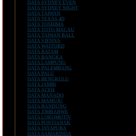
DATA SYDNEY EVEN
DATA SYDNEY NIGHT
DATA TAIWAN
DATA TEXAS 4D
DATA TOSHIMA
DATA TOTO MACAU
DATA TAIWAN BALL
DATA VIENNA
DATA WATFORD
DATA BATAM
DATA BANGKA
DATA LAMPUNG
DATA PALEMBANG
DATA PALU
DATA BENGKULU
DATA JAMBI
DATA ACEH
DATA MANADO
DATA MAMUJU
DATA BANDUNG
DATA ZIMBABWE
DATA LOKOMOTIV
DATA PONTIANAK
DATA JAYAPURA
DATA SAMARINDA