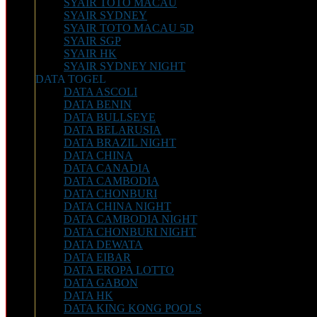
SYAIR TOTO MACAU
SYAIR SYDNEY
SYAIR TOTO MACAU 5D
SYAIR SGP
SYAIR HK
SYAIR SYDNEY NIGHT
DATA TOGEL
DATA ASCOLI
DATA BENIN
DATA BULLSEYE
DATA BELARUSIA
DATA BRAZIL NIGHT
DATA CHINA
DATA CANADIA
DATA CAMBODIA
DATA CHONBURI
DATA CHINA NIGHT
DATA CAMBODIA NIGHT
DATA CHONBURI NIGHT
DATA DEWATA
DATA EIBAR
DATA EROPA LOTTO
DATA GABON
DATA HK
DATA KING KONG POOLS