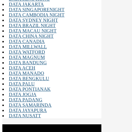
DATA JAKARTA
DATA SINGAPORENIGHT
DATA CAMBODIA NIGHT
DATA SYDNEY NIGHT
DATA BRAZIL NIGHT
DATA MACAU NIGHT
DATA CHINA NIGHT
DATA CANADIA
DATA MILLWALL
DATA WATFORD
DATA MAGNUM
DATA BANDUNG
DATA ACEH
DATA MANADO
DATA BENGKULU
DATA PALU
DATA PONTIANAK
DATA JOGJA
DATA PADANG
DATA SAMARINDA
DATA JAYAPURA
DATA NUSATT
LIVE DRAW TERCEPAT