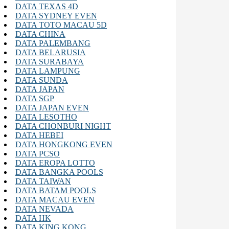
DATA TEXAS 4D
DATA SYDNEY EVEN
DATA TOTO MACAU 5D
DATA CHINA
DATA PALEMBANG
DATA BELARUSIA
DATA SURABAYA
DATA LAMPUNG
DATA SUNDA
DATA JAPAN
DATA SGP
DATA JAPAN EVEN
DATA LESOTHO
DATA CHONBURI NIGHT
DATA HEBEI
DATA HONGKONG EVEN
DATA PCSO
DATA EROPA LOTTO
DATA BANGKA POOLS
DATA TAIWAN
DATA BATAM POOLS
DATA MACAU EVEN
DATA NEVADA
DATA HK
DATA KING KONG