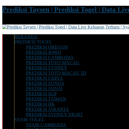
Prediksi Taysen | Prediksi Togel | Data Li
Prediksi Togel, Syair Togel dan Data Togel Terupdate 2026
BERANDA
PREDIKSI TOGEL
PREDIKSI OREGON
PREDIKSI JOWO
PREDIKSI CAMBODIA
PREDIKSI TOTO MACAU
PREDIKSI SYDNEY
PREDIKSI TOTO MACAU 5D
PREDIKSI CHINA
PREDIKSI SUNDA
PREDIKSI JAPAN
PREDIKSI SGP
PREDIKSI TAIWAN
PREDIKSI HK
PREDIKSI JAKARTA
PREDIKSI SYDNEY NIGHT
SYAIR TOGEL
SYAIR CAMBODIA