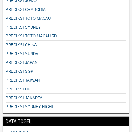
PREDIKSI JOWO
PREDIKSI CAMBODIA
PREDIKSI TOTO MACAU
PREDIKSI SYDNEY
PREDIKSI TOTO MACAU 5D
PREDIKSI CHINA
PREDIKSI SUNDA
PREDIKSI JAPAN
PREDIKSI SGP
PREDIKSI TAIWAN
PREDIKSI HK
PREDIKSI JAKARTA
PREDIKSI SYDNEY NIGHT
DATA TOGEL