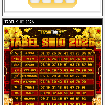
TABEL SHIO 2026