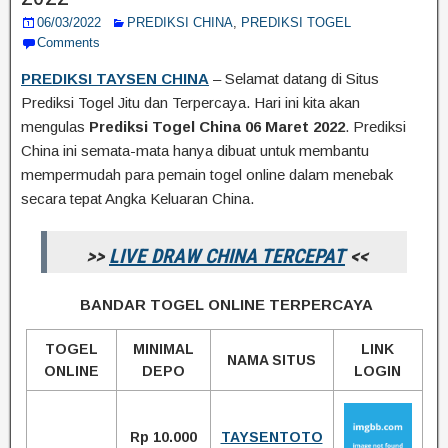
06/03/2022
PREDIKSI CHINA
,
PREDIKSI TOGEL
Comments
PREDIKSI TAYSEN CHINA
– Selamat datang di Situs
Prediksi Togel Jitu dan Terpercaya. Hari ini kita akan
mengulas
Prediksi Togel China 06 Maret 2022
. Prediksi
China ini semata-mata hanya dibuat untuk membantu
mempermudah para pemain togel online dalam menebak
secara tepat Angka Keluaran China.
>>
LIVE DRAW CHINA TERCEPAT
<<
BANDAR TOGEL ONLINE TERPERCAYA
TOGEL
MINIMAL
LINK
NAMA SITUS
ONLINE
DEPO
LOGIN
Rp 10.000
TAYSENTOTO