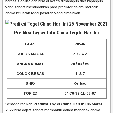
berbasis online dan bisa di akses dimanapun dan kapanpun
yang sangat memudahkan para prediktor dalam meracik
angka keluaran togel pasaran yang dimainkan.
Prediksi Taysentoto China Terjitu Hari Ini
BBFS
78546
COLOK MACAU
5.7 / 4.2
ANGKA KUMAT
70 / 83 / 59
COLOK BEBAS
4 & 7
SHIO
Kerbau
TOP 2D
64-76-32-11-08-97
Semoga racikan
Prediksi Togel China Hari Ini 06 Maret
2022
bisa dapat sangat membantu dalam menebak angka