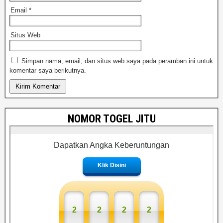
Email
*
Situs Web
Simpan nama, email, dan situs web saya pada peramban ini untuk
komentar saya berikutnya.
NOMOR TOGEL JITU