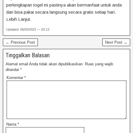
perlengkapan togel ini pastinya akan bermanfaat untuk anda
dan bisa pakai secara langsung secara gratis setiap hari.
Lebih Lanjut.
Updated: 06/03/2022 — 02:13
← Previous Post
Next Post →
Tinggalkan Balasan
Alamat email Anda tidak akan dipublikasikan.
Ruas yang wajib
ditandai
*
Komentar
*
Nama
*