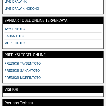
LIVE DRAW HK
LIVE DRAW KINGKONG
BANDAR TOGEL ONLINE TERPERCAYA
TAYSENTOTO
SAHAMTOTO
MORFINTOTO
PREDIKSI TOGEL ONLINE
PREDIKSI TAYSENTOTO
PREDIKSI SAHAMTOTO
PREDIKSI MORFINTOTO
VISITOR
Pos-pos Terbaru