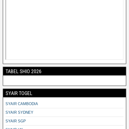
TABEL SHIO 2026
SYAIR TOGEL
SYAIR CAMBODIA
SYAIR SYDNEY
SYAIR SGP