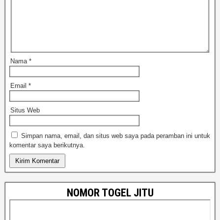
Nama
*
Email
*
Situs Web
Simpan nama, email, dan situs web saya pada peramban ini untuk
komentar saya berikutnya.
NOMOR TOGEL JITU