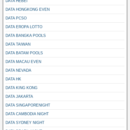
DATA HEBEI
DATA HONGKONG EVEN
DATA PCSO
DATA EROPA LOTTO
DATA BANGKA POOLS
DATA TAIWAN
DATA BATAM POOLS
DATA MACAU EVEN
DATA NEVADA
DATA HK
DATA KING KONG
DATA JAKARTA
DATA SINGAPORENIGHT
DATA CAMBODIA NIGHT
DATA SYDNEY NIGHT