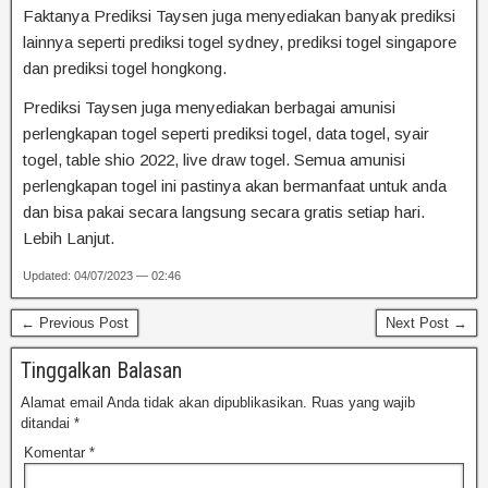
Faktanya Prediksi Taysen juga menyediakan banyak prediksi
lainnya seperti prediksi togel sydney, prediksi togel singapore
dan prediksi togel hongkong.
Prediksi Taysen juga menyediakan berbagai amunisi
perlengkapan togel seperti prediksi togel, data togel, syair
togel, table shio 2022, live draw togel. Semua amunisi
perlengkapan togel ini pastinya akan bermanfaat untuk anda
dan bisa pakai secara langsung secara gratis setiap hari.
Lebih Lanjut.
Updated: 04/07/2023 — 02:46
← Previous Post
Next Post →
Tinggalkan Balasan
Alamat email Anda tidak akan dipublikasikan.
Ruas yang wajib
ditandai
*
Komentar
*