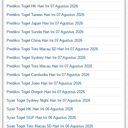
Prediksi Togel HK Hari Ini 07 Agustus 2026
Prediksi Togel Taiwan Hari Ini 07 Agustus 2026
Prediksi Togel Japan Hari Ini 07 Agustus 2026
Prediksi Togel Sunda Hari Ini 07 Agustus 2026
Prediksi Togel China Hari Ini 07 Agustus 2026
Prediksi Togel Toto Macau 5D Hari Ini 07 Agustus 2026
Prediksi Togel Sydney Hari Ini 07 Agustus 2026
Prediksi Togel Toto Macau Hari Ini 07 Agustus 2026
Prediksi Togel Cambodia Hari Ini 07 Agustus 2026
Prediksi Togel Jowo Hari Ini 07 Agustus 2026
Prediksi Togel Oregon Hari Ini 07 Agustus 2026
Syair Togel Sydney Night Hari Ini 07 Agustus 2026
Syair Togel HK Hari Ini 06 Agustus 2026
Syair Togel SGP Hari Ini 06 Agustus 2026
Syair Togel Toto Macau 5D Hari Ini 06 Agustus 2026