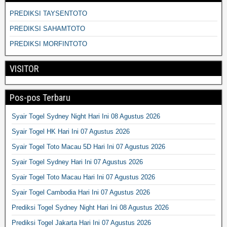
PREDIKSI TAYSENTOTO
PREDIKSI SAHAMTOTO
PREDIKSI MORFINTOTO
VISITOR
Pos-pos Terbaru
Syair Togel Sydney Night Hari Ini 08 Agustus 2026
Syair Togel HK Hari Ini 07 Agustus 2026
Syair Togel Toto Macau 5D Hari Ini 07 Agustus 2026
Syair Togel Sydney Hari Ini 07 Agustus 2026
Syair Togel Toto Macau Hari Ini 07 Agustus 2026
Syair Togel Cambodia Hari Ini 07 Agustus 2026
Prediksi Togel Sydney Night Hari Ini 08 Agustus 2026
Prediksi Togel Jakarta Hari Ini 07 Agustus 2026