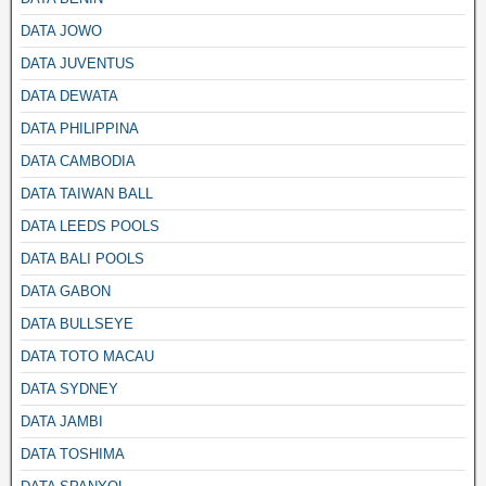
DATA JOWO
DATA JUVENTUS
DATA DEWATA
DATA PHILIPPINA
DATA CAMBODIA
DATA TAIWAN BALL
DATA LEEDS POOLS
DATA BALI POOLS
DATA GABON
DATA BULLSEYE
DATA TOTO MACAU
DATA SYDNEY
DATA JAMBI
DATA TOSHIMA