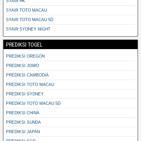
SYAIR HK
SYAIR TOTO MACAU
SYAIR TOTO MACAU 5D
SYAIR SYDNEY NIGHT
PREDIKSI TOGEL
PREDIKSI OREGON
PREDIKSI JOWO
PREDIKSI CAMBODIA
PREDIKSI TOTO MACAU
PREDIKSI SYDNEY
PREDIKSI TOTO MACAU 5D
PREDIKSI CHINA
PREDIKSI SUNDA
PREDIKSI JAPAN