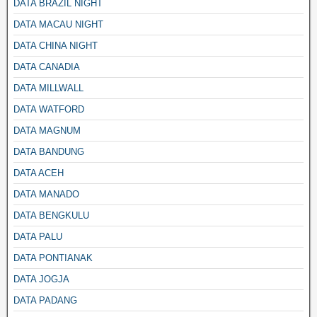
DATA BRAZIL NIGHT
DATA MACAU NIGHT
DATA CHINA NIGHT
DATA CANADIA
DATA MILLWALL
DATA WATFORD
DATA MAGNUM
DATA BANDUNG
DATA ACEH
DATA MANADO
DATA BENGKULU
DATA PALU
DATA PONTIANAK
DATA JOGJA
DATA PADANG