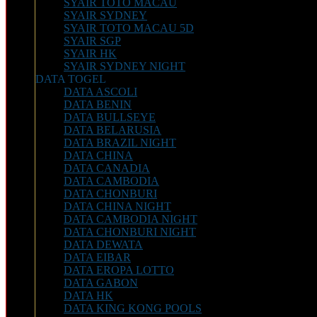
SYAIR TOTO MACAU
SYAIR SYDNEY
SYAIR TOTO MACAU 5D
SYAIR SGP
SYAIR HK
SYAIR SYDNEY NIGHT
DATA TOGEL
DATA ASCOLI
DATA BENIN
DATA BULLSEYE
DATA BELARUSIA
DATA BRAZIL NIGHT
DATA CHINA
DATA CANADIA
DATA CAMBODIA
DATA CHONBURI
DATA CHINA NIGHT
DATA CAMBODIA NIGHT
DATA CHONBURI NIGHT
DATA DEWATA
DATA EIBAR
DATA EROPA LOTTO
DATA GABON
DATA HK
DATA KING KONG POOLS