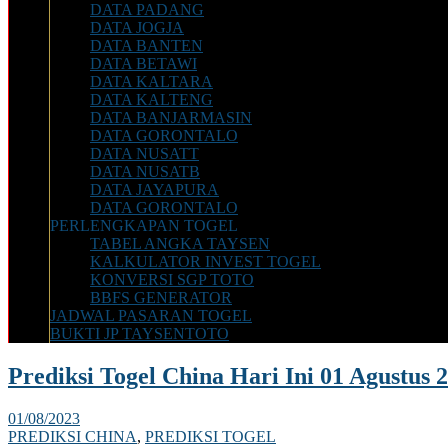
DATA PADANG
DATA JOGJA
DATA BANTEN
DATA BETAWI
DATA KALTARA
DATA KALTENG
DATA BANJARMASIN
DATA GORONTALO
DATA NUSATT
DATA NUSATB
DATA JAYAPURA
DATA GORONTALO
PERLENGKAPAN TOGEL
TABEL ANGKA TAYSEN
KALKULATOR INVEST TOGEL
KONVERSI SGP TOTO
BBFS GENERATOR
JADWAL PASARAN TOGEL
BUKTI JP TAYSENTOTO
Prediksi Togel China Hari Ini 01 Agustus 
01/08/2023
PREDIKSI CHINA
,
PREDIKSI TOGEL