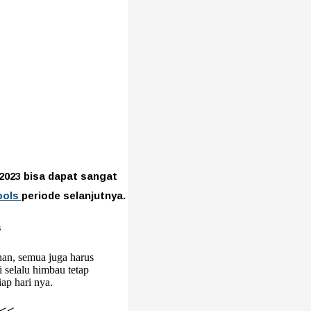
 2023
bisa dapat sangat
ools
periode selanjutnya.
s
han, semua juga harus
 selalu himbau tetap
iap hari nya.
<<