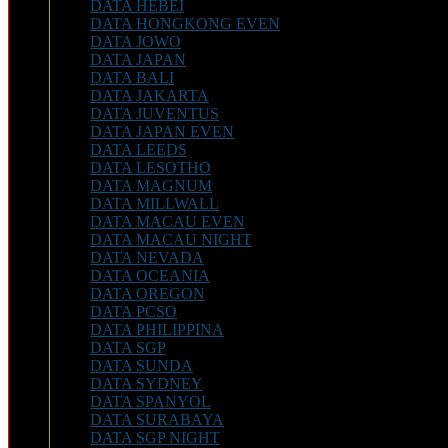
DATA HEBEI
DATA HONGKONG EVEN
DATA JOWO
DATA JAPAN
DATA BALI
DATA JAKARTA
DATA JUVENTUS
DATA JAPAN EVEN
DATA LEEDS
DATA LESOTHO
DATA MAGNUM
DATA MILLWALL
DATA MACAU EVEN
DATA MACAU NIGHT
DATA NEVADA
DATA OCEANIA
DATA OREGON
DATA PCSO
DATA PHILIPPINA
DATA SGP
DATA SUNDA
DATA SYDNEY
DATA SPANYOL
DATA SURABAYA
DATA SGP NIGHT