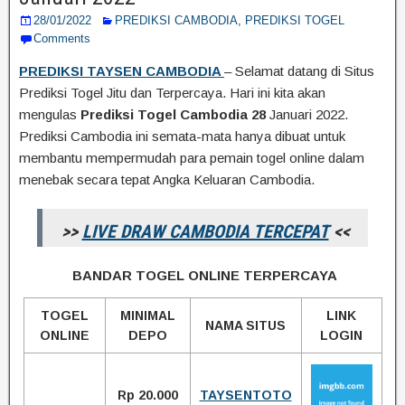
28/01/2022
PREDIKSI CAMBODIA
,
PREDIKSI TOGEL
Comments
PREDIKSI TAYSEN CAMBODIA
– Selamat datang di Situs
Prediksi Togel Jitu dan Terpercaya. Hari ini kita akan
mengulas
Prediksi Togel Cambodia 28
Januari 2022.
Prediksi Cambodia ini semata-mata hanya dibuat untuk
membantu mempermudah para pemain togel online dalam
menebak secara tepat Angka Keluaran Cambodia.
>>
LIVE DRAW CAMBODIA TERCEPAT
<<
BANDAR TOGEL ONLINE TERPERCAYA
TOGEL
MINIMAL
LINK
NAMA SITUS
ONLINE
DEPO
LOGIN
Rp 20.000
TAYSENTOTO