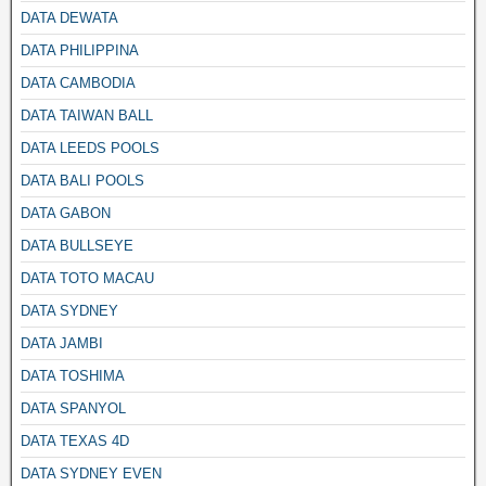
DATA DEWATA
DATA PHILIPPINA
DATA CAMBODIA
DATA TAIWAN BALL
DATA LEEDS POOLS
DATA BALI POOLS
DATA GABON
DATA BULLSEYE
DATA TOTO MACAU
DATA SYDNEY
DATA JAMBI
DATA TOSHIMA
DATA SPANYOL
DATA TEXAS 4D
DATA SYDNEY EVEN