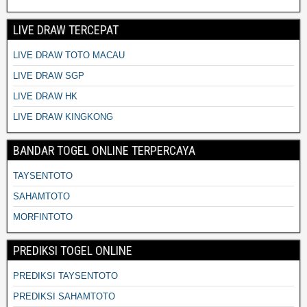
LIVE DRAW TERCEPAT
LIVE DRAW TOTO MACAU
LIVE DRAW SGP
LIVE DRAW HK
LIVE DRAW KINGKONG
BANDAR TOGEL ONLINE TERPERCAYA
TAYSENTOTO
SAHAMTOTO
MORFINTOTO
PREDIKSI TOGEL ONLINE
PREDIKSI TAYSENTOTO
PREDIKSI SAHAMTOTO