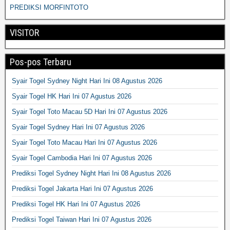
PREDIKSI MORFINTOTO
VISITOR
Pos-pos Terbaru
Syair Togel Sydney Night Hari Ini 08 Agustus 2026
Syair Togel HK Hari Ini 07 Agustus 2026
Syair Togel Toto Macau 5D Hari Ini 07 Agustus 2026
Syair Togel Sydney Hari Ini 07 Agustus 2026
Syair Togel Toto Macau Hari Ini 07 Agustus 2026
Syair Togel Cambodia Hari Ini 07 Agustus 2026
Prediksi Togel Sydney Night Hari Ini 08 Agustus 2026
Prediksi Togel Jakarta Hari Ini 07 Agustus 2026
Prediksi Togel HK Hari Ini 07 Agustus 2026
Prediksi Togel Taiwan Hari Ini 07 Agustus 2026