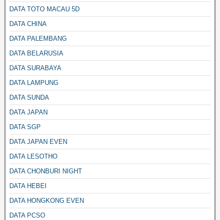
DATA TOTO MACAU 5D
DATA CHINA
DATA PALEMBANG
DATA BELARUSIA
DATA SURABAYA
DATA LAMPUNG
DATA SUNDA
DATA JAPAN
DATA SGP
DATA JAPAN EVEN
DATA LESOTHO
DATA CHONBURI NIGHT
DATA HEBEI
DATA HONGKONG EVEN
DATA PCSO