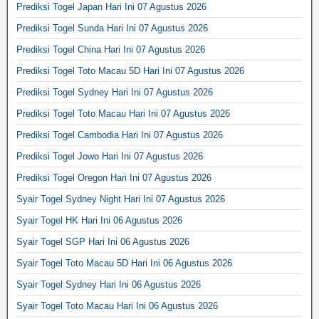
Prediksi Togel Japan Hari Ini 07 Agustus 2026
Prediksi Togel Sunda Hari Ini 07 Agustus 2026
Prediksi Togel China Hari Ini 07 Agustus 2026
Prediksi Togel Toto Macau 5D Hari Ini 07 Agustus 2026
Prediksi Togel Sydney Hari Ini 07 Agustus 2026
Prediksi Togel Toto Macau Hari Ini 07 Agustus 2026
Prediksi Togel Cambodia Hari Ini 07 Agustus 2026
Prediksi Togel Jowo Hari Ini 07 Agustus 2026
Prediksi Togel Oregon Hari Ini 07 Agustus 2026
Syair Togel Sydney Night Hari Ini 07 Agustus 2026
Syair Togel HK Hari Ini 06 Agustus 2026
Syair Togel SGP Hari Ini 06 Agustus 2026
Syair Togel Toto Macau 5D Hari Ini 06 Agustus 2026
Syair Togel Sydney Hari Ini 06 Agustus 2026
Syair Togel Toto Macau Hari Ini 06 Agustus 2026