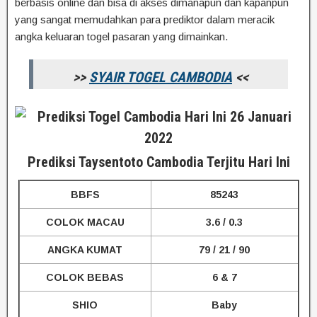
berbasis online dan bisa di akses dimanapun dan kapanpun
yang sangat memudahkan para prediktor dalam meracik
angka keluaran togel pasaran yang dimainkan.
>>
SYAIR TOGEL CAMBODIA
<<
Prediksi Taysentoto Cambodia Terjitu Hari Ini
BBFS
85243
COLOK MACAU
3.6 / 0.3
ANGKA KUMAT
79 / 21 / 90
COLOK BEBAS
6 & 7
SHIO
Baby