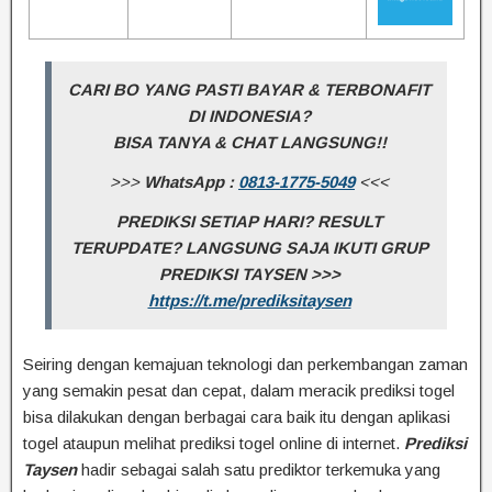
CARI BO YANG PASTI BAYAR & TERBONAFIT
DI INDONESIA?
BISA TANYA & CHAT LANGSUNG!!
>>>
WhatsApp :
0813-1775-5049
<<<
PREDIKSI SETIAP HARI? RESULT
TERUPDATE? LANGSUNG SAJA IKUTI GRUP
PREDIKSI TAYSEN >>>
https://t.me/prediksitaysen
Seiring dengan kemajuan teknologi dan perkembangan zaman
yang semakin pesat dan cepat, dalam meracik prediksi togel
bisa dilakukan dengan berbagai cara baik itu dengan aplikasi
togel ataupun melihat prediksi togel online di internet.
Prediksi
Taysen
hadir sebagai salah satu prediktor terkemuka yang