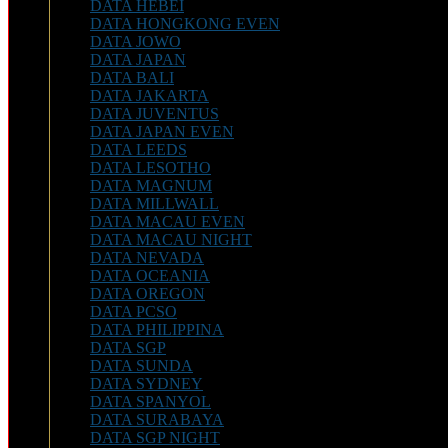
DATA HEBEI
DATA HONGKONG EVEN
DATA JOWO
DATA JAPAN
DATA BALI
DATA JAKARTA
DATA JUVENTUS
DATA JAPAN EVEN
DATA LEEDS
DATA LESOTHO
DATA MAGNUM
DATA MILLWALL
DATA MACAU EVEN
DATA MACAU NIGHT
DATA NEVADA
DATA OCEANIA
DATA OREGON
DATA PCSO
DATA PHILIPPINA
DATA SGP
DATA SUNDA
DATA SYDNEY
DATA SPANYOL
DATA SURABAYA
DATA SGP NIGHT