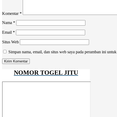
Komentar
*
Nama
*
Email
*
Situs Web
Simpan nama, email, dan situs web saya pada peramban ini untuk
NOMOR TOGEL JITU