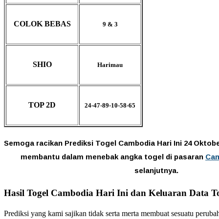
COLOK BEBAS
9 & 3
SHIO
Harimau
TOP 2D
24-47-89-10-58-65
Semoga racikan
Prediksi Togel Cambodia Hari Ini 24 Oktobe
membantu dalam menebak angka togel di pasaran
Cam
selanjutnya.
Hasil Togel Cambodia Hari Ini dan Keluaran Data T
Prediksi yang kami sajikan tidak serta merta membuat sesuatu peruba