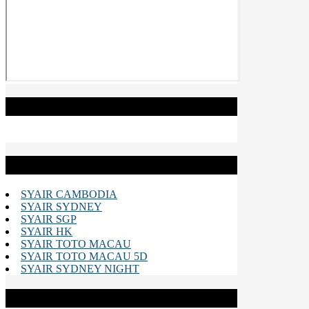
TABEL SHIO 2026
SYAIR TOGEL
SYAIR CAMBODIA
SYAIR SYDNEY
SYAIR SGP
SYAIR HK
SYAIR TOTO MACAU
SYAIR TOTO MACAU 5D
SYAIR SYDNEY NIGHT
PREDIKSI TOGEL