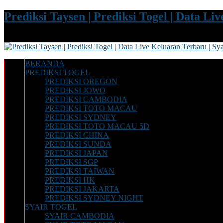
Prediksi Taysen | Prediksi Togel | Data Li
Prediksi Togel, Syair Togel dan Data Togel Terupdate 2026
BERANDA
PREDIKSI TOGEL
PREDIKSI OREGON
PREDIKSI JOWO
PREDIKSI CAMBODIA
PREDIKSI TOTO MACAU
PREDIKSI SYDNEY
PREDIKSI TOTO MACAU 5D
PREDIKSI CHINA
PREDIKSI SUNDA
PREDIKSI JAPAN
PREDIKSI SGP
PREDIKSI TAIWAN
PREDIKSI HK
PREDIKSI JAKARTA
PREDIKSI SYDNEY NIGHT
SYAIR TOGEL
SYAIR CAMBODIA