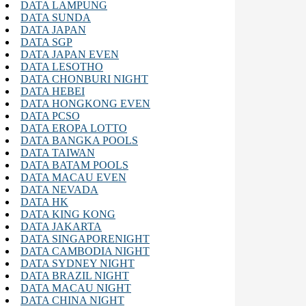
DATA LAMPUNG
DATA SUNDA
DATA JAPAN
DATA SGP
DATA JAPAN EVEN
DATA LESOTHO
DATA CHONBURI NIGHT
DATA HEBEI
DATA HONGKONG EVEN
DATA PCSO
DATA EROPA LOTTO
DATA BANGKA POOLS
DATA TAIWAN
DATA BATAM POOLS
DATA MACAU EVEN
DATA NEVADA
DATA HK
DATA KING KONG
DATA JAKARTA
DATA SINGAPORENIGHT
DATA CAMBODIA NIGHT
DATA SYDNEY NIGHT
DATA BRAZIL NIGHT
DATA MACAU NIGHT
DATA CHINA NIGHT