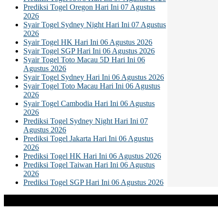
Prediksi Togel Oregon Hari Ini 07 Agustus
2026
Syair Togel Sydney Night Hari Ini 07 Agustus
2026
Syair Togel HK Hari Ini 06 Agustus 2026
Syair Togel SGP Hari Ini 06 Agustus 2026
Syair Togel Toto Macau 5D Hari Ini 06
Agustus 2026
Syair Togel Sydney Hari Ini 06 Agustus 2026
Syair Togel Toto Macau Hari Ini 06 Agustus
2026
Syair Togel Cambodia Hari Ini 06 Agustus
2026
Prediksi Togel Sydney Night Hari Ini 07
Agustus 2026
Prediksi Togel Jakarta Hari Ini 06 Agustus
2026
Prediksi Togel HK Hari Ini 06 Agustus 2026
Prediksi Togel Taiwan Hari Ini 06 Agustus
2026
Prediksi Togel SGP Hari Ini 06 Agustus 2026
Prediksi Togel, Data Live Keluaran Terbaru, Syair Togel Akurat © 2