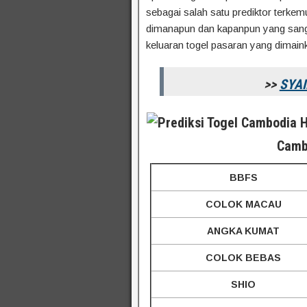
sebagai salah satu prediktor terkem
dimanapun dan kapanpun yang sang
keluaran togel pasaran yang dimain
>>
SYA
Cambo
BBFS
COLOK MACAU
ANGKA KUMAT
COLOK BEBAS
SHIO