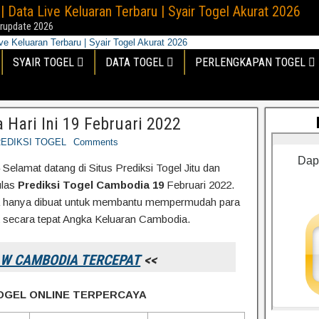
 | Data Live Keluaran Terbaru | Syair Togel Akurat 2026
Terupdate 2026
SYAIR TOGEL
DATA TOGEL
PERLENGKAPAN TOGEL
 Hari Ini 19 Februari 2022
EDIKSI TOGEL
Comments
 Selamat datang di Situs Prediksi Togel Jitu dan
ulas
Prediksi Togel Cambodia 19
Februari 2022.
a hanya dibuat untuk membantu mempermudah para
 secara tepat Angka Keluaran Cambodia.
AW CAMBODIA TERCEPAT
<<
GEL ONLINE TERPERCAYA