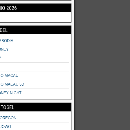
IO 2026
OGEL
MBODIA
DNEY
P
TO MACAU
TO MACAU 5D
DNEY NIGHT
 TOGEL
 OREGON
 JOWO