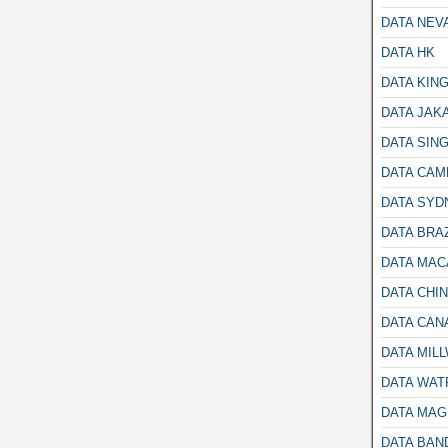
DATA NEV
DATA HK
DATA KIN
DATA JAK
DATA SIN
DATA CAM
DATA SYD
DATA BRAZ
DATA MAC
DATA CHIN
DATA CAN
DATA MIL
DATA WAT
DATA MA
DATA BAN