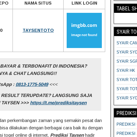
DEPO
NAMA SITUS
LINK LOGIN
TABEL SH
00
TAYSENTOTO
SYAIR T
SYAIR CA
SYAIR SY
SYAIR SG
 BAYAR & TERBONAFIT DI INDONESIA?
SYAIR HK
NYA & CHAT LANGSUNG!!
SYAIR TO
sApp :
0813-1775-5049
<<<
SYAIR TO
I? RESULT TERUPDATE? LANGSUNG SAJA
SYAIR SY
I TAYSEN >>>
https://t.me/prediksitaysen
PREDIKSI
i dan perkembangan zaman yang semakin pesat dan
PREDIKSI
 bisa dilakukan dengan berbagai cara baik itu dengan
PREDIKSI
i togel online di internet.
Prediksi Taysen
hadir