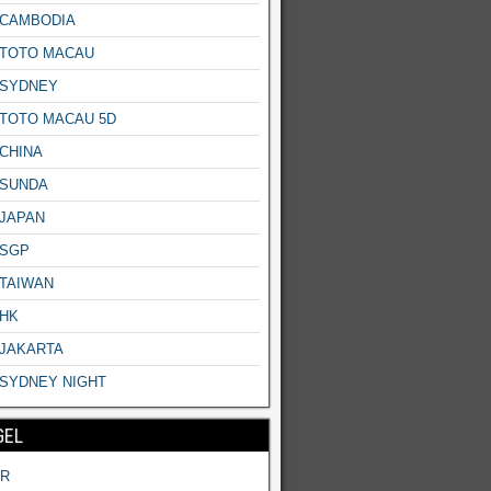
 CAMBODIA
 TOTO MACAU
 SYDNEY
 TOTO MACAU 5D
 CHINA
 SUNDA
 JAPAN
 SGP
 TAIWAN
 HK
 JAKARTA
 SYDNEY NIGHT
GEL
AR