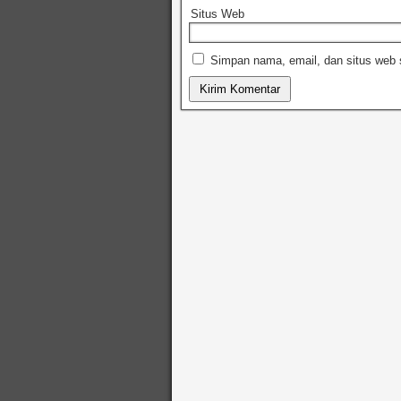
Situs Web
Simpan nama, email, dan situs web 