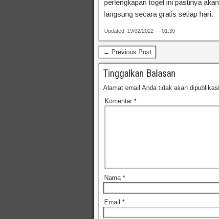
perlengkapan togel ini pastinya aka
langsung secara gratis setiap hari.
Updated: 19/02/2022 — 01:30
← Previous Post
Tinggalkan Balasan
Alamat email Anda tidak akan dipublikas
Komentar
*
Nama
*
Email
*