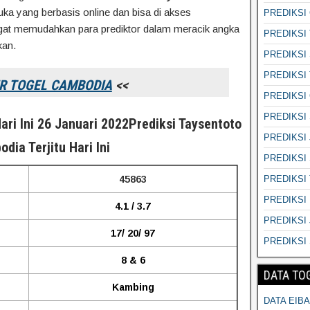
uka yang berbasis online dan bisa di akses
PREDIKSI
at memudahkan para prediktor dalam meracik angka
PREDIKSI
kan.
PREDIKSI
PREDIKSI
IR TOGEL CAMBODIA
<<
PREDIKSI
PREDIKSI
Prediksi Taysentoto
PREDIKSI
dia Terjitu Hari Ini
PREDIKSI
45863
PREDIKSI
PREDIKSI
4.1 / 3.7
PREDIKSI
17/ 20/ 97
PREDIKSI
8 & 6
DATA TO
Kambing
DATA EIB