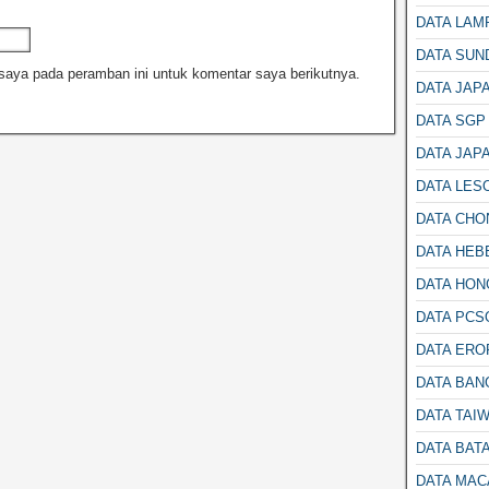
DATA LAM
DATA SUN
saya pada peramban ini untuk komentar saya berikutnya.
DATA JAP
DATA SGP
DATA JAP
DATA LES
DATA CHO
DATA HEB
DATA HO
DATA PCS
DATA ERO
DATA BAN
DATA TAI
DATA BAT
DATA MAC