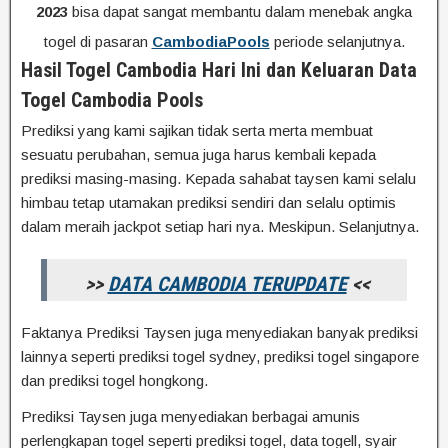
2023
bisa dapat sangat membantu dalam menebak angka
togel di pasaran
CambodiaPools
periode selanjutnya.
Hasil Togel Cambodia Hari Ini dan Keluaran Data
Togel Cambodia Pools
Prediksi yang kami sajikan tidak serta merta membuat
sesuatu perubahan, semua juga harus kembali kepada
prediksi masing-masing. Kepada sahabat taysen kami selalu
himbau tetap utamakan prediksi sendiri dan selalu optimis
dalam meraih jackpot setiap hari nya. Meskipun. Selanjutnya.
>>
DATA CAMBODIA TERUPDATE
<<
Faktanya Prediksi Taysen juga menyediakan banyak prediksi
lainnya seperti prediksi togel sydney, prediksi togel singapore
dan prediksi togel hongkong.
Prediksi Taysen juga menyediakan berbagai amunis
perlengkapan togel seperti prediksi togel, data togell, syair