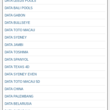
DATA LEEDS POOLS
DATA BALI POOLS
DATA GABON
DATA BULLSEYE
DATA TOTO MACAU
DATA SYDNEY
DATA JAMBI
DATA TOSHIMA
DATA SPANYOL
DATA TEXAS 4D
DATA SYDNEY EVEN
DATA TOTO MACAU 5D
DATA CHINA
DATA PALEMBANG
DATA BELARUSIA