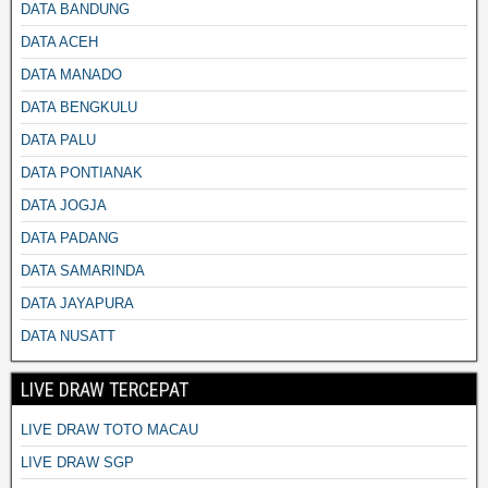
DATA BANDUNG
DATA ACEH
DATA MANADO
DATA BENGKULU
DATA PALU
DATA PONTIANAK
DATA JOGJA
DATA PADANG
DATA SAMARINDA
DATA JAYAPURA
DATA NUSATT
LIVE DRAW TERCEPAT
LIVE DRAW TOTO MACAU
LIVE DRAW SGP