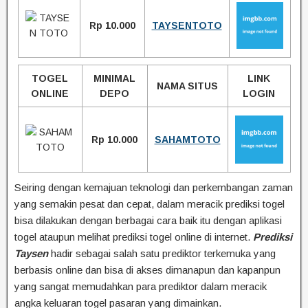
Rp 10.000
TAYSENTOTO
TOGEL
MINIMAL
LINK
NAMA SITUS
ONLINE
DEPO
LOGIN
Rp 10.000
SAHAMTOTO
Seiring dengan kemajuan teknologi dan perkembangan zaman
yang semakin pesat dan cepat, dalam meracik prediksi togel
bisa dilakukan dengan berbagai cara baik itu dengan aplikasi
togel ataupun melihat prediksi togel online di internet.
Prediksi
Taysen
hadir sebagai salah satu prediktor terkemuka yang
berbasis online dan bisa di akses dimanapun dan kapanpun
yang sangat memudahkan para prediktor dalam meracik
angka keluaran togel pasaran yang dimainkan.