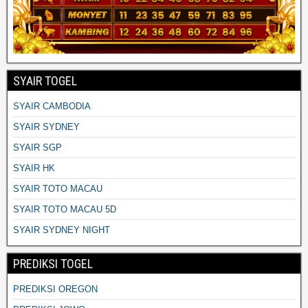
SYAIR TOGEL
SYAIR CAMBODIA
SYAIR SYDNEY
SYAIR SGP
SYAIR HK
SYAIR TOTO MACAU
SYAIR TOTO MACAU 5D
SYAIR SYDNEY NIGHT
PREDIKSI TOGEL
PREDIKSI OREGON