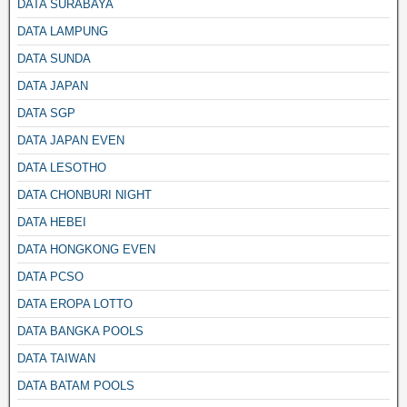
DATA SURABAYA
DATA LAMPUNG
DATA SUNDA
DATA JAPAN
DATA SGP
DATA JAPAN EVEN
DATA LESOTHO
DATA CHONBURI NIGHT
DATA HEBEI
DATA HONGKONG EVEN
DATA PCSO
DATA EROPA LOTTO
DATA BANGKA POOLS
DATA TAIWAN
DATA BATAM POOLS