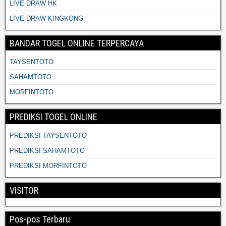
LIVE DRAW HK
LIVE DRAW KINGKONG
BANDAR TOGEL ONLINE TERPERCAYA
TAYSENTOTO
SAHAMTOTO
MORFINTOTO
PREDIKSI TOGEL ONLINE
PREDIKSI TAYSENTOTO
PREDIKSI SAHAMTOTO
PREDIKSI MORFINTOTO
VISITOR
Pos-pos Terbaru