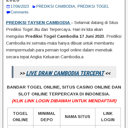
17/06/2023
PREDIKSI CAMBODIA
,
PREDIKSI TOGEL
Comments
PREDIKSI TAYSEN CAMBODIA
– Selamat datang di Situs
Prediksi Togel Jitu dan Terpercaya. Hari ini kita akan
mengulas
Prediksi Togel Cambodia 17 Juni 2023
. Prediksi
Cambodia ini semata-mata hanya dibuat untuk membantu
mempermudah para pemain togel online dalam menebak
secara tepat Angka Keluaran Cambodia.a
>>
LIVE DRAW CAMBODIA TERCEPAT
<<
BANDAR TOGEL ONLINE, SITUS CASINO ONLINE DAN
SLOT ONLINE TERPERCAYA DI INDONESIA.
(KLIK LINK LOGIN DIBAWAH UNTUK MENDAFTAR)
TOGEL
MINIMAL
LINK
NAMA SITUS
ONLINE
DEPO
LOGIN