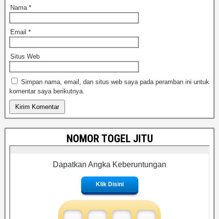
Nama
*
Email
*
Situs Web
Simpan nama, email, dan situs web saya pada peramban ini untuk
komentar saya berikutnya.
NOMOR TOGEL JITU