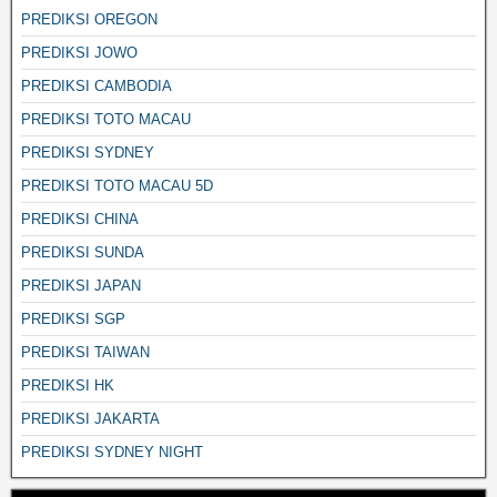
PREDIKSI OREGON
PREDIKSI JOWO
PREDIKSI CAMBODIA
PREDIKSI TOTO MACAU
PREDIKSI SYDNEY
PREDIKSI TOTO MACAU 5D
PREDIKSI CHINA
PREDIKSI SUNDA
PREDIKSI JAPAN
PREDIKSI SGP
PREDIKSI TAIWAN
PREDIKSI HK
PREDIKSI JAKARTA
PREDIKSI SYDNEY NIGHT