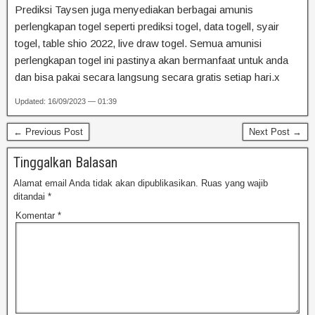
Prediksi Taysen juga menyediakan berbagai amunis
perlengkapan togel seperti prediksi togel, data togell, syair
togel, table shio 2022, live draw togel. Semua amunisi
perlengkapan togel ini pastinya akan bermanfaat untuk anda
dan bisa pakai secara langsung secara gratis setiap hari.x
Updated: 16/09/2023 — 01:39
← Previous Post
Next Post →
Tinggalkan Balasan
Alamat email Anda tidak akan dipublikasikan.
Ruas yang wajib
ditandai
*
Komentar
*