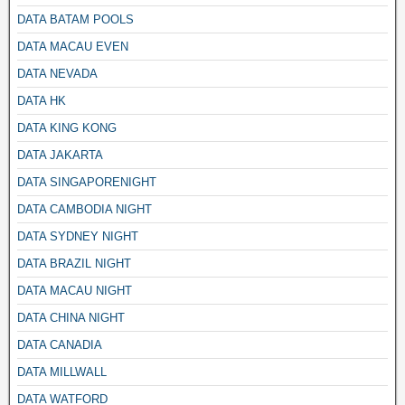
DATA BATAM POOLS
DATA MACAU EVEN
DATA NEVADA
DATA HK
DATA KING KONG
DATA JAKARTA
DATA SINGAPORENIGHT
DATA CAMBODIA NIGHT
DATA SYDNEY NIGHT
DATA BRAZIL NIGHT
DATA MACAU NIGHT
DATA CHINA NIGHT
DATA CANADIA
DATA MILLWALL
DATA WATFORD