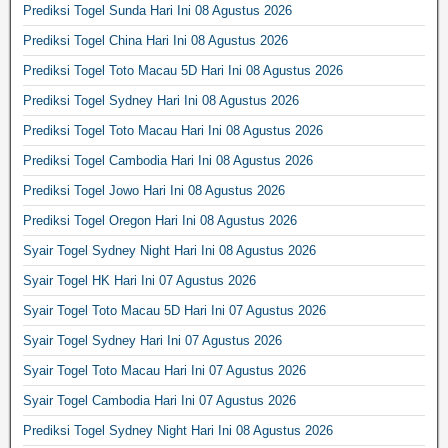
Prediksi Togel Sunda Hari Ini 08 Agustus 2026
Prediksi Togel China Hari Ini 08 Agustus 2026
Prediksi Togel Toto Macau 5D Hari Ini 08 Agustus 2026
Prediksi Togel Sydney Hari Ini 08 Agustus 2026
Prediksi Togel Toto Macau Hari Ini 08 Agustus 2026
Prediksi Togel Cambodia Hari Ini 08 Agustus 2026
Prediksi Togel Jowo Hari Ini 08 Agustus 2026
Prediksi Togel Oregon Hari Ini 08 Agustus 2026
Syair Togel Sydney Night Hari Ini 08 Agustus 2026
Syair Togel HK Hari Ini 07 Agustus 2026
Syair Togel Toto Macau 5D Hari Ini 07 Agustus 2026
Syair Togel Sydney Hari Ini 07 Agustus 2026
Syair Togel Toto Macau Hari Ini 07 Agustus 2026
Syair Togel Cambodia Hari Ini 07 Agustus 2026
Prediksi Togel Sydney Night Hari Ini 08 Agustus 2026