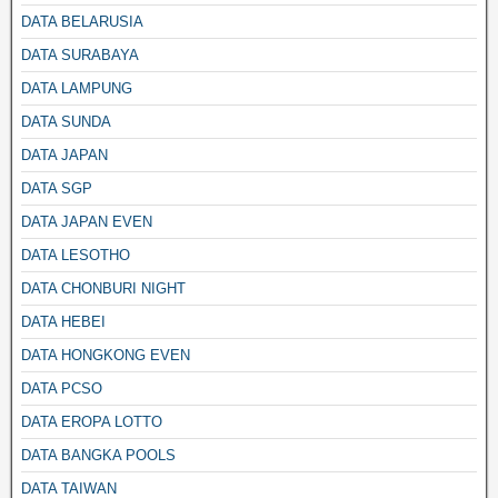
DATA BELARUSIA
DATA SURABAYA
DATA LAMPUNG
DATA SUNDA
DATA JAPAN
DATA SGP
DATA JAPAN EVEN
DATA LESOTHO
DATA CHONBURI NIGHT
DATA HEBEI
DATA HONGKONG EVEN
DATA PCSO
DATA EROPA LOTTO
DATA BANGKA POOLS
DATA TAIWAN