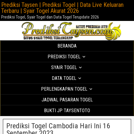
Prediksi Taysen | Prediksi Togel | Data Live Keluaran
Terbaru | Syair Togel Akurat 2026
Prediksi Togel, Syair Togel dan Data Togel Terupdate 2026
BERANDA
PREDIKSI TOGEL
SYAIR TOGEL
DATA TOGEL
PERLENGKAPAN TOGEL
JADWAL PASARAN TOGEL
BUKTI JP TAYSENTOTO
Prediksi Togel Cambodia Hari Ini 16
September 2023