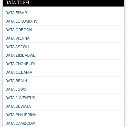
DATA TOGEL
DATA EIBAR
DATA LOKOMOTIV
DATA OREGON
DATA VIENNA
DATA ASCOLI
DATA ZIMBABWE
DATA CHONBURI
DATA OCEANIA
DATA BENIN
DATA JOWO
DATA JUVENTUS
DATA DEWATA
DATA PHILIPPINA
DATA CAMBODIA