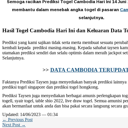
Semoga racikan
Prediksi Togel Cambodia Hari Ini 14 Juni
membantu dalam menebak angka togel di pasaran
Cam
selanjutnya.
Hasil Togel Cambodia Hari Ini dan Keluaran Data T
Prediksi yang kami sajikan tidak serta merta membuat sesuatu peruba
kembali kepada prediksi masing-masing. Kepada sahabat taysen kami
utamakan prediksi sendiri dan selalu optimis dalam meraih jackpot se
Selanjutnya.
>>
DATA CAMBODIA TERUPDA
Faktanya Prediksi Taysen juga menyediakan banyak prediksi lainnya se
prediksi togel singapore dan prediksi togel hongkong.
Prediksi Taysen juga menyediakan berbagai amunis perlengkapan togel 
togell, syair togel, table shio 2022, live draw togel. Semua amunisi pe
akan bermanfaat untuk anda dan bisa pakai secara langsung secara grat
Updated: 14/06/2023 — 01:34
← Previous Post
Next Post →