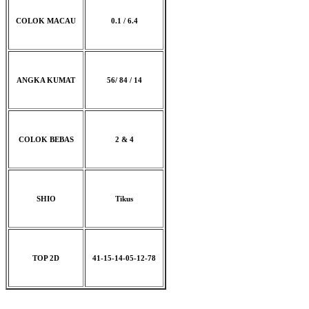
COLOK MACAU
0.1 / 6.4
ANGKA KUMAT
56/ 84 / 14
COLOK BEBAS
2 & 4
SHIO
Tikus
TOP 2D
41-15-14-05-12-78