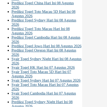
Prediksi Togel China Hari Ini 08 Agustus
2026
Prediksi Togel Toto Macau 5D Hari Ini 08
Agustus 2026
Prediksi Togel Sydney Hari Ini 08 Agustus
2026
Prediksi Togel Toto Macau Hari Ini 08
Agustus 2026
Prediksi Togel Cambodia Hari Ini 08 Agustus
2026
Prediksi Togel Jowo Hari Ini 08 Agustus 2026
Prediksi Togel Oregon Hari Ini 08 Agustus
2026
Syair Togel Sydney Night Hari Ini 08 Agustus
2026
Syair Togel HK Hari Ini 07 Agustus 2026
Syair Togel Toto Macau 5D Hari Ini 07
Agustus 2026
Syair Togel Sydney Hari Ini 07 Agustus 2026
Syair Togel Toto Macau Hari Ini 07 Agustus
2026
Syair Togel Cambodia Hari Ini 07 Agustus
2026
Prediksi Togel Sydney Night Hari Ini 08
Agustus 2026