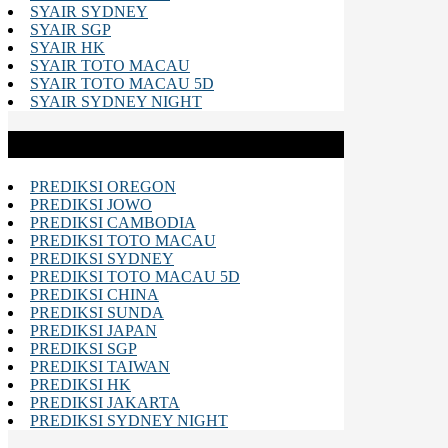
SYAIR SYDNEY
SYAIR SGP
SYAIR HK
SYAIR TOTO MACAU
SYAIR TOTO MACAU 5D
SYAIR SYDNEY NIGHT
PREDIKSI TOGEL
PREDIKSI OREGON
PREDIKSI JOWO
PREDIKSI CAMBODIA
PREDIKSI TOTO MACAU
PREDIKSI SYDNEY
PREDIKSI TOTO MACAU 5D
PREDIKSI CHINA
PREDIKSI SUNDA
PREDIKSI JAPAN
PREDIKSI SGP
PREDIKSI TAIWAN
PREDIKSI HK
PREDIKSI JAKARTA
PREDIKSI SYDNEY NIGHT