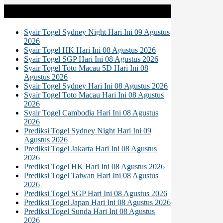
Pos-pos Terbaru
Syair Togel Sydney Night Hari Ini 09 Agustus
2026
Syair Togel HK Hari Ini 08 Agustus 2026
Syair Togel SGP Hari Ini 08 Agustus 2026
Syair Togel Toto Macau 5D Hari Ini 08
Agustus 2026
Syair Togel Sydney Hari Ini 08 Agustus 2026
Syair Togel Toto Macau Hari Ini 08 Agustus
2026
Syair Togel Cambodia Hari Ini 08 Agustus
2026
Prediksi Togel Sydney Night Hari Ini 09
Agustus 2026
Prediksi Togel Jakarta Hari Ini 08 Agustus
2026
Prediksi Togel HK Hari Ini 08 Agustus 2026
Prediksi Togel Taiwan Hari Ini 08 Agustus
2026
Prediksi Togel SGP Hari Ini 08 Agustus 2026
Prediksi Togel Japan Hari Ini 08 Agustus 2026
Prediksi Togel Sunda Hari Ini 08 Agustus
2026