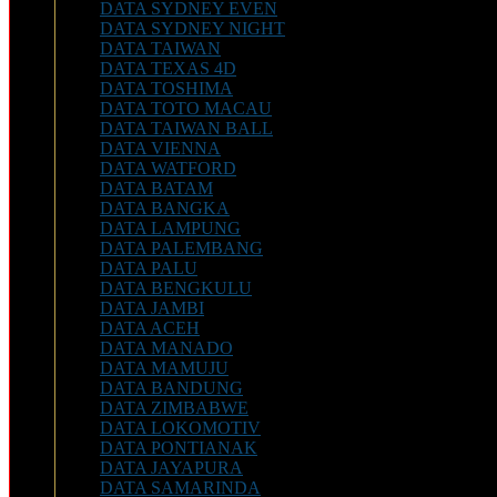
DATA SYDNEY EVEN
DATA SYDNEY NIGHT
DATA TAIWAN
DATA TEXAS 4D
DATA TOSHIMA
DATA TOTO MACAU
DATA TAIWAN BALL
DATA VIENNA
DATA WATFORD
DATA BATAM
DATA BANGKA
DATA LAMPUNG
DATA PALEMBANG
DATA PALU
DATA BENGKULU
DATA JAMBI
DATA ACEH
DATA MANADO
DATA MAMUJU
DATA BANDUNG
DATA ZIMBABWE
DATA LOKOMOTIV
DATA PONTIANAK
DATA JAYAPURA
DATA SAMARINDA