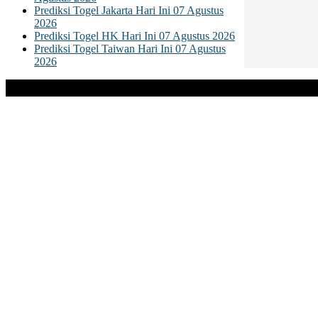
Prediksi Togel Jakarta Hari Ini 07 Agustus
2026
Prediksi Togel HK Hari Ini 07 Agustus 2026
Prediksi Togel Taiwan Hari Ini 07 Agustus
2026
Prediksi Togel, Data Live Keluaran Terbaru, Syair Togel Akurat © 2