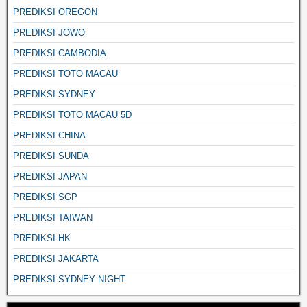
PREDIKSI OREGON
PREDIKSI JOWO
PREDIKSI CAMBODIA
PREDIKSI TOTO MACAU
PREDIKSI SYDNEY
PREDIKSI TOTO MACAU 5D
PREDIKSI CHINA
PREDIKSI SUNDA
PREDIKSI JAPAN
PREDIKSI SGP
PREDIKSI TAIWAN
PREDIKSI HK
PREDIKSI JAKARTA
PREDIKSI SYDNEY NIGHT