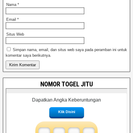
Nama
*
Email
*
Situs Web
Simpan nama, email, dan situs web saya pada peramban ini untuk
komentar saya berikutnya.
NOMOR TOGEL JITU