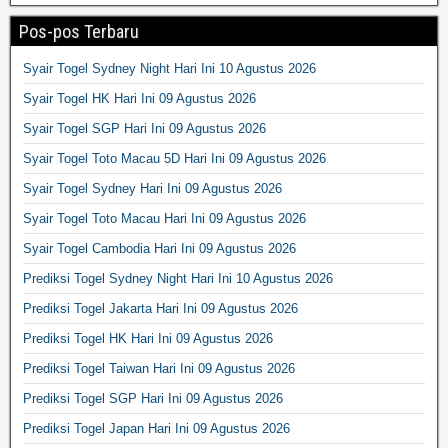
Pos-pos Terbaru
Syair Togel Sydney Night Hari Ini 10 Agustus 2026
Syair Togel HK Hari Ini 09 Agustus 2026
Syair Togel SGP Hari Ini 09 Agustus 2026
Syair Togel Toto Macau 5D Hari Ini 09 Agustus 2026
Syair Togel Sydney Hari Ini 09 Agustus 2026
Syair Togel Toto Macau Hari Ini 09 Agustus 2026
Syair Togel Cambodia Hari Ini 09 Agustus 2026
Prediksi Togel Sydney Night Hari Ini 10 Agustus 2026
Prediksi Togel Jakarta Hari Ini 09 Agustus 2026
Prediksi Togel HK Hari Ini 09 Agustus 2026
Prediksi Togel Taiwan Hari Ini 09 Agustus 2026
Prediksi Togel SGP Hari Ini 09 Agustus 2026
Prediksi Togel Japan Hari Ini 09 Agustus 2026