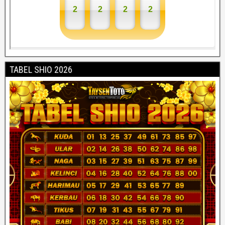
TABEL SHIO 2026