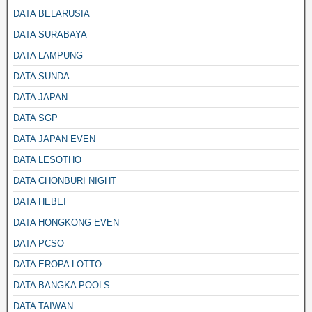
DATA BELARUSIA
DATA SURABAYA
DATA LAMPUNG
DATA SUNDA
DATA JAPAN
DATA SGP
DATA JAPAN EVEN
DATA LESOTHO
DATA CHONBURI NIGHT
DATA HEBEI
DATA HONGKONG EVEN
DATA PCSO
DATA EROPA LOTTO
DATA BANGKA POOLS
DATA TAIWAN