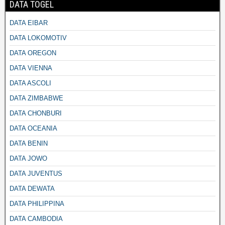
DATA TOGEL
DATA EIBAR
DATA LOKOMOTIV
DATA OREGON
DATA VIENNA
DATA ASCOLI
DATA ZIMBABWE
DATA CHONBURI
DATA OCEANIA
DATA BENIN
DATA JOWO
DATA JUVENTUS
DATA DEWATA
DATA PHILIPPINA
DATA CAMBODIA