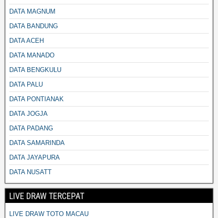
DATA MAGNUM
DATA BANDUNG
DATA ACEH
DATA MANADO
DATA BENGKULU
DATA PALU
DATA PONTIANAK
DATA JOGJA
DATA PADANG
DATA SAMARINDA
DATA JAYAPURA
DATA NUSATT
LIVE DRAW TERCEPAT
LIVE DRAW TOTO MACAU