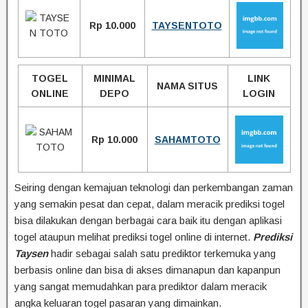
Rp 10.000
TAYSENTOTO
TOGEL
MINIMAL
LINK
NAMA SITUS
ONLINE
DEPO
LOGIN
Rp 10.000
SAHAMTOTO
Seiring dengan kemajuan teknologi dan perkembangan zaman
yang semakin pesat dan cepat, dalam meracik prediksi togel
bisa dilakukan dengan berbagai cara baik itu dengan aplikasi
togel ataupun melihat prediksi togel online di internet.
Prediksi
Taysen
hadir sebagai salah satu prediktor terkemuka yang
berbasis online dan bisa di akses dimanapun dan kapanpun
yang sangat memudahkan para prediktor dalam meracik
angka keluaran togel pasaran yang dimainkan.