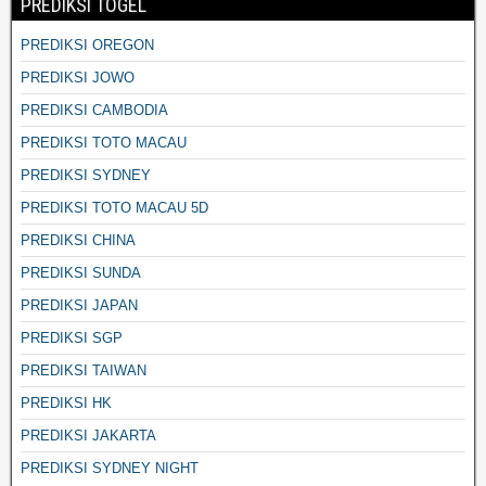
PREDIKSI TOGEL
PREDIKSI OREGON
PREDIKSI JOWO
PREDIKSI CAMBODIA
PREDIKSI TOTO MACAU
PREDIKSI SYDNEY
PREDIKSI TOTO MACAU 5D
PREDIKSI CHINA
PREDIKSI SUNDA
PREDIKSI JAPAN
PREDIKSI SGP
PREDIKSI TAIWAN
PREDIKSI HK
PREDIKSI JAKARTA
PREDIKSI SYDNEY NIGHT