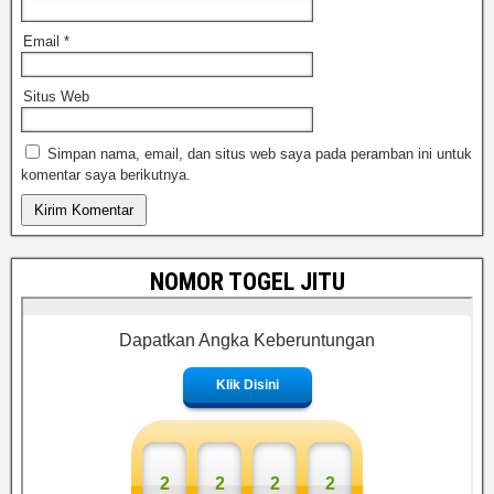
Email
*
Situs Web
Simpan nama, email, dan situs web saya pada peramban ini untuk
komentar saya berikutnya.
NOMOR TOGEL JITU