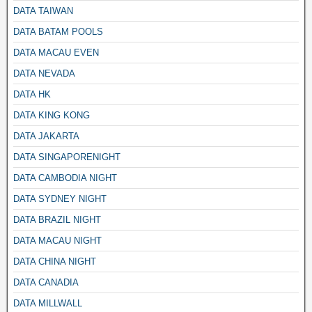
DATA TAIWAN
DATA BATAM POOLS
DATA MACAU EVEN
DATA NEVADA
DATA HK
DATA KING KONG
DATA JAKARTA
DATA SINGAPORENIGHT
DATA CAMBODIA NIGHT
DATA SYDNEY NIGHT
DATA BRAZIL NIGHT
DATA MACAU NIGHT
DATA CHINA NIGHT
DATA CANADIA
DATA MILLWALL