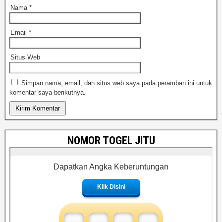
Nama
*
Email
*
Situs Web
Simpan nama, email, dan situs web saya pada peramban ini untuk
komentar saya berikutnya.
NOMOR TOGEL JITU