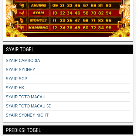
SYAIR TOGEL
SYAIR CAMBODIA
SYAIR SYDNEY
SYAIR SGP
SYAIR HK
SYAIR TOTO MACAU
SYAIR TOTO MACAU 5D
SYAIR SYDNEY NIGHT
PREDIKSI TOGEL