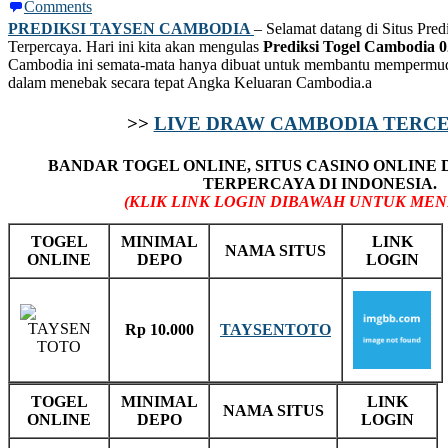
Comments
PREDIKSI TAYSEN CAMBODIA
– Selamat datang di Situs Pred
Terpercaya. Hari ini kita akan mengulas
Prediksi Togel Cambodia 
Cambodia ini semata-mata hanya dibuat untuk membantu mempermuda
dalam menebak secara tepat Angka Keluaran Cambodia.a
>>
LIVE DRAW CAMBODIA TERC
BANDAR TOGEL ONLINE, SITUS CASINO ONLINE 
TERPERCAYA DI INDONESIA.
(KLIK LINK LOGIN DIBAWAH UNTUK ME
TOGEL
MINIMAL
LINK
NAMA SITUS
ONLINE
DEPO
LOGIN
Rp 10.000
TAYSENTOTO
TOGEL
MINIMAL
LINK
NAMA SITUS
ONLINE
DEPO
LOGIN