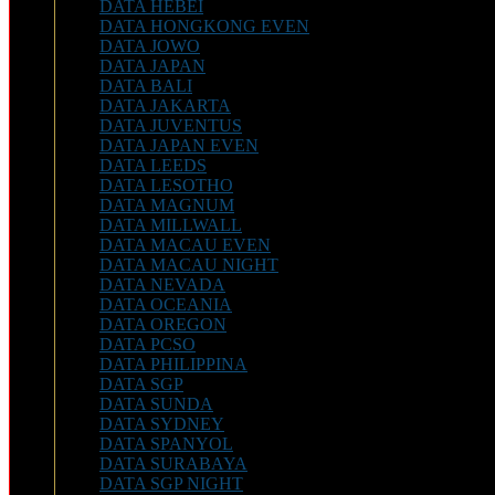
DATA HEBEI
DATA HONGKONG EVEN
DATA JOWO
DATA JAPAN
DATA BALI
DATA JAKARTA
DATA JUVENTUS
DATA JAPAN EVEN
DATA LEEDS
DATA LESOTHO
DATA MAGNUM
DATA MILLWALL
DATA MACAU EVEN
DATA MACAU NIGHT
DATA NEVADA
DATA OCEANIA
DATA OREGON
DATA PCSO
DATA PHILIPPINA
DATA SGP
DATA SUNDA
DATA SYDNEY
DATA SPANYOL
DATA SURABAYA
DATA SGP NIGHT