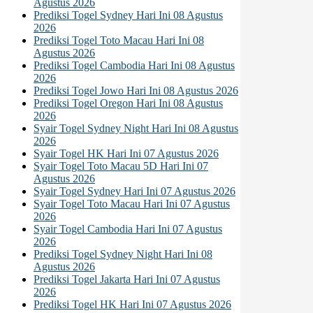
Agustus 2026
Prediksi Togel Sydney Hari Ini 08 Agustus
2026
Prediksi Togel Toto Macau Hari Ini 08
Agustus 2026
Prediksi Togel Cambodia Hari Ini 08 Agustus
2026
Prediksi Togel Jowo Hari Ini 08 Agustus 2026
Prediksi Togel Oregon Hari Ini 08 Agustus
2026
Syair Togel Sydney Night Hari Ini 08 Agustus
2026
Syair Togel HK Hari Ini 07 Agustus 2026
Syair Togel Toto Macau 5D Hari Ini 07
Agustus 2026
Syair Togel Sydney Hari Ini 07 Agustus 2026
Syair Togel Toto Macau Hari Ini 07 Agustus
2026
Syair Togel Cambodia Hari Ini 07 Agustus
2026
Prediksi Togel Sydney Night Hari Ini 08
Agustus 2026
Prediksi Togel Jakarta Hari Ini 07 Agustus
2026
Prediksi Togel HK Hari Ini 07 Agustus 2026