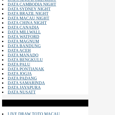
DATA CAMBODIA NIGHT
DATA SYDNEY NIGHT
DATA BRAZIL NIGHT
DATA MACAU NIGHT
DATA CHINA NIGHT
DATA CANADIA
DATA MILLWALL
DATA WATFORD
DATA MAGNUM
DATA BANDUNG
DATA ACEH
DATA MANADO
DATA BENGKULU
DATA PALU
DATA PONTIANAK
DATA JOGJA
DATA PADANG
DATA SAMARINDA
DATA JAYAPURA
DATA NUSATT
LIVE DRAW TERCEPAT
LIVE DRAW TOTO MACAU