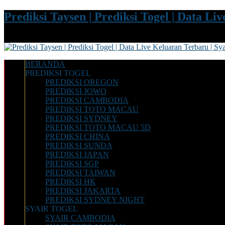
Prediksi Taysen | Prediksi Togel | Data Li
Prediksi Togel, Syair Togel dan Data Togel Terupdate 2026
BERANDA
PREDIKSI TOGEL
PREDIKSI OREGON
PREDIKSI JOWO
PREDIKSI CAMBODIA
PREDIKSI TOTO MACAU
PREDIKSI SYDNEY
PREDIKSI TOTO MACAU 5D
PREDIKSI CHINA
PREDIKSI SUNDA
PREDIKSI JAPAN
PREDIKSI SGP
PREDIKSI TAIWAN
PREDIKSI HK
PREDIKSI JAKARTA
PREDIKSI SYDNEY NIGHT
SYAIR TOGEL
SYAIR CAMBODIA