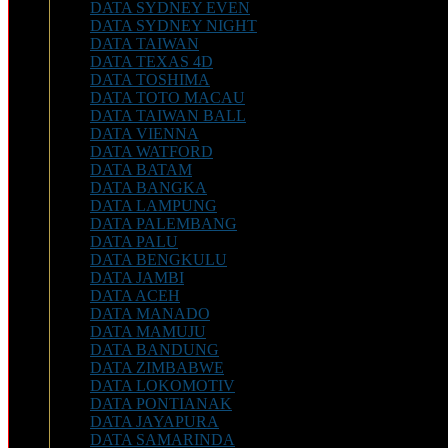
DATA SYDNEY EVEN
DATA SYDNEY NIGHT
DATA TAIWAN
DATA TEXAS 4D
DATA TOSHIMA
DATA TOTO MACAU
DATA TAIWAN BALL
DATA VIENNA
DATA WATFORD
DATA BATAM
DATA BANGKA
DATA LAMPUNG
DATA PALEMBANG
DATA PALU
DATA BENGKULU
DATA JAMBI
DATA ACEH
DATA MANADO
DATA MAMUJU
DATA BANDUNG
DATA ZIMBABWE
DATA LOKOMOTIV
DATA PONTIANAK
DATA JAYAPURA
DATA SAMARINDA