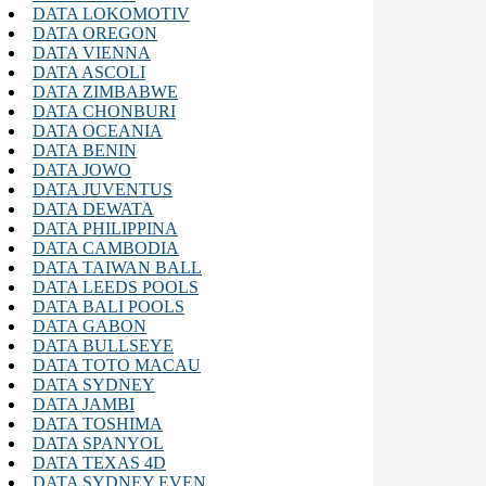
DATA LOKOMOTIV
DATA OREGON
DATA VIENNA
DATA ASCOLI
DATA ZIMBABWE
DATA CHONBURI
DATA OCEANIA
DATA BENIN
DATA JOWO
DATA JUVENTUS
DATA DEWATA
DATA PHILIPPINA
DATA CAMBODIA
DATA TAIWAN BALL
DATA LEEDS POOLS
DATA BALI POOLS
DATA GABON
DATA BULLSEYE
DATA TOTO MACAU
DATA SYDNEY
DATA JAMBI
DATA TOSHIMA
DATA SPANYOL
DATA TEXAS 4D
DATA SYDNEY EVEN