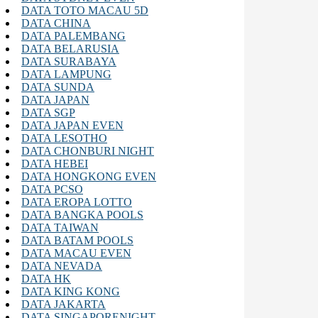
DATA TOTO MACAU 5D
DATA CHINA
DATA PALEMBANG
DATA BELARUSIA
DATA SURABAYA
DATA LAMPUNG
DATA SUNDA
DATA JAPAN
DATA SGP
DATA JAPAN EVEN
DATA LESOTHO
DATA CHONBURI NIGHT
DATA HEBEI
DATA HONGKONG EVEN
DATA PCSO
DATA EROPA LOTTO
DATA BANGKA POOLS
DATA TAIWAN
DATA BATAM POOLS
DATA MACAU EVEN
DATA NEVADA
DATA HK
DATA KING KONG
DATA JAKARTA
DATA SINGAPORENIGHT