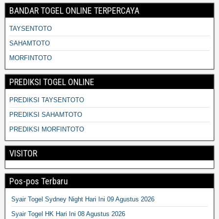
BANDAR TOGEL ONLINE TERPERCAYA
TAYSENTOTO
SAHAMTOTO
MORFINTOTO
PREDIKSI TOGEL ONLINE
PREDIKSI TAYSENTOTO
PREDIKSI SAHAMTOTO
PREDIKSI MORFINTOTO
VISITOR
Pos-pos Terbaru
Syair Togel Sydney Night Hari Ini 09 Agustus 2026
Syair Togel HK Hari Ini 08 Agustus 2026