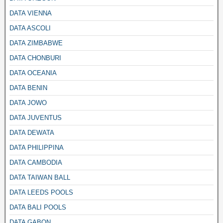
DATA VIENNA
DATA ASCOLI
DATA ZIMBABWE
DATA CHONBURI
DATA OCEANIA
DATA BENIN
DATA JOWO
DATA JUVENTUS
DATA DEWATA
DATA PHILIPPINA
DATA CAMBODIA
DATA TAIWAN BALL
DATA LEEDS POOLS
DATA BALI POOLS
DATA GABON