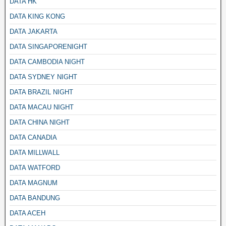
DATA HK
DATA KING KONG
DATA JAKARTA
DATA SINGAPORENIGHT
DATA CAMBODIA NIGHT
DATA SYDNEY NIGHT
DATA BRAZIL NIGHT
DATA MACAU NIGHT
DATA CHINA NIGHT
DATA CANADIA
DATA MILLWALL
DATA WATFORD
DATA MAGNUM
DATA BANDUNG
DATA ACEH