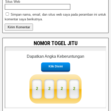
Situs Web
Simpan nama, email, dan situs web saya pada peramban ini untuk
komentar saya berikutnya.
NOMOR TOGEL JITU