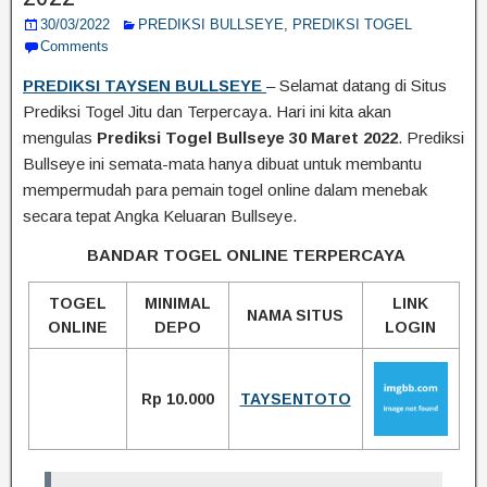
30/03/2022
PREDIKSI BULLSEYE
,
PREDIKSI TOGEL
Comments
PREDIKSI TAYSEN BULLSEYE
– Selamat datang di Situs
Prediksi Togel Jitu dan Terpercaya. Hari ini kita akan
mengulas
Prediksi Togel Bullseye 30 Maret 2022
. Prediksi
Bullseye ini semata-mata hanya dibuat untuk membantu
mempermudah para pemain togel online dalam menebak
secara tepat Angka Keluaran Bullseye.
BANDAR TOGEL ONLINE TERPERCAYA
TOGEL
MINIMAL
LINK
NAMA SITUS
ONLINE
DEPO
LOGIN
Rp 10.000
TAYSENTOTO