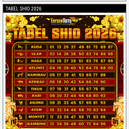
TABEL SHIO 2026