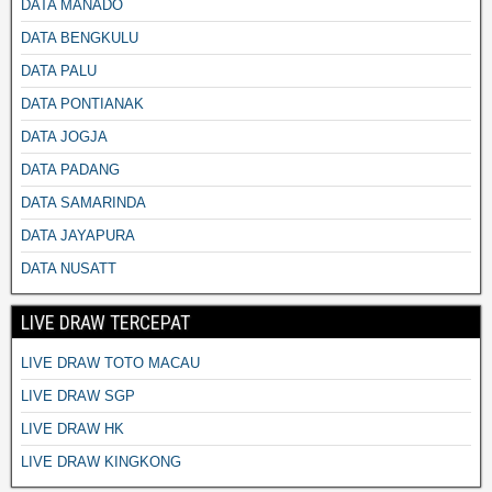
DATA MANADO
DATA BENGKULU
DATA PALU
DATA PONTIANAK
DATA JOGJA
DATA PADANG
DATA SAMARINDA
DATA JAYAPURA
DATA NUSATT
LIVE DRAW TERCEPAT
LIVE DRAW TOTO MACAU
LIVE DRAW SGP
LIVE DRAW HK
LIVE DRAW KINGKONG