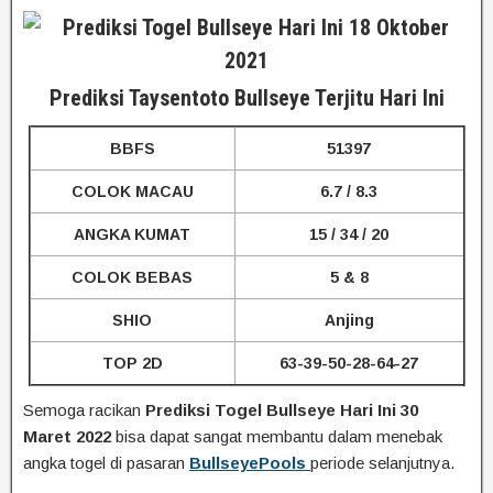
Prediksi Taysentoto Bullseye Terjitu Hari Ini
BBFS
51397
COLOK MACAU
6.7 / 8.3
ANGKA KUMAT
15 / 34 / 20
COLOK BEBAS
5
& 8
SHIO
Anjing
TOP 2D
63-39-50-28-64-27
Semoga racikan
Prediksi Togel Bullseye Hari Ini 30
Maret 2022
bisa dapat sangat membantu dalam menebak
angka togel di pasaran
BullseyePools
periode selanjutnya.