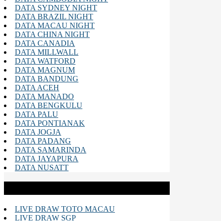
DATA SYDNEY NIGHT
DATA BRAZIL NIGHT
DATA MACAU NIGHT
DATA CHINA NIGHT
DATA CANADIA
DATA MILLWALL
DATA WATFORD
DATA MAGNUM
DATA BANDUNG
DATA ACEH
DATA MANADO
DATA BENGKULU
DATA PALU
DATA PONTIANAK
DATA JOGJA
DATA PADANG
DATA SAMARINDA
DATA JAYAPURA
DATA NUSATT
LIVE DRAW TERCEPAT
LIVE DRAW TOTO MACAU
LIVE DRAW SGP