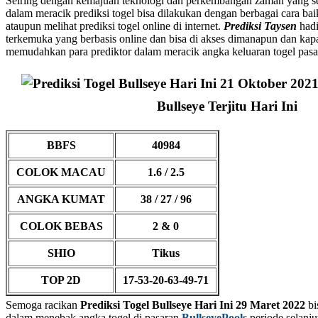
Seiring dengan kemajuan teknologi dan perkembangan zaman yang se
dalam meracik prediksi togel bisa dilakukan dengan berbagai cara baik
ataupun melihat prediksi togel online di internet.
Prediksi Taysen
hadi
terkemuka yang berbasis online dan bisa di akses dimanapun dan ka
memudahkan para prediktor dalam meracik angka keluaran togel pas
Bullseye Terjitu Hari Ini
BBFS
40984
COLOK MACAU
1.6 / 2.5
ANGKA KUMAT
38 / 27 / 96
COLOK BEBAS
2
& 0
SHIO
Tikus
TOP 2D
17-53-20-63-49-71
Semoga racikan
Prediksi Togel Bullseye Hari Ini 29 Maret 2022
bi
dalam menebak angka togel di pasaran
BullseyePools
periode selanju