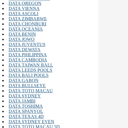
DATA OREGON
DATA VIENNA
DATA ASCOLI
DATA ZIMBABWE
DATA CHONBURI
DATA OCEANIA
DATA BENIN
DATA JOWO
DATA JUVENTUS
DATA DEWATA
DATA PHILIPPINA
DATA CAMBODIA
DATA TAIWAN BALL
DATA LEEDS POOLS
DATA BALI POOLS
DATA GABON
DATA BULLSEYE
DATA TOTO MACAU
DATA SYDNEY
DATA JAMBI
DATA TOSHIMA
DATA SPANYOL
DATA TEXAS 4D
DATA SYDNEY EVEN
DATA TOTO MACAU 5D