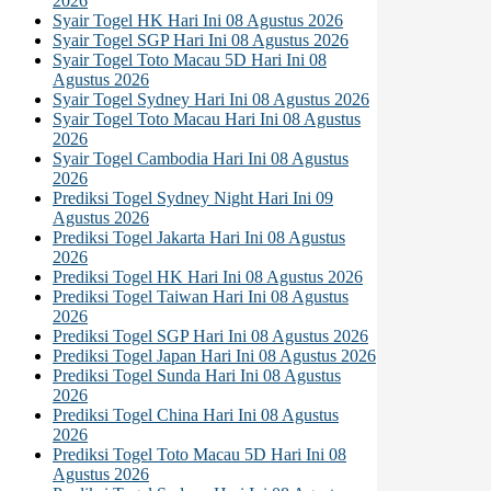
2026
Syair Togel HK Hari Ini 08 Agustus 2026
Syair Togel SGP Hari Ini 08 Agustus 2026
Syair Togel Toto Macau 5D Hari Ini 08
Agustus 2026
Syair Togel Sydney Hari Ini 08 Agustus 2026
Syair Togel Toto Macau Hari Ini 08 Agustus
2026
Syair Togel Cambodia Hari Ini 08 Agustus
2026
Prediksi Togel Sydney Night Hari Ini 09
Agustus 2026
Prediksi Togel Jakarta Hari Ini 08 Agustus
2026
Prediksi Togel HK Hari Ini 08 Agustus 2026
Prediksi Togel Taiwan Hari Ini 08 Agustus
2026
Prediksi Togel SGP Hari Ini 08 Agustus 2026
Prediksi Togel Japan Hari Ini 08 Agustus 2026
Prediksi Togel Sunda Hari Ini 08 Agustus
2026
Prediksi Togel China Hari Ini 08 Agustus
2026
Prediksi Togel Toto Macau 5D Hari Ini 08
Agustus 2026