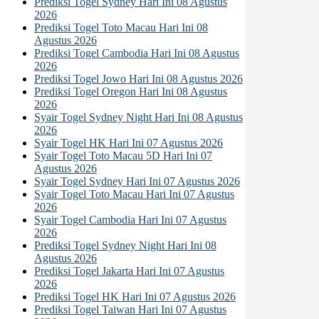
Prediksi Togel Sydney Hari Ini 08 Agustus
2026
Prediksi Togel Toto Macau Hari Ini 08
Agustus 2026
Prediksi Togel Cambodia Hari Ini 08 Agustus
2026
Prediksi Togel Jowo Hari Ini 08 Agustus 2026
Prediksi Togel Oregon Hari Ini 08 Agustus
2026
Syair Togel Sydney Night Hari Ini 08 Agustus
2026
Syair Togel HK Hari Ini 07 Agustus 2026
Syair Togel Toto Macau 5D Hari Ini 07
Agustus 2026
Syair Togel Sydney Hari Ini 07 Agustus 2026
Syair Togel Toto Macau Hari Ini 07 Agustus
2026
Syair Togel Cambodia Hari Ini 07 Agustus
2026
Prediksi Togel Sydney Night Hari Ini 08
Agustus 2026
Prediksi Togel Jakarta Hari Ini 07 Agustus
2026
Prediksi Togel HK Hari Ini 07 Agustus 2026
Prediksi Togel Taiwan Hari Ini 07 Agustus