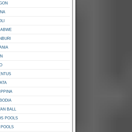
EGON
NNA
OLI
BABWE
NBURI
ANIA
IN
O
ENTUS
ATA
IPPINA
BODIA
WAN BALL
DS POOLS
I POOLS