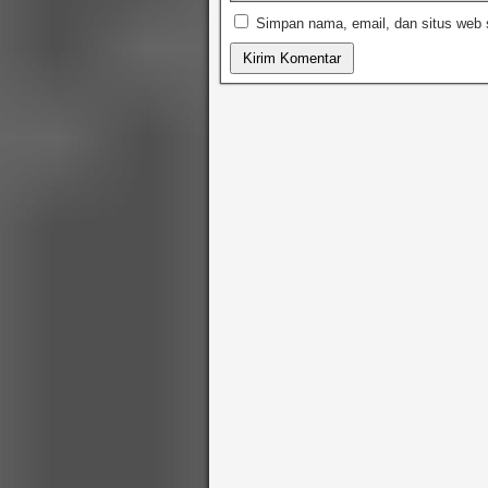
Simpan nama, email, dan situs web 