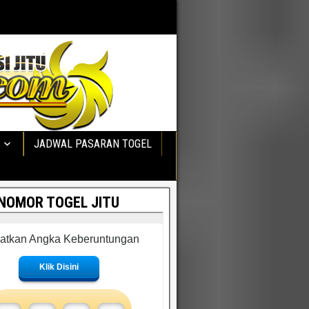
JADWAL PASARAN TOGEL
NOMOR TOGEL JITU