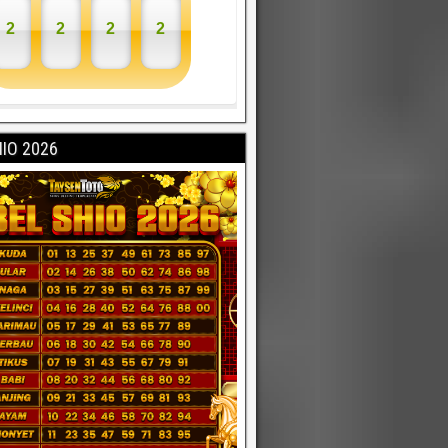
IO 2026