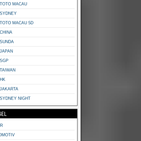
 TOTO MACAU
 SYDNEY
 TOTO MACAU 5D
 CHINA
 SUNDA
 JAPAN
 SGP
 TAIWAN
 HK
 JAKARTA
 SYDNEY NIGHT
GEL
AR
OMOTIV