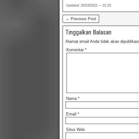
Updated: 25/03/2022 — 01:25
← Previous Post
Tinggalkan Balasan
Alamat email Anda tidak akan dipublikas
Komentar
*
Nama
*
Email
*
Situs Web