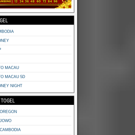
OGEL
MBODIA
DNEY
P
TO MACAU
TO MACAU 5D
DNEY NIGHT
 TOGEL
 OREGON
 JOWO
 CAMBODIA