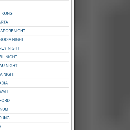
G KONG
ARTA
GAPORENIGHT
BODIA NIGHT
NEY NIGHT
IL NIGHT
AU NIGHT
A NIGHT
ADIA
LWALL
FORD
GNUM
DUNG
H