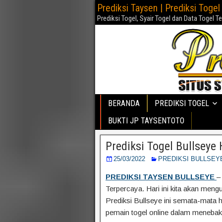
Prediksi Taysen | Prediksi Togel
Prediksi Togel, Syair Togel dan Data Togel 
BERANDA
PREDIKSI TOGEL
BUKTI JP TAYSENTOTO
Prediksi Togel Bullseye 
25/03/2022
PREDIKSI BULLSEY
PREDIKSI TAYSEN BULLSEYE
–
Terpercaya. Hari ini kita akan meng
Prediksi Bullseye ini semata-mat
pemain togel online dalam menebak