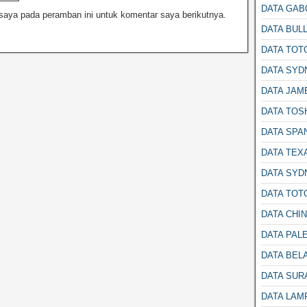
DATA GAB
saya pada peramban ini untuk komentar saya berikutnya.
DATA BUL
DATA TOT
DATA SYD
DATA JAM
DATA TOS
DATA SPA
DATA TEX
DATA SYD
DATA TOT
DATA CHI
DATA PAL
DATA BEL
DATA SUR
DATA LAM