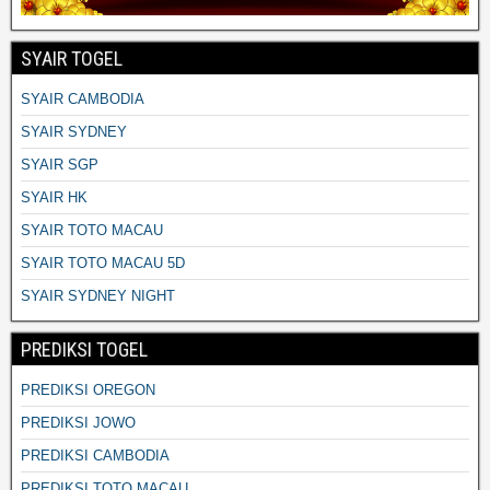
SYAIR TOGEL
SYAIR CAMBODIA
SYAIR SYDNEY
SYAIR SGP
SYAIR HK
SYAIR TOTO MACAU
SYAIR TOTO MACAU 5D
SYAIR SYDNEY NIGHT
PREDIKSI TOGEL
PREDIKSI OREGON
PREDIKSI JOWO
PREDIKSI CAMBODIA
PREDIKSI TOTO MACAU