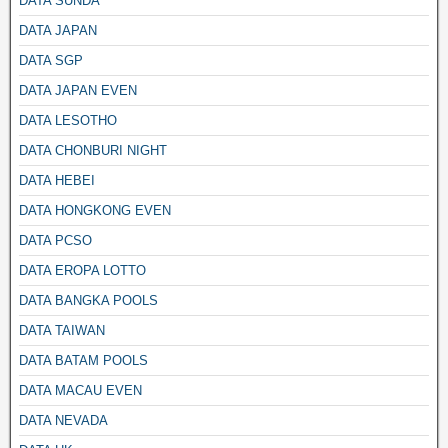
DATA SUNDA
DATA JAPAN
DATA SGP
DATA JAPAN EVEN
DATA LESOTHO
DATA CHONBURI NIGHT
DATA HEBEI
DATA HONGKONG EVEN
DATA PCSO
DATA EROPA LOTTO
DATA BANGKA POOLS
DATA TAIWAN
DATA BATAM POOLS
DATA MACAU EVEN
DATA NEVADA