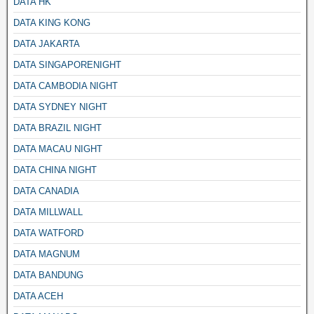
DATA HK
DATA KING KONG
DATA JAKARTA
DATA SINGAPORENIGHT
DATA CAMBODIA NIGHT
DATA SYDNEY NIGHT
DATA BRAZIL NIGHT
DATA MACAU NIGHT
DATA CHINA NIGHT
DATA CANADIA
DATA MILLWALL
DATA WATFORD
DATA MAGNUM
DATA BANDUNG
DATA ACEH