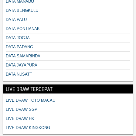
DATA MANADO
DATA BENGKULU
DATA PALU
DATA PONTIANAK
DATA JOGJA
DATA PADANG
DATA SAMARINDA
DATA JAYAPURA
DATA NUSATT
LIVE DRAW TERCEPAT
LIVE DRAW TOTO MACAU
LIVE DRAW SGP
LIVE DRAW HK
LIVE DRAW KINGKONG