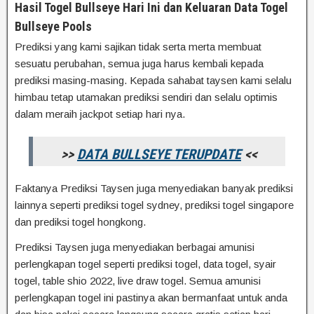
Hasil Togel Bullseye Hari Ini dan Keluaran Data Togel
Bullseye Pools
Prediksi yang kami sajikan tidak serta merta membuat
sesuatu perubahan, semua juga harus kembali kepada
prediksi masing-masing. Kepada sahabat taysen kami selalu
himbau tetap utamakan prediksi sendiri dan selalu optimis
dalam meraih jackpot setiap hari nya.
>>
DATA BULLSEYE TERUPDATE
<<
Faktanya Prediksi Taysen juga menyediakan banyak prediksi
lainnya seperti prediksi togel sydney, prediksi togel singapore
dan prediksi togel hongkong.
Prediksi Taysen juga menyediakan berbagai amunisi
perlengkapan togel seperti prediksi togel, data togel, syair
togel, table shio 2022, live draw togel. Semua amunisi
perlengkapan togel ini pastinya akan bermanfaat untuk anda