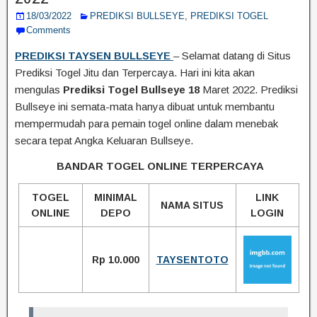
18/03/2022
PREDIKSI BULLSEYE
,
PREDIKSI TOGEL
Comments
PREDIKSI TAYSEN BULLSEYE
– Selamat datang di Situs
Prediksi Togel Jitu dan Terpercaya. Hari ini kita akan
mengulas
Prediksi Togel Bullseye 18
Maret 2022. Prediksi
Bullseye ini semata-mata hanya dibuat untuk membantu
mempermudah para pemain togel online dalam menebak
secara tepat Angka Keluaran Bullseye.
BANDAR TOGEL ONLINE TERPERCAYA
TOGEL
MINIMAL
LINK
NAMA SITUS
ONLINE
DEPO
LOGIN
Rp 10.000
TAYSENTOTO