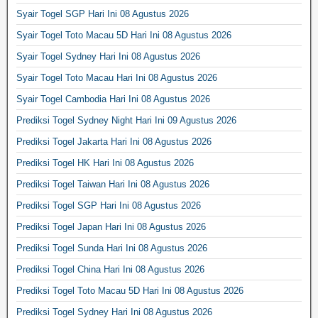
Syair Togel SGP Hari Ini 08 Agustus 2026
Syair Togel Toto Macau 5D Hari Ini 08 Agustus 2026
Syair Togel Sydney Hari Ini 08 Agustus 2026
Syair Togel Toto Macau Hari Ini 08 Agustus 2026
Syair Togel Cambodia Hari Ini 08 Agustus 2026
Prediksi Togel Sydney Night Hari Ini 09 Agustus 2026
Prediksi Togel Jakarta Hari Ini 08 Agustus 2026
Prediksi Togel HK Hari Ini 08 Agustus 2026
Prediksi Togel Taiwan Hari Ini 08 Agustus 2026
Prediksi Togel SGP Hari Ini 08 Agustus 2026
Prediksi Togel Japan Hari Ini 08 Agustus 2026
Prediksi Togel Sunda Hari Ini 08 Agustus 2026
Prediksi Togel China Hari Ini 08 Agustus 2026
Prediksi Togel Toto Macau 5D Hari Ini 08 Agustus 2026
Prediksi Togel Sydney Hari Ini 08 Agustus 2026