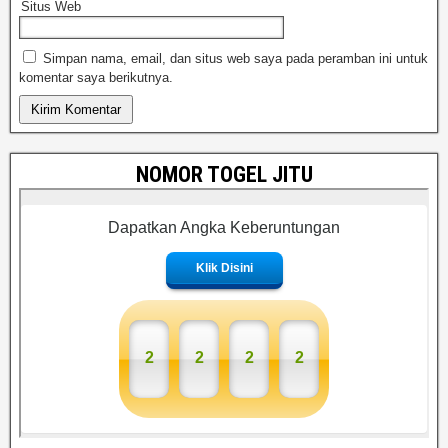
Situs Web
Simpan nama, email, dan situs web saya pada peramban ini untuk
komentar saya berikutnya.
NOMOR TOGEL JITU