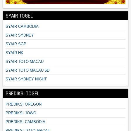
SYAIR TOGEL
SYAIR CAMBODIA
SYAIR SYDNEY
SYAIR SGP
SYAIR HK
SYAIR TOTO MACAU
SYAIR TOTO MACAU 5D
SYAIR SYDNEY NIGHT
PREDIKSI TOGEL
PREDIKSI OREGON
PREDIKSI JOWO
PREDIKSI CAMBODIA
PREDIKSI TOTO MACAU