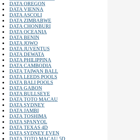
DATA OREGON
DATA VIENNA
DATA ASCOLI
DATA ZIMBABWE
DATA CHONBURI
DATA OCEANIA
DATA BENIN
DATA JOWO
DATA JUVENTUS
DATA DEWATA
DATA PHILIPPINA
DATA CAMBODIA
DATA TAIWAN BALL
DATA LEEDS POOLS
DATA BALI POOLS
DATA GABON
DATA BULLSEYE
DATA TOTO MACAU
DATA SYDNEY
DATA JAMBI
DATA TOSHIMA
DATA SPANYOL
DATA TEXAS 4D
DATA SYDNEY EVEN
DATA TOTO MACAU 5D