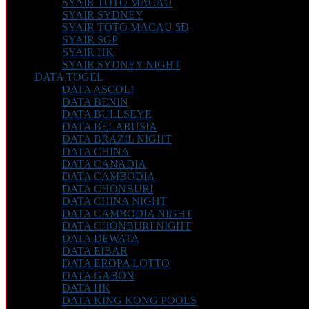
SYAIR TOTO MACAU
SYAIR SYDNEY
SYAIR TOTO MACAU 5D
SYAIR SGP
SYAIR HK
SYAIR SYDNEY NIGHT
DATA TOGEL
DATA ASCOLI
DATA BENIN
DATA BULLSEYE
DATA BELARUSIA
DATA BRAZIL NIGHT
DATA CHINA
DATA CANADIA
DATA CAMBODIA
DATA CHONBURI
DATA CHINA NIGHT
DATA CAMBODIA NIGHT
DATA CHONBURI NIGHT
DATA DEWATA
DATA EIBAR
DATA EROPA LOTTO
DATA GABON
DATA HK
DATA KING KONG POOLS