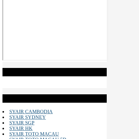
TABEL SHIO 2026
SYAIR TOGEL
SYAIR CAMBODIA
SYAIR SYDNEY
SYAIR SGP
SYAIR HK
SYAIR TOTO MACAU