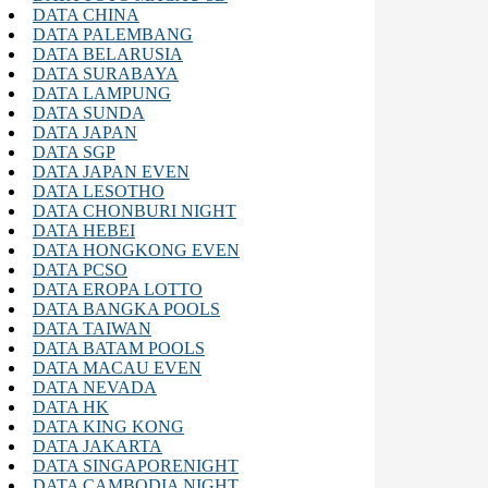
DATA CHINA
DATA PALEMBANG
DATA BELARUSIA
DATA SURABAYA
DATA LAMPUNG
DATA SUNDA
DATA JAPAN
DATA SGP
DATA JAPAN EVEN
DATA LESOTHO
DATA CHONBURI NIGHT
DATA HEBEI
DATA HONGKONG EVEN
DATA PCSO
DATA EROPA LOTTO
DATA BANGKA POOLS
DATA TAIWAN
DATA BATAM POOLS
DATA MACAU EVEN
DATA NEVADA
DATA HK
DATA KING KONG
DATA JAKARTA
DATA SINGAPORENIGHT
DATA CAMBODIA NIGHT