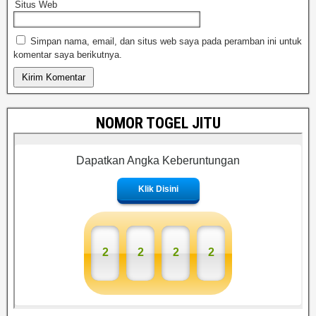
Situs Web
Simpan nama, email, dan situs web saya pada peramban ini untuk
komentar saya berikutnya.
NOMOR TOGEL JITU