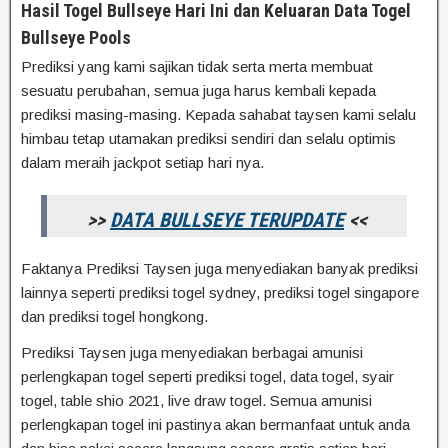
Hasil Togel Bullseye Hari Ini dan Keluaran Data Togel
Bullseye Pools
Prediksi yang kami sajikan tidak serta merta membuat
sesuatu perubahan, semua juga harus kembali kepada
prediksi masing-masing. Kepada sahabat taysen kami selalu
himbau tetap utamakan prediksi sendiri dan selalu optimis
dalam meraih jackpot setiap hari nya.
>>
DATA BULLSEYE TERUPDATE
<<
Faktanya Prediksi Taysen juga menyediakan banyak prediksi
lainnya seperti prediksi togel sydney, prediksi togel singapore
dan prediksi togel hongkong.
Prediksi Taysen juga menyediakan berbagai amunisi
perlengkapan togel seperti prediksi togel, data togel, syair
togel, table shio 2021, live draw togel. Semua amunisi
perlengkapan togel ini pastinya akan bermanfaat untuk anda