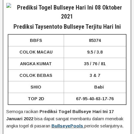
Prediksi Taysentoto Bullseye Terjitu Hari Ini
BBFS
85374
COLOK MACAU
9.5 / 3.8
ANGKA KUMAT
35 / 76 / 81
COLOK BEBAS
3
& 7
SHIO
Babi
TOP 2D
67-95-40-63-17-76
Semoga racikan
Prediksi Togel Bullseye Hari Ini 17
Januari 2022
bisa dapat sangat membantu dalam menebak
angka togel di pasaran
BullseyePools
periode selanjutnya.