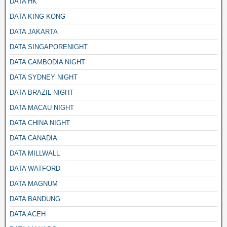
DATA HK
DATA KING KONG
DATA JAKARTA
DATA SINGAPORENIGHT
DATA CAMBODIA NIGHT
DATA SYDNEY NIGHT
DATA BRAZIL NIGHT
DATA MACAU NIGHT
DATA CHINA NIGHT
DATA CANADIA
DATA MILLWALL
DATA WATFORD
DATA MAGNUM
DATA BANDUNG
DATA ACEH