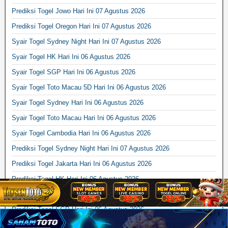
Prediksi Togel Jowo Hari Ini 07 Agustus 2026
Prediksi Togel Oregon Hari Ini 07 Agustus 2026
Syair Togel Sydney Night Hari Ini 07 Agustus 2026
Syair Togel HK Hari Ini 06 Agustus 2026
Syair Togel SGP Hari Ini 06 Agustus 2026
Syair Togel Toto Macau 5D Hari Ini 06 Agustus 2026
Syair Togel Sydney Hari Ini 06 Agustus 2026
Syair Togel Toto Macau Hari Ini 06 Agustus 2026
Syair Togel Cambodia Hari Ini 06 Agustus 2026
Prediksi Togel Sydney Night Hari Ini 07 Agustus 2026
Prediksi Togel Jakarta Hari Ini 06 Agustus 2026
Prediksi Togel HK Hari Ini 06 Agustus 2026
Prediksi Togel Taiwan Hari Ini 06 Agustus 2026
Prediksi Togel SGP Hari Ini 06 Agustus 2026