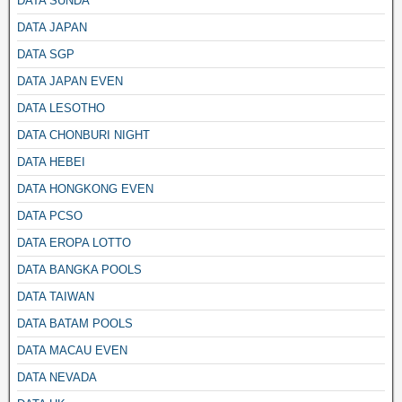
DATA SUNDA
DATA JAPAN
DATA SGP
DATA JAPAN EVEN
DATA LESOTHO
DATA CHONBURI NIGHT
DATA HEBEI
DATA HONGKONG EVEN
DATA PCSO
DATA EROPA LOTTO
DATA BANGKA POOLS
DATA TAIWAN
DATA BATAM POOLS
DATA MACAU EVEN
DATA NEVADA